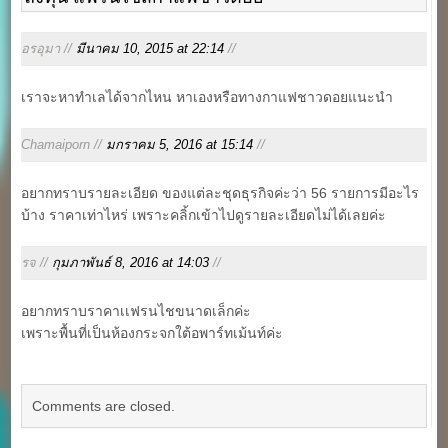
อรอุมา //
มีนาคม 10, 2015 at 22:14
//
เราจะหาทำเลได้จากไหน หาเองหรือทางกาแฟชาวดอยแนะนำ
Chamaiporn //
มกราคม 5, 2016 at 15:14
//
อยากทราบรายละเอียด ของแต่ละชุดธุรกิจค่ะว่า 56 รายการมีอะไร
บ้าง ราคาเท่าไหร่ เพราะคลิ้กเข้าไปดูรายละเอียดไม่ได้เลยค่ะ
รจ //
กุมภาพันธ์ 8, 2016 at 14:03
//
อยากทราบราคาเเฟรนไชขนาดเล็กค่ะ
เพราะพื้นที่เป็นห้องกระจกใต้อพาร์ทเม้นท์ค่ะ
Comments are closed.