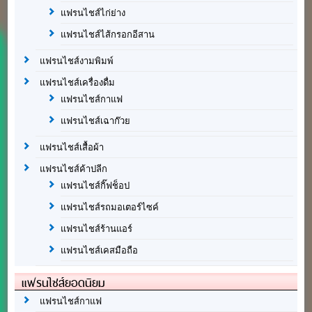
แฟรนไชส์ไก่ย่าง
แฟรนไชส์ไส้กรอกอีสาน
แฟรนไชส์งามพิมพ์
แฟรนไชส์เครื่องดื่ม
แฟรนไชส์กาแฟ
แฟรนไชส์เฉาก๊วย
แฟรนไชส์เสื้อผ้า
แฟรนไชส์ค้าปลีก
แฟรนไชส์กิ๊ฟช็อป
แฟรนไชส์รถมอเตอร์ไซค์
แฟรนไชส์ร้านแอร์
แฟรนไชส์เคสมือถือ
แฟรนไชส์ยอดนิยม
แฟรนไชส์กาแฟ