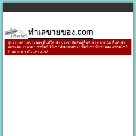
ทำเลขายของ.com
ศูนย์รวมทำเลขายของ พื้นที่ให้เช่า ประชาสัมพันธ์พื้นที่เช่า ตลาดนัด พื้นที่เช่า
ตลาดนัด ราคาค่าเช่าพื้นที่ ให้เช่าทำเลขายของ พื้นที่เช่า ที่ขายของ แฟรนไชส์
ร้านกาแฟ ธุรกิจแฟรนไชส์