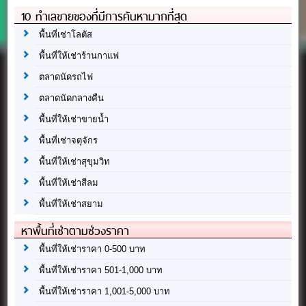
10 ทำเลขายของที่มีการค้นหามากที่สุด
พื้นที่เช่าโลตัส
พื้นที่ให้เช่าร้านกาแฟ
ตลาดนัดรถไฟ
ตลาดนัดกลางคืน
พื้นที่ให้เช่าขายน้ำ
พื้นที่เช่าจตุจักร
พื้นที่ให้เช่าสุขุมวิท
พื้นที่ให้เช่าสีลม
พื้นที่ให้เช่าสยาม
หาพื้นที่เช่าตามช่วงราคา
พื้นที่ให้เช่าราคา 0-500 บาท
พื้นที่ให้เช่าราคา 501-1,000 บาท
พื้นที่ให้เช่าราคา 1,001-5,000 บาท