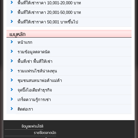
พื้นที่ให้เช่าราคา 10,001-20,000 บาท
พื้นที่ให้เช่าราคา 20,001-50,000 บาท
พื้นที่ให้เช่าราคา 50,001 บาทขึ้นไป
เมนูหลัก
หน้าแรก
รวมข้อมูลตลาดนัด
พื้นที่เช่า พื้นที่ให้เช่า
รวมแฟรนไชส์น่าลงทุน
ชุมชนสนทนาพ่อค้าแม่ค้า
จุดปิ๊งไอเดียทำธุรกิจ
เกร็ดความรู้การเช่า
ติดต่อเรา
ข้อมูลแฟรนไชส์
รายชื่อตลาดนัด