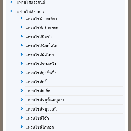
แฟรนไชส์รถยนต์
แฟรนไชส์อาหาร
แฟรนไชน์ก๋วยเตี๋ยว
แฟรนไชส์กล้วยทอด
แฟรนไชส์ติ่มซำ
แฟรนไชส์นักเก็ตไก่
แฟรนไชส์ผัดไทย
แฟรนไชส์ราดหน้า
แฟรนไชส์ลูกชิ้นปิ้ง
แฟรนไชส์สุกี้
แฟรนไชส์สเต็ก
แฟรนไชส์หมูปิ้ง-หมูย่าง
แฟรนไชส์หมูสะเต๊ะ
แฟรนไชส์โจ๊ก
แฟรนไชส์ไก่ทอด