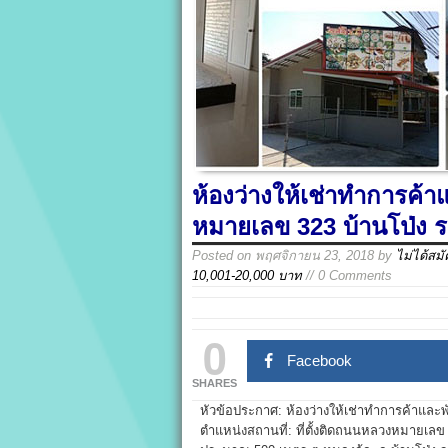
ห้องว่างให้เช่าทำการค้
หมายเลข 323 บ้านโป่ง ร
Posted on
พฤศจิกายน 23, 2018
by
ไม่ได้สม
10,001-20,000 บาท
// 0 Comments
0
Facebook
SHARES
หัวข้อประกาศ: ห้องว่างให้เช่าทำการค้าและ
ตำแหน่งสถานที่: ที่ตั้งติดถนนหลวงหมายเล