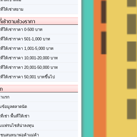
นที่ให้เช่าสยาม
ที่เช่าตามช่วงราคา
นที่ให้เช่าราคา 0-500 บาท
นที่ให้เช่าราคา 501-1,000 บาท
นที่ให้เช่าราคา 1,001-5,000 บาท
้นที่ให้เช่าราคา 10,001-20,000 บาท
้นที่ให้เช่าราคา 20,001-50,000 บาท
นที่ให้เช่าราคา 50,001 บาทขึ้นไป
ัก
้าแรก
มข้อมูลตลาดนัด
นที่เช่า พื้นที่ให้เช่า
มแฟรนไชส์น่าลงทุน
มชนสนทนาพ่อค้าแม่ค้า