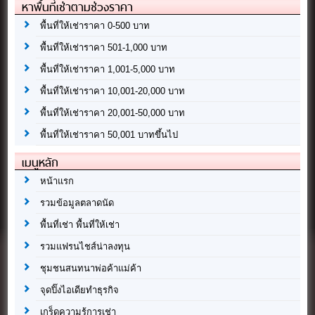
หาพื้นที่เช่าตามช่วงราคา
พื้นที่ให้เช่าราคา 0-500 บาท
พื้นที่ให้เช่าราคา 501-1,000 บาท
พื้นที่ให้เช่าราคา 1,001-5,000 บาท
พื้นที่ให้เช่าราคา 10,001-20,000 บาท
พื้นที่ให้เช่าราคา 20,001-50,000 บาท
พื้นที่ให้เช่าราคา 50,001 บาทขึ้นไป
เมนูหลัก
หน้าแรก
รวมข้อมูลตลาดนัด
พื้นที่เช่า พื้นที่ให้เช่า
รวมแฟรนไชส์น่าลงทุน
ชุมชนสนทนาพ่อค้าแม่ค้า
จุดปิ๊งไอเดียทำธุรกิจ
เกร็ดความรู้การเช่า