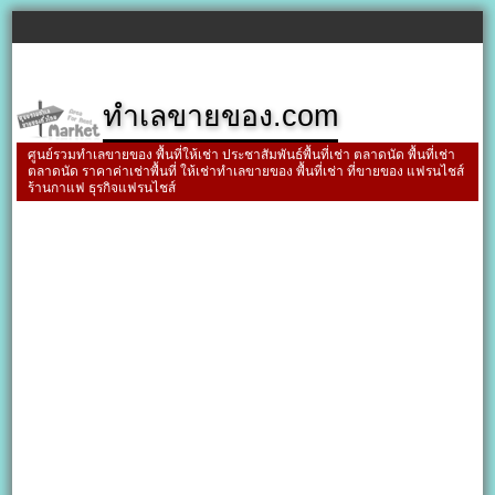
ทำเลขายของ.com
ศูนย์รวมทำเลขายของ พื้นที่ให้เช่า ประชาสัมพันธ์พื้นที่เช่า ตลาดนัด พื้นที่เช่า
ตลาดนัด ราคาค่าเช่าพื้นที่ ให้เช่าทำเลขายของ พื้นที่เช่า ที่ขายของ แฟรนไชส์
ร้านกาแฟ ธุรกิจแฟรนไชส์