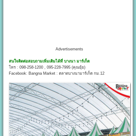
Advertisements
สนใจติดต่อสอบถามเพิ่มเติมได้ที่
บางนา มาร์เก็ต
โทร : 098-258-1200 , 095-228-7995 (คุณยุ้ย)
Facebook: Bangna Market : ตลาดบางนามาร์เก็ต กม.12