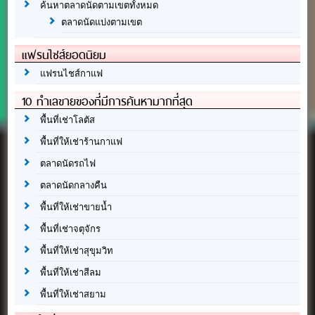
ค้นหาตลาดนัดตามเขตทั้งหมด
ตลาดนัดแบ่งตามเขต
แฟรนไชส์ยอดนิยม
แฟรนไชส์กาแฟ
10 ทำเลขายของที่มีการค้นหามากที่สุด
พื้นที่เช่าโลตัส
พื้นที่ให้เช่าร้านกาแฟ
ตลาดนัดรถไฟ
ตลาดนัดกลางคืน
พื้นที่ให้เช่าขายน้ำ
พื้นที่เช่าจตุจักร
พื้นที่ให้เช่าสุขุมวิท
พื้นที่ให้เช่าสีลม
พื้นที่ให้เช่าสยาม