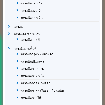
ตลาดนัดกลางวัน
ตลาดนัดตอนเย็น
ตลาดนัดกลางคืน
ตลาดน้ำ
ตลาดนัดตามประเภท
ตลาดนัดออฟฟิศ
ตลาดนัดตามพื้นที่
ตลาดนัดกรุงเทพมหานคร
ตลาดนัดปริมณฑล
ตลาดนัดภาคกลาง
ตลาดนัดภาคเหนือ
ตลาดนัดภาคตะวันออก
ตลาดนัดภาคตะวันออกเฉียงเหนือ
ตลาดนัดภาคใต้