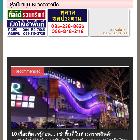
ผู้สนับสนุน หมวดตลาดนัด
Recommended
10 เรื่องที่ควรรู้ก่อน… เช่าพื้นที่ในห้างสรรพสินค้า