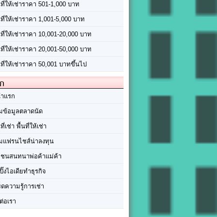
นที่ให้เช่าราคา 501-1,000 บาท
นที่ให้เช่าราคา 1,001-5,000 บาท
้นที่ให้เช่าราคา 10,001-20,000 บาท
้นที่ให้เช่าราคา 20,001-50,000 บาท
นที่ให้เช่าราคา 50,001 บาทขึ้นไป
ัก
้าแรก
มข้อมูลตลาดนัด
นที่เช่า พื้นที่ให้เช่า
มแฟรนไชส์น่าลงทุน
มชนสนทนาพ่อค้าแม่ค้า
ปิ๊งไอเดียทำธุรกิจ
ร็ดความรู้การเช่า
ต่อเรา