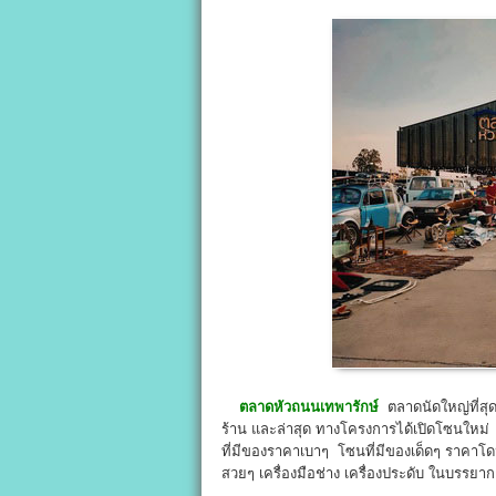
ตลาดหัวถนนเทพารักษ์
ตลาดนัดใหญ่ที่สุ
ร้าน และล่าสุด ทางโครงการได้เปิดโซนใหม่ 
ที่มีของราคาเบาๆ โซนที่มีของเด็ดๆ ราคาโด
สวยๆ เครื่องมือช่าง เครื่องประดับ ในบรรย