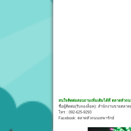
สนใจติดต่อสอบถามเพิ่มเติมได้ที่
ตลาดหัวถน
ชื่อผู้ติดต่อ(รับจองล็อค): สำนักงานขายตลา
โทร : 092-625-9293
Facebook: ตลาดหัวถนนเทพารักษ์