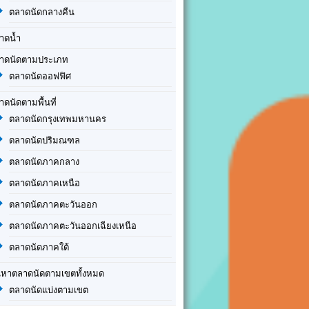
ตลาดนัดกลางคืน
าดน้ำ
าดนัดตามประเภท
ตลาดนัดออฟฟิศ
าดนัดตามพื้นที่
ตลาดนัดกรุงเทพมหานคร
ตลาดนัดปริมณฑล
ตลาดนัดภาคกลาง
ตลาดนัดภาคเหนือ
ตลาดนัดภาคตะวันออก
ตลาดนัดภาคตะวันออกเฉียงเหนือ
ตลาดนัดภาคใต้
นหาตลาดนัดตามเขตทั้งหมด
ตลาดนัดแบ่งตามเขต