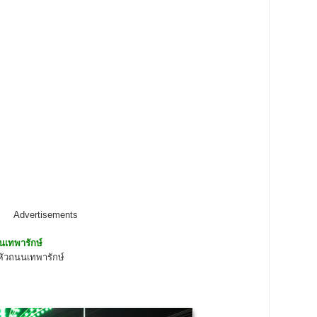
Advertisements
นเทพารักษ์
ดหัวถนนเทพารักษ์