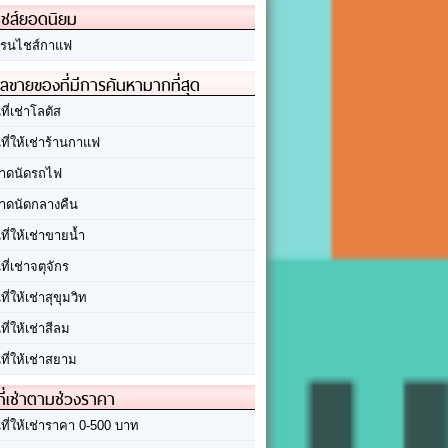
ชส์ยอดนิยม
รนไชส์กาแฟ
ลขายของที่มีการค้นหามากที่สุด
นที่เช่าโลตัส
นที่ให้เช่าร้านกาแฟ
าดนัดรถไฟ
าดนัดกลางคืน
นที่ให้เช่าขายน้ำ
นที่เช่าจตุจักร
นที่ให้เช่าสุขุมวิท
นที่ให้เช่าสีลม
นที่ให้เช่าสยาม
ที่เช่าตามช่วงราคา
นที่ให้เช่าราคา 0-500 บาท