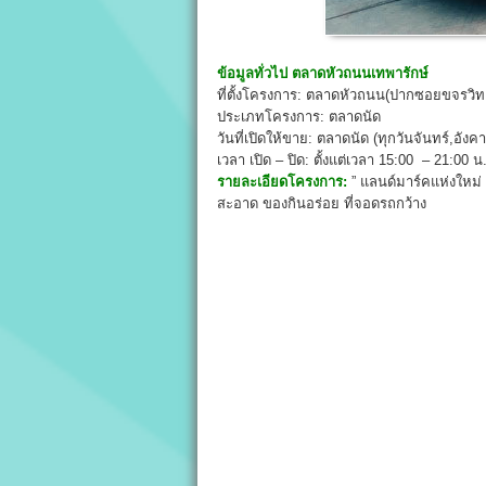
ข้อมูลทั่วไป
ตลาดหัวถนนเทพารักษ์
ที่ตั้งโครงการ: ตลาดหัวถนน(ปากซอยขจรวิท
ประเภทโครงการ: ตลาดนัด
วันที่เปิดให้ขาย: ตลาดนัด (ทุกวันจันทร์,อังคา
เวลา เปิด – ปิด: ตั้งแต่เวลา 15:00 – 21:00 น
รายละเอียดโครงการ:
” แลนด์มาร์คแห่งใหม
สะอาด ของกินอร่อย ที่จอดรถกว้าง