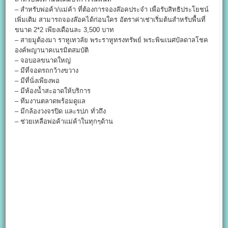
– สำหรับพ่อค้า/แม่ค้า ที่ต้องการจองล๊อคประจำ เพื่อรับสิทธิประโยชน์
เพิ่มเติม สามารถจองล๊อคได้ก่อนใคร อัตราค่าเช่าเริ่มต้นสำหรับพื้นที่
ขนาด 2*2 เพียงเดือนละ 3,500 บาท
– สายมูต้องมา ราหูเทวลัย พระราหูทรงทรัพย์ พระพิฆเนศบัลดาลโชค
องค์พญานาคเนรมิตสมบัติ
– จอบอลขนาดใหญ่
– มีที่จอดรถกว้างขวาง
– มีที่นั่งเพียงพอ
– มีห้องน้ำสะอาดให้บริการ
– ทีมงานตลาดพร้อมดูแล
– มีกล้องวงจรปิด และรปภ ทั่วถึง
– ช่วยเหลือพ่อค้าแม่ค้าในทุกๆด้าน