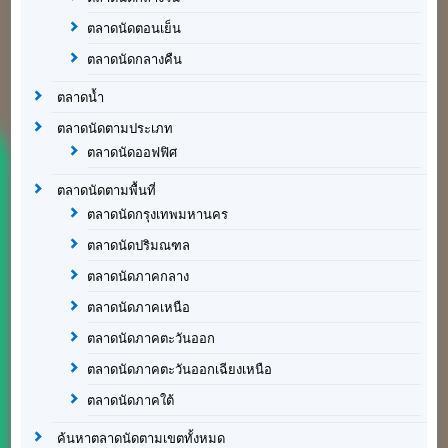
ตลาดนัดตอนเย็น
ตลาดนัดกลางคืน
ตลาดน้ำ
ตลาดนัดตามประเภท
ตลาดนัดออฟฟิศ
ตลาดนัดตามพื้นที่
ตลาดนัดกรุงเทพมหานคร
ตลาดนัดปริมณฑล
ตลาดนัดภาคกลาง
ตลาดนัดภาคเหนือ
ตลาดนัดภาคตะวันออก
ตลาดนัดภาคตะวันออกเฉียงเหนือ
ตลาดนัดภาคใต้
ค้นหาตลาดนัดตามเขตทั้งหมด