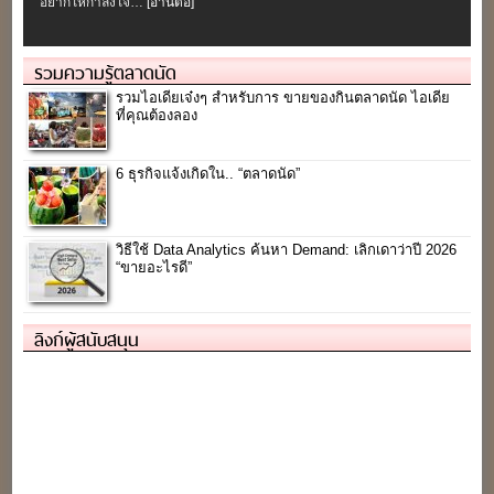
อยากให้กำลังใจ…
[อ่านต่อ]
รวมความรู้ตลาดนัด
รวมไอเดียเจ๋งๆ สำหรับการ ขายของกินตลาดนัด ไอเดีย
ที่คุณต้องลอง
6 ธุรกิจแจ้งเกิดใน.. “ตลาดนัด”
วิธีใช้ Data Analytics ค้นหา Demand: เลิกเดาว่าปี 2026
“ขายอะไรดี”
ลิงก์ผู้สนับสนุน