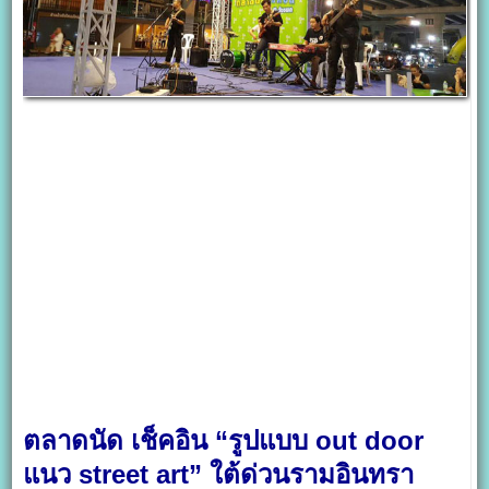
ตลาดนัด เช็คอิน “รูปแบบ out door
แนว street art” ใต้ด่วนรามอินทรา