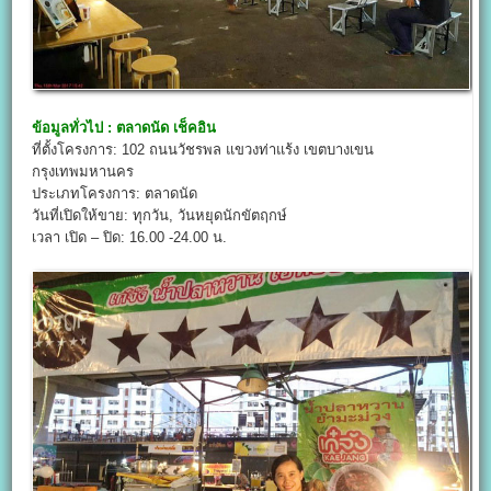
ข้อมูลทั่วไป :
ตลาดนัด เช็คอิน
ที่ตั้งโครงการ: 102 ถนนวัชรพล แขวงท่าแร้ง เขตบางเขน
กรุงเทพมหานคร
ประเภทโครงการ: ตลาดนัด
วันที่เปิดให้ขาย: ทุกวัน, วันหยุดนักขัตฤกษ์
เวลา เปิด – ปิด: 16.00 -24.00 น.