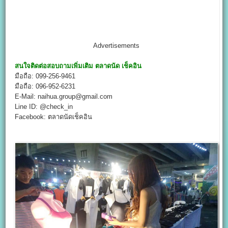
Advertisements
สนใจติดต่อสอบถามเพิ่มเติม
ตลาดนัด เช็คอิน
มือถือ: 099-256-9461
มือถือ: 096-952-6231
E-Mail: naihua.group@gmail.com
Line ID: @check_in
Facebook: ตลาดนัดเช็คอิน