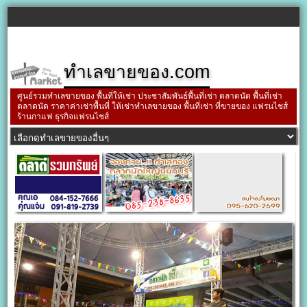
ทำเลขายของ.com
ศูนย์รวมทำเลขายของ พื้นที่ให้เช่า ประชาสัมพันธ์พื้นที่เช่า ตลาดนัด พื้นที่เช่า
ตลาดนัด ราคาค่าเช่าพื้นที่ ให้เช่าทำเลขายของ พื้นที่เช่า ที่ขายของ แฟรนไชส์
ร้านกาแฟ ธุรกิจแฟรนไชส์