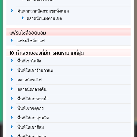
ค้นหาตลาดนัดตามเขตทั้งหมด
ตลาดนัดแบ่งตามเขต
แฟรนไชส์ยอดนิยม
แฟรนไชส์กาแฟ
10 ทำเลขายของที่มีการค้นหามากที่สุด
พื้นที่เช่าโลตัส
พื้นที่ให้เช่าร้านกาแฟ
ตลาดนัดรถไฟ
ตลาดนัดกลางคืน
พื้นที่ให้เช่าขายน้ำ
พื้นที่เช่าจตุจักร
พื้นที่ให้เช่าสุขุมวิท
พื้นที่ให้เช่าสีลม
พื้นที่ให้เช่าสยาม