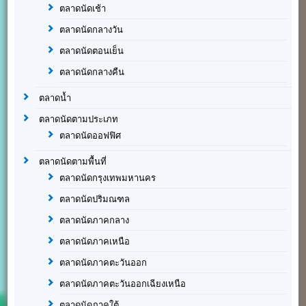
ตลาดนัดเช้า
ตลาดนัดกลางวัน
ตลาดนัดตอนเย็น
ตลาดนัดกลางคืน
ตลาดน้ำ
ตลาดนัดตามประเภท
ตลาดนัดออฟฟิศ
ตลาดนัดตามพื้นที่
ตลาดนัดกรุงเทพมหานคร
ตลาดนัดปริมณฑล
ตลาดนัดภาคกลาง
ตลาดนัดภาคเหนือ
ตลาดนัดภาคตะวันออก
ตลาดนัดภาคตะวันออกเฉียงเหนือ
ตลาดนัดภาคใต้