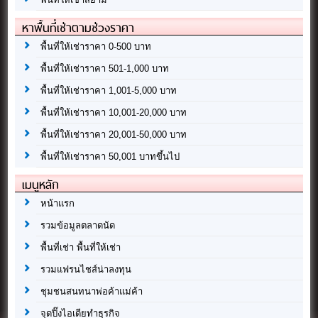
หาพื้นที่เช่าตามช่วงราคา
พื้นที่ให้เช่าราคา 0-500 บาท
พื้นที่ให้เช่าราคา 501-1,000 บาท
พื้นที่ให้เช่าราคา 1,001-5,000 บาท
พื้นที่ให้เช่าราคา 10,001-20,000 บาท
พื้นที่ให้เช่าราคา 20,001-50,000 บาท
พื้นที่ให้เช่าราคา 50,001 บาทขึ้นไป
เมนูหลัก
หน้าแรก
รวมข้อมูลตลาดนัด
พื้นที่เช่า พื้นที่ให้เช่า
รวมแฟรนไชส์น่าลงทุน
ชุมชนสนทนาพ่อค้าแม่ค้า
จุดปิ๊งไอเดียทำธุรกิจ