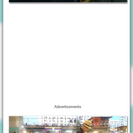
Advertisements