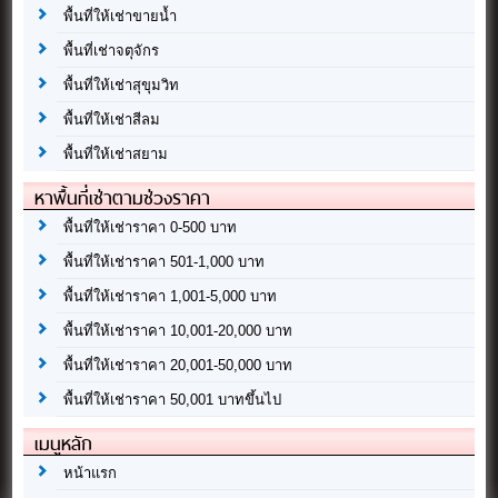
พื้นที่ให้เช่าขายน้ำ
พื้นที่เช่าจตุจักร
พื้นที่ให้เช่าสุขุมวิท
พื้นที่ให้เช่าสีลม
พื้นที่ให้เช่าสยาม
หาพื้นที่เช่าตามช่วงราคา
พื้นที่ให้เช่าราคา 0-500 บาท
พื้นที่ให้เช่าราคา 501-1,000 บาท
พื้นที่ให้เช่าราคา 1,001-5,000 บาท
พื้นที่ให้เช่าราคา 10,001-20,000 บาท
พื้นที่ให้เช่าราคา 20,001-50,000 บาท
พื้นที่ให้เช่าราคา 50,001 บาทขึ้นไป
เมนูหลัก
หน้าแรก