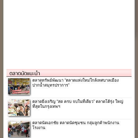
ตลาดนัดแนะนำ
ตลาดทรัพย์พัฒนา “ตลาดแห่งใหม่ใกล้เทศบาลเมือง
ปากน้ำสมุทรปราการ”
ตลาดยิ่งเจริญ “สด ครบ จบในที่เดียว” ตลาดโต้รุ่ง ใหญ่
ที่สุดในกรุงเทพฯ
ตลาดนัดเอกชัย ตลาดนัดชุมชน กลุ่มลูกค้าพนักงาน
โรงงาน