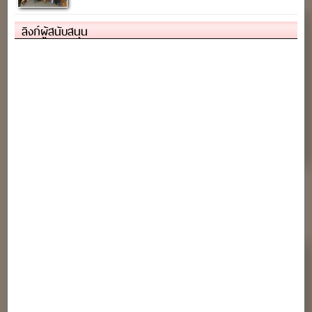
ลิงก์ผู้สนับสนุน