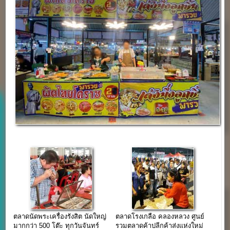
ตลาดนัดพระเครื่องรังสิต นัดใหญ่
ตลาดโรงเกลือ คลองหลวง ศูนย์
มากกว่า 500 โต๊ะ ทุกวันจันทร์
รวมตลาดค้าปลีกค้าส่งแห่งใหม่