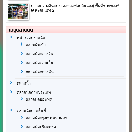
ตลาดกลางดินแดง (ตลาดแฟลตดินแดง) พื้นที่ขายของที่
เคหะดินแดง 2
เมนูตลาดนัด
หน้ารวมตลาดนัด
ตลาดนัดเช้า
ตลาดนัดกลางวัน
ตลาดนัดตอนเย็น
ตลาดนัดกลางคืน
ตลาดน้ำ
ตลาดนัดตามประเภท
ตลาดนัดออฟฟิศ
ตลาดนัดตามพื้นที่
ตลาดนัดกรุงเทพมหานคร
ตลาดนัดปริมณฑล