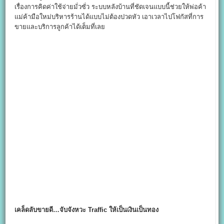
เรื่องการคิดค่าใช้จ่ายมั่วซั่ว ระบบหลังบ้านที่ชัดเจนแบบนี้ช่วยให้พ่อค้า
แม่ค้ามือใหม่บริหารร้านได้แบบไม่ต้องปวดหัว เอาเวลาไปโฟกัสที่การ
ขายและบริการลูกค้าได้เต็มที่เลย
เคล็ดลับขายดี…จับจังหวะ Traffic
ให้เป็นเงินเป็นทอง