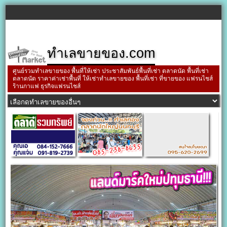
ทำเลขายของ.com
ศูนย์รวมทำเลขายของ พื้นที่ให้เช่า ประชาสัมพันธ์พื้นที่เช่า ตลาดนัด พื้นที่เช่า
ตลาดนัด ราคาค่าเช่าพื้นที่ ให้เช่าทำเลขายของ พื้นที่เช่า ที่ขายของ แฟรนไชส์
ร้านกาแฟ ธุรกิจแฟรนไชส์