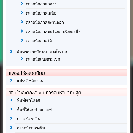
ตลาดนัดภาคกลาง
ตลาดนัดภาคเหนือ
ตลาดนัดภาคตะวันออก
ตลาดนัดภาคตะวันออกเฉียงเหนือ
ตลาดนัดภาคใต้
ค้นหาตลาดนัดตามเขตทั้งหมด
ตลาดนัดแบ่งตามเขต
แฟรนไชส์ยอดนิยม
แฟรนไชส์กาแฟ
10 ทำเลขายของที่มีการค้นหามากที่สุด
พื้นที่เช่าโลตัส
พื้นที่ให้เช่าร้านกาแฟ
ตลาดนัดรถไฟ
ตลาดนัดกลางคืน