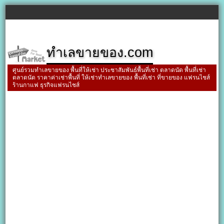
ทำเลขายของ.com
ศูนย์รวมทำเลขายของ พื้นที่ให้เช่า ประชาสัมพันธ์พื้นที่เช่า ตลาดนัด พื้นที่เช่า
ตลาดนัด ราคาค่าเช่าพื้นที่ ให้เช่าทำเลขายของ พื้นที่เช่า ที่ขายของ แฟรนไชส์
ร้านกาแฟ ธุรกิจแฟรนไชส์