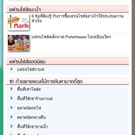
แฟรนไชส์แนะนำ
6 ข้อที่ต้องรู้ กับการซื้อเฟรนไชส์อย่างไรให้ประสบความ
สำเร็จ
แฟรนไชส์สเต็กถาด Porterhouse ไม่เหมือนใคร
แฟรนไชส์ยอดนิยม
แฟรนไชส์กาแฟ
10 ทำเลขายของที่มีการค้นหามากที่สุด
พื้นที่เช่าโลตัส
พื้นที่ให้เช่าร้านกาแฟ
ตลาดนัดรถไฟ
ตลาดนัดกลางคืน
พื้นที่ให้เช่าขายน้ำ