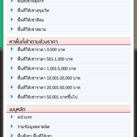
พื้นที่เช่าจตุจักร
พื้นที่ให้เช่าสุขุมวิท
พื้นที่ให้เช่าสีลม
พื้นที่ให้เช่าสยาม
หาพื้นที่เช่าตามช่วงราคา
พื้นที่ให้เช่าราคา 0-500 บาท
พื้นที่ให้เช่าราคา 501-1,000 บาท
พื้นที่ให้เช่าราคา 1,001-5,000 บาท
พื้นที่ให้เช่าราคา 10,001-20,000 บาท
พื้นที่ให้เช่าราคา 20,001-50,000 บาท
พื้นที่ให้เช่าราคา 50,001 บาทขึ้นไป
เมนูหลัก
หน้าแรก
รวมข้อมูลตลาดนัด
พื้นที่เช่า พื้นที่ให้เช่า