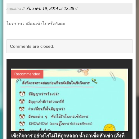
supattra //
ธันวาคม 19, 2014 at 12:36
//
ไม่ทราบว่ามีคนเซ้งไปหรือยังค่ะ
Comments are closed.
Recommended
เซ้งกิจการ อย่างไรไม่ให้ถูกหลอก น้ำตาเช็ดหัวเข่า (สิ่งที่