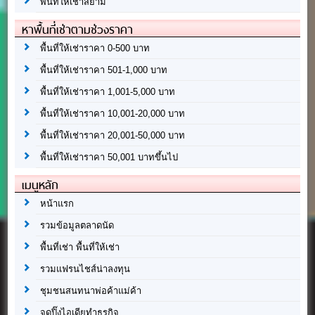
พื้นที่ให้เช่าสยาม
หาพื้นที่เช่าตามช่วงราคา
พื้นที่ให้เช่าราคา 0-500 บาท
พื้นที่ให้เช่าราคา 501-1,000 บาท
พื้นที่ให้เช่าราคา 1,001-5,000 บาท
พื้นที่ให้เช่าราคา 10,001-20,000 บาท
พื้นที่ให้เช่าราคา 20,001-50,000 บาท
พื้นที่ให้เช่าราคา 50,001 บาทขึ้นไป
เมนูหลัก
หน้าแรก
รวมข้อมูลตลาดนัด
พื้นที่เช่า พื้นที่ให้เช่า
รวมแฟรนไชส์น่าลงทุน
ชุมชนสนทนาพ่อค้าแม่ค้า
จุดปิ๊งไอเดียทำธุรกิจ