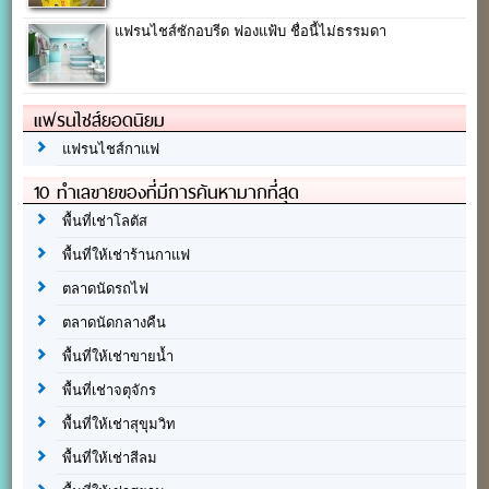
แฟรนไชส์ซักอบรีด ฟองแฟ้บ ชื่อนี้ไม่ธรรมดา
แฟรนไชส์ยอดนิยม
แฟรนไชส์กาแฟ
10 ทำเลขายของที่มีการค้นหามากที่สุด
พื้นที่เช่าโลตัส
พื้นที่ให้เช่าร้านกาแฟ
ตลาดนัดรถไฟ
ตลาดนัดกลางคืน
พื้นที่ให้เช่าขายน้ำ
พื้นที่เช่าจตุจักร
พื้นที่ให้เช่าสุขุมวิท
พื้นที่ให้เช่าสีลม