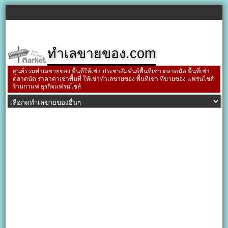
ทำเลขายของ.com
ศูนย์รวมทำเลขายของ พื้นที่ให้เช่า ประชาสัมพันธ์พื้นที่เช่า ตลาดนัด พื้นที่เช่า
ตลาดนัด ราคาค่าเช่าพื้นที่ ให้เช่าทำเลขายของ พื้นที่เช่า ที่ขายของ แฟรนไชส์
ร้านกาแฟ ธุรกิจแฟรนไชส์