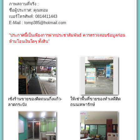
ภาพสถานที่จริง :
ชื่อผู้ประกาศ: คุณทอม
เบอร์โทรศัพท์: 0814411443
E-Mail : tomp385@hotmail.com
“ประกาศนี้เป็นเพียงการฝากประชาสัมพันธ์ ควรตรวจสอบข้อมูลก่อน
ห้ามโอนเงินใดๆ ทั้งสิน”
เซ้งร้านขายของติดถนนกิ่งแก้ว-
ให้เช่าพื้นที่ขายของทำเลดีติด
ลาดกระบัง
ถนนเทพารักษ์