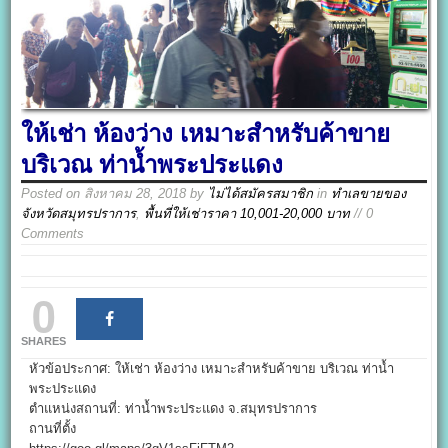
ให้เช่า ห้องว่าง เหมาะสำหรับค้าขาย
บริเวณ ท่าน้ำพระประแดง
Posted on
สิงหาคม 28, 2018
by
ไม่ได้สมัครสมาชิก
in
ทำเลขายของ
จังหวัดสมุทรปราการ
,
พื้นที่ให้เช่าราคา 10,001-20,000 บาท
// 0
Comments
0
SHARES
หัวข้อประกาศ: ให้เช่า ห้องว่าง เหมาะสำหรับค้าขาย บริเวณ ท่าน้ำ
พระประแดง
ตำแหน่งสถานที่: ท่าน้ำพระประแดง จ.สมุทรปราการ
ถานที่ตั้ง