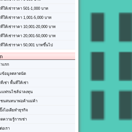
นที่ให้เช่าราคา 501-1,000 บาท
นที่ให้เช่าราคา 1,001-5,000 บาท
้นที่ให้เช่าราคา 10,001-20,000 บาท
้นที่ให้เช่าราคา 20,001-50,000 บาท
นที่ให้เช่าราคา 50,001 บาทขึ้นไป
ัก
้าแรก
มข้อมูลตลาดนัด
นที่เช่า พื้นที่ให้เช่า
มแฟรนไชส์น่าลงทุน
มชนสนทนาพ่อค้าแม่ค้า
ปิ๊งไอเดียทำธุรกิจ
ร็ดความรู้การเช่า
ต่อเรา