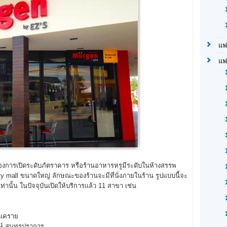
แฟ
แฟ
ต้องการเปิดระดับภัตราคาร หรือร้านอาหารหรูมีระดับในห้างสรรพ
ty mall ขนาดใหญ่ ลักษณะของร้านจะมีที่นั่งภายในร้าน รูปแบบนี้จะ
เท่านั้น ในปัจจุบันเปิดให้บริการแล้ว 11 สาขา เช่น
-แคราย
์ สมุทรปราการ