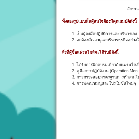
ลักษณ
ทั้งสองรูปแบบนั้นผู้สนใจต้องมีคุณสมบัติดังนี้
1. เป็นผู้ลงมือปฏิบัติการและบริหารเอง
2. จะต้องมีเวลาดูแลบริหารธุรกิจอย่างใก
สิ่งที่ผู้ซื้อแฟรนไชส์จะได้รับมีดังนี้
1. ได้รับการฝึกอบรมเกี่ยวกับแฟรนไชส์ก
2. คู่มือการปฏิบัติงาน (Operation Manu
3. การตรวจสอบมาตรฐานการทำงานโดย
4. การพัฒนาเมนูและโปรโมชั่นใหม่ๆ