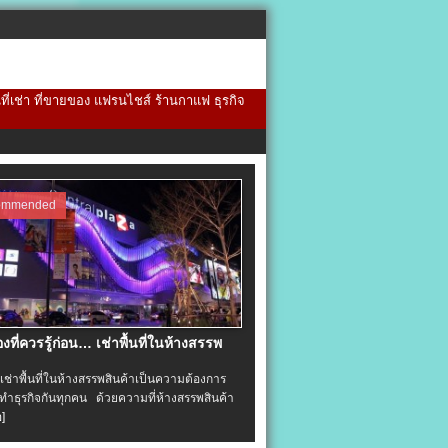
้นที่เช่า ที่ขายของ แฟรนไชส์ ร้านกาแฟ ธุรกิจ
ommended
่องที่ควรรู้ก่อน… เช่าพื้นที่ในห้างสรรพ
าพื้นที่ในห้างสรรพสินค้าเป็นความต้องการ
ำธุรกิจกันทุกคน ด้วยความที่ห้างสรรพสินค้า
อ]