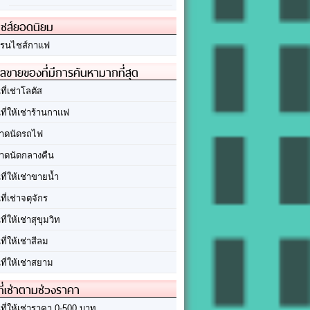
ชส์ยอดนิยม
รนไชส์กาแฟ
ลขายของที่มีการค้นหามากที่สุด
นที่เช่าโลตัส
นที่ให้เช่าร้านกาแฟ
าดนัดรถไฟ
าดนัดกลางคืน
นที่ให้เช่าขายน้ำ
นที่เช่าจตุจักร
นที่ให้เช่าสุขุมวิท
นที่ให้เช่าสีลม
นที่ให้เช่าสยาม
ที่เช่าตามช่วงราคา
นที่ให้เช่าราคา 0-500 บาท