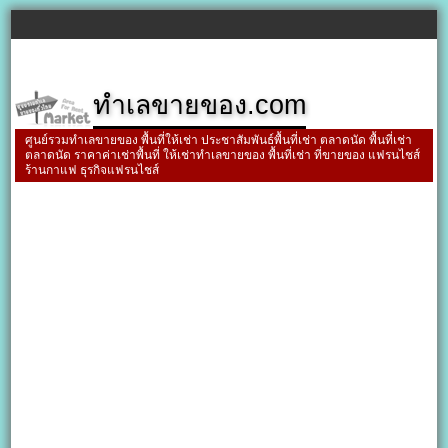
ทำเลขายของ.com
ศูนย์รวมทำเลขายของ พื้นที่ให้เช่า ประชาสัมพันธ์พื้นที่เช่า ตลาดนัด พื้นที่เช่า
ตลาดนัด ราคาค่าเช่าพื้นที่ ให้เช่าทำเลขายของ พื้นที่เช่า ที่ขายของ แฟรนไชส์
ร้านกาแฟ ธุรกิจแฟรนไชส์