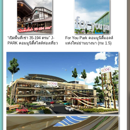
เสือป่า
“เปิดพื้นที่เช่า 35-194 ตรม” J-
For You Park คอมมูนิตี้มอลล์
PARK คอมมูนิตี้สไตล์ท่องเที่ยว
แห่งใหม่ย่านบางนา (กม 1.5)
แหล่งช้อปใกล้กรุงเทพฯ