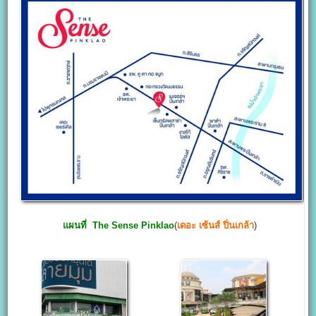
แผนที่
The Sense Pinklao
(
เดอะ เซ้นส์ ปิ่นเกล้า
)