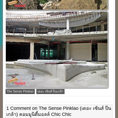
The Sense Pinklao
เดอะ เซ้นส์ ปิ่นเกล้า
1 Comment on The Sense Pinklao (เดอะ เซ้นส์ ปิ่น
เกล้า) คอมมูนิตี้มอลล์ Chic Chic