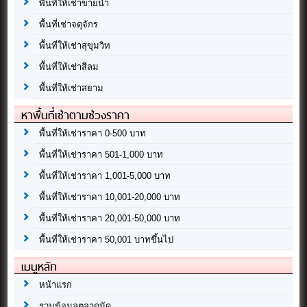
พื้นที่ให้เช่าขายน้ำ
พื้นที่เช่าจตุจักร
พื้นที่ให้เช่าสุขุมวิท
พื้นที่ให้เช่าสีลม
พื้นที่ให้เช่าสยาม
หาพื้นที่เช่าตามช่วงราคา
พื้นที่ให้เช่าราคา 0-500 บาท
พื้นที่ให้เช่าราคา 501-1,000 บาท
พื้นที่ให้เช่าราคา 1,001-5,000 บาท
พื้นที่ให้เช่าราคา 10,001-20,000 บาท
พื้นที่ให้เช่าราคา 20,001-50,000 บาท
พื้นที่ให้เช่าราคา 50,001 บาทขึ้นไป
เมนูหลัก
หน้าแรก
รวมข้อมูลตลาดนัด