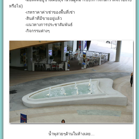
หรือไม่)
-เรทราคาค่าเช่าของพื้นที่เช่า
-สินค้าที่มีขายอยู่แล้ว
-แนวทางการประชาสัมพันธ์
-กิจกรรมต่างๆ
น้ำพุสวยๆด้านในห้างเลย…