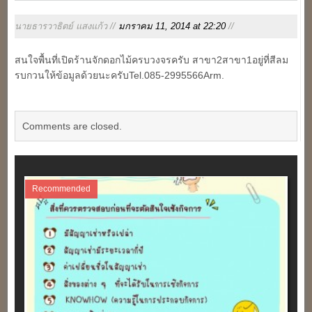
นายธารวาธิตย์ แสงแก้ว //
มกราคม 11, 2014 at 22:20
//
สนใจพื้นที่เปิดร้านจักดอกไม้ครบวงจรครับ สาขา2สาขา1อยู่ที่สีลม
รบกวนให้ข้อมูลด้วยนะครับTel.085-2995566Arm.
Comments are closed.
Recommended