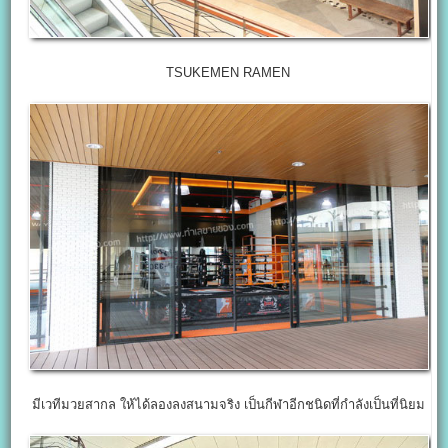
TSUKEMEN RAMEN
มีเวทีมวยสากล ให้ได้ลองลงสนามจริง เป็นกีฬาอีกชนิดที่กำลังเป็นที่นิยม