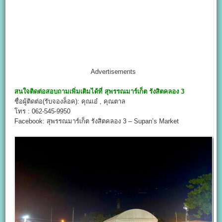
Advertisements
สนใจติดต่อสอบถามเพิ่มเติมได้ที่
สุพรรณมาร์เก็ต รังสิตคลอง 3
ชื่อผู้ติดต่อ(รับจองล็อค): คุณเอ๋ , คุณตาล
โทร : 062-545-9950
Facebook: สุพรรณมาร์เก็ต รังสิตคลอง 3 – Supan’s Market