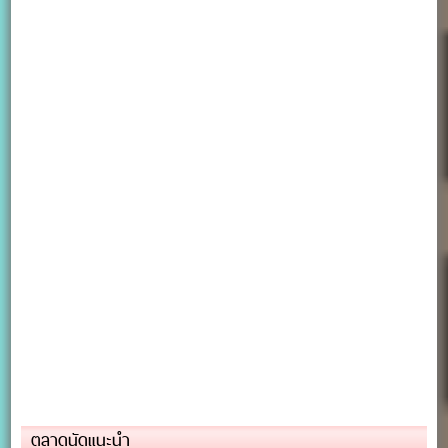
ตลาดนัดแนะนำ