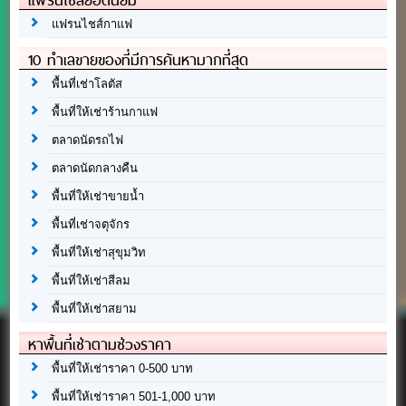
แฟรนไชส์กาแฟ
10 ทำเลขายของที่มีการค้นหามากที่สุด
พื้นที่เช่าโลตัส
พื้นที่ให้เช่าร้านกาแฟ
ตลาดนัดรถไฟ
ตลาดนัดกลางคืน
พื้นที่ให้เช่าขายน้ำ
พื้นที่เช่าจตุจักร
พื้นที่ให้เช่าสุขุมวิท
พื้นที่ให้เช่าสีลม
พื้นที่ให้เช่าสยาม
หาพื้นที่เช่าตามช่วงราคา
พื้นที่ให้เช่าราคา 0-500 บาท
พื้นที่ให้เช่าราคา 501-1,000 บาท