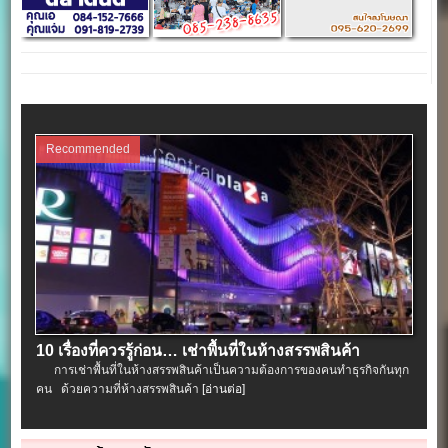
Recommended
10 เรื่องที่ควรรู้ก่อน… เช่าพื้นที่ในห้างสรรพสินค้า
การเช่าพื้นที่ในห้างสรรพสินค้าเป็นความต้องการของคนทำธุรกิจกันทุก
คน ด้วยความที่ห้างสรรพสินค้า
[อ่านต่อ]