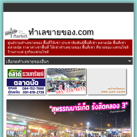
ทำเลขายของ.com
ศูนย์รวมทำเลขายของ พื้นที่ให้เช่า ประชาสัมพันธ์พื้นที่เช่า ตลาดนัด พื้นที่เช่า
ตลาดนัด ราคาค่าเช่าพื้นที่ ให้เช่าทำเลขายของ พื้นที่เช่า ที่ขายของ แฟรนไชส์
ร้านกาแฟ ธุรกิจแฟรนไชส์