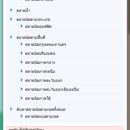
ตลาดน้ำ
ตลาดนัดตามประเภท
ตลาดนัดออฟฟิศ
ตลาดนัดตามพื้นที่
ตลาดนัดกรุงเทพมหานคร
ตลาดนัดปริมณฑล
ตลาดนัดภาคกลาง
ตลาดนัดภาคเหนือ
ตลาดนัดภาคตะวันออก
ตลาดนัดภาคตะวันออกเฉียงเหนือ
ตลาดนัดภาคใต้
ค้นหาตลาดนัดตามเขตทั้งหมด
ตลาดนัดแบ่งตามเขต
แฟรนไชส์ยอดนิยม