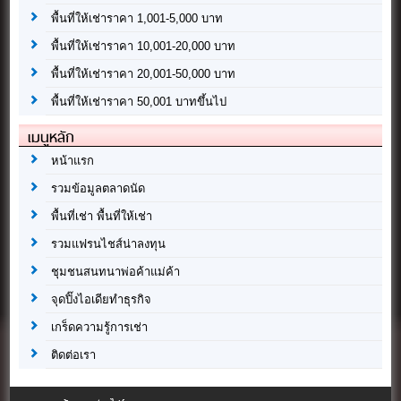
พื้นที่ให้เช่าราคา 1,001-5,000 บาท
พื้นที่ให้เช่าราคา 10,001-20,000 บาท
พื้นที่ให้เช่าราคา 20,001-50,000 บาท
พื้นที่ให้เช่าราคา 50,001 บาทขึ้นไป
เมนูหลัก
หน้าแรก
รวมข้อมูลตลาดนัด
พื้นที่เช่า พื้นที่ให้เช่า
รวมแฟรนไชส์น่าลงทุน
ชุมชนสนทนาพ่อค้าแม่ค้า
จุดปิ๊งไอเดียทำธุรกิจ
เกร็ดความรู้การเช่า
ติดต่อเรา