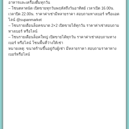
อาหารและเครื่องดื่มทุกวัน
– โซนตลาดนัด เปิดขายทุกวันพฤหัสถึงวันอาทิตย์ เวลาเปิด 16.00น.
เวลาปิด 22.00น. ราคาค่าเช่ามีหลายราคา สอบถามทางเบอร์ หรือแอด
ไลน์ @supanmarket
– โซนรายเดือนล็อคขนาด 2×2 เปิดขายได้ทุกวัน ราคาค่าเช่าสอบถาม
ทางเบอร์ หรือไลน์
– โซนรายเดือนล็อคใหญ่ เปิดขายได้ทุกวัน ราคาค่าเช่าสอบถามทาง
เบอร์ หรือไลน์ โซนพื้นที่ว่างให้เช่า
หมายเหตุ: ขนาดร้านขึ้นอยู่กับผู้เช่า มีหลายราคา สอบถามราคาทาง
เบอร์หรือไลน์