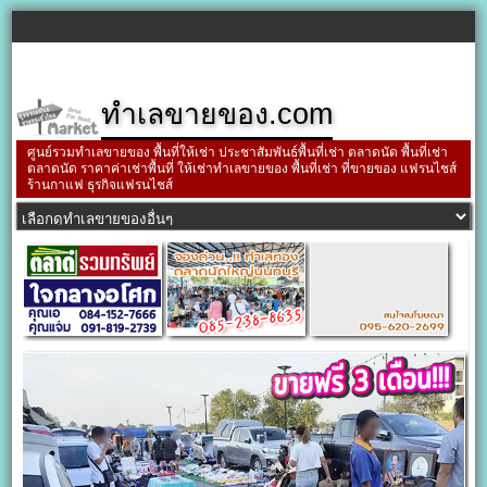
ทำเลขายของ.com
ศูนย์รวมทำเลขายของ พื้นที่ให้เช่า ประชาสัมพันธ์พื้นที่เช่า ตลาดนัด พื้นที่เช่า
ตลาดนัด ราคาค่าเช่าพื้นที่ ให้เช่าทำเลขายของ พื้นที่เช่า ที่ขายของ แฟรนไชส์
ร้านกาแฟ ธุรกิจแฟรนไชส์