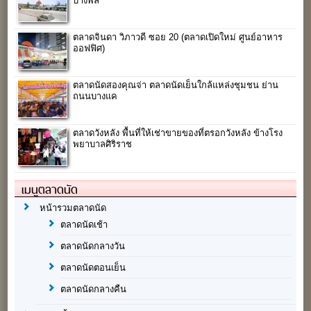
บางพลี
ตลาดจินดา วิภาวดี ซอย 20 (ตลาดเปิดใหม่ ศูนย์อาหาร
ออฟฟิศ)
ตลาดนัดสองคุณจ่า ตลาดนัดเย็นใกล้แหล่งชุมชน ย่าน
ถนนบางแค
ตลาดวังหลัง พื้นที่ให้เช่าขายของที่ตรอกวังหลัง ข้างโรง
พยาบาลศิริราช
เมนูตลาดนัด
หน้ารวมตลาดนัด
ตลาดนัดเช้า
ตลาดนัดกลางวัน
ตลาดนัดตอนเย็น
ตลาดนัดกลางคืน