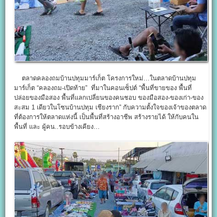
ตลาดคลองถมบ้านปทุมมาร์เก็ต โครงการใหม่…ในตลาดบ้านปทุม
มาร์เก็ต “คลองถม-เปิดท้าย” ที่มาในคอนเซ็ปต์ “พื้นที่ขายของ พื้นที่
ปล่อยของมือสอง พื้นที่แลกเปลี่ยนของคนชอบ ของมือสอง-ของเก่า-ของ
สะสม 1 เดียวในโซนบ้านปทุม เชียงราก” กับความตั้งใจของเจ้าของตลาด
ที่ต้องการให้ตลาดแห่งนี้ เป็นพื้นที่สร้างอาชีพ สร้างรายได้ ให้กับคนใน
พื้นที่ และ ผู้คน..รอบข้างเคียง…