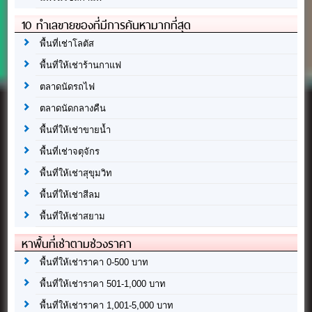
10 ทำเลขายของที่มีการค้นหามากที่สุด
พื้นที่เช่าโลตัส
พื้นที่ให้เช่าร้านกาแฟ
ตลาดนัดรถไฟ
ตลาดนัดกลางคืน
พื้นที่ให้เช่าขายน้ำ
พื้นที่เช่าจตุจักร
พื้นที่ให้เช่าสุขุมวิท
พื้นที่ให้เช่าสีลม
พื้นที่ให้เช่าสยาม
หาพื้นที่เช่าตามช่วงราคา
พื้นที่ให้เช่าราคา 0-500 บาท
พื้นที่ให้เช่าราคา 501-1,000 บาท
พื้นที่ให้เช่าราคา 1,001-5,000 บาท