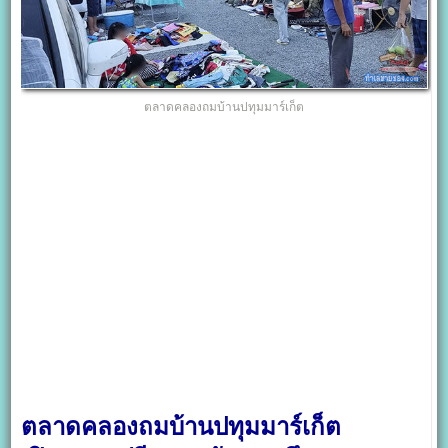
ตลาดคลองถมบ้านปทุมมาร์เก็ต
ตลาดคลองถมบ้านปทุมมาร์เก็ต