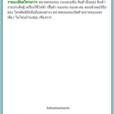
รายละเอียดโครงการ:
ตลาดคลองถม ถนนคนเดิน สินค้ามือสอง สินค้า
งานประดิษฐ์ เครื่องใช้ไฟฟ้า เสื้อผ้า ของเล่น ของสะสม คอมพิวเตอร์มือ
สอง โทรศัพท์มือถือมือสองต่างๆ ตลาดคลองถมเปิดท้ายขายของแห่ง
เดียว ในโซนบ้านปทุม เชียงราก
Advertisements