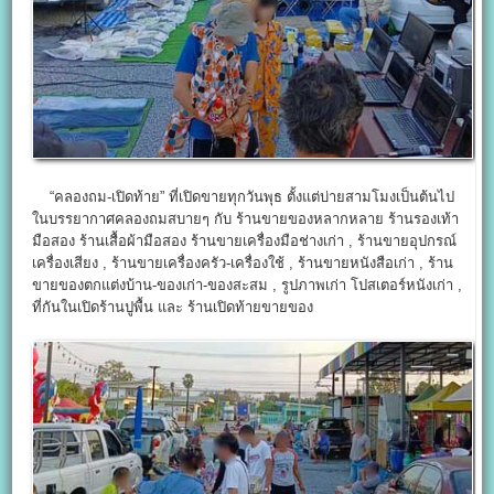
“คลองถม-เปิดท้าย” ที่เปิดขายทุกวันพุธ ตั้งแต่บ่ายสามโมงเป็นต้นไป
ในบรรยากาศคลองถมสบายๆ กับ ร้านขายของหลากหลาย ร้านรองเท้า
มือสอง ร้านเสื้อผ้ามือสอง ร้านขายเครื่องมือช่างเก่า , ร้านขายอุปกรณ์
เครื่องเสียง , ร้านขายเครื่องครัว-เครื่องใช้ , ร้านขายหนังสือเก่า , ร้าน
ขายของตกแต่งบ้าน-ของเก่า-ของสะสม , รูปภาพเก่า โปสเตอร์หนังเก่า ,
ที่กันในเปิดร้านปูพื้น และ ร้านเปิดท้ายขายของ