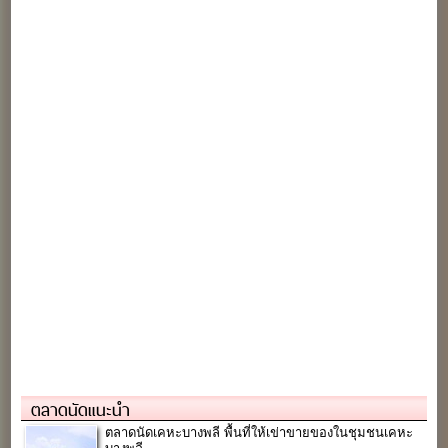
ตลาดนัดแนะนำ
ตลาดนัดเคหะบางพลี พื้นที่ให้เข่าขายของในชุมชนเคหะ