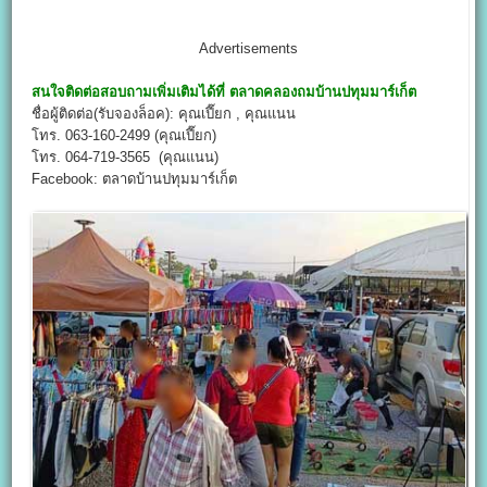
Advertisements
สนใจติดต่อสอบถามเพิ่มเติมได้ที่
ตลาดคลองถมบ้านปทุมมาร์เก็ต
ชื่อผู้ติดต่อ(รับจองล็อค): คุณเปี๊ยก , คุณแนน
โทร. 063-160-2499 (คุณเปี๊ยก)
โทร. 064-719-3565 (คุณแนน)
Facebook: ตลาดบ้านปทุมมาร์เก็ต