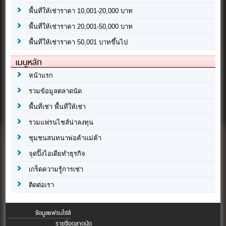
พื้นที่ให้เช่าราคา 10,001-20,000 บาท
พื้นที่ให้เช่าราคา 20,001-50,000 บาท
พื้นที่ให้เช่าราคา 50,001 บาทขึ้นไป
เมนูหลัก
หน้าแรก
รวมข้อมูลตลาดนัด
พื้นที่เช่า พื้นที่ให้เช่า
รวมแฟรนไชส์น่าลงทุน
ชุมชนสนทนาพ่อค้าแม่ค้า
จุดปิ๊งไอเดียทำธุรกิจ
เกร็ดความรู้การเช่า
ติดต่อเรา
ข้อมูลแฟรนไชส์
รายชื่อตลาดนัด