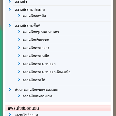
ตลาดน้ำ
ตลาดนัดตามประเภท
ตลาดนัดออฟฟิศ
ตลาดนัดตามพื้นที่
ตลาดนัดกรุงเทพมหานคร
ตลาดนัดปริมณฑล
ตลาดนัดภาคกลาง
ตลาดนัดภาคเหนือ
ตลาดนัดภาคตะวันออก
ตลาดนัดภาคตะวันออกเฉียงเหนือ
ตลาดนัดภาคใต้
ค้นหาตลาดนัดตามเขตทั้งหมด
ตลาดนัดแบ่งตามเขต
แฟรนไชส์ยอดนิยม
แฟรนไชส์กาแฟ