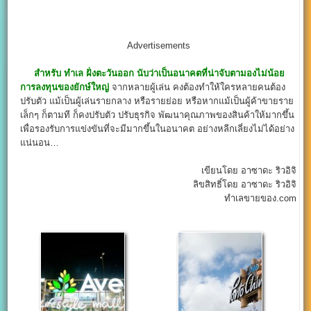
Advertisements
สำหรับ ทำเล ฝั่งตะวันออก นับว่าเป็นอนาคตที่น่าจับตามองไม่น้อย
การลงทุนของยักษ์ใหญ่
จากหลายผู้เล่น คงต้องทำให้ใครหลายคนต้อง
ปรับตัว แม้เป็นผู้เล่นรายกลาง หรือรายย่อย หรือหากแม้เป็นผู้ค้าขายราย
เล็กๆ ก็ตามที ก็คงปรับตัว ปรับธุรกิจ พัฒนาคุณภาพของสินค้าให้มากขึ้น
เพื่อรองรับการแข่งขันที่จะมีมากขึ้นในอนาคต อย่างหลีกเลี่ยงไม่ได้อย่าง
แน่นอน…
เขียนโดย อาซาดะ ริวอิจิ
ลิขสิทธิ์โดย อาซาดะ ริวอิจิ
ทำเลขายของ.com