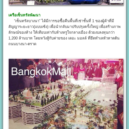
เครือเซ็นทรัลพัฒนา
“เซ็นทรัลบางนา” ได้มีการขอซื้อคืนพื้นที่เช่าชั้นที่ 1 ของผู้ค้าที่มี
สัญญาระยะยาว(แบบเซ้ง) เพื่อนำกลับมาปรับปรุงครั้งใหญ่ เพื่อสร้างภาพ
ลักษณ์ของห้าง ให้เทียบเท่ากับห้างหรูใจกลางเมือง ด้วยงบลงทุนกว่า
1,200 ล้านบาท โดยหวังสู้กับค่ายของ เดอะ มอลล์ ที่ยึดทำเลหัวหาดต้น
ถนนบางนา-ตราด