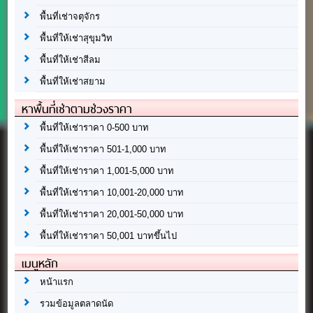
พื้นที่เช่าจตุจักร
พื้นที่ให้เช่าสุขุมวิท
พื้นที่ให้เช่าสีลม
พื้นที่ให้เช่าสยาม
หาพื้นที่เช่าตามช่วงราคา
พื้นที่ให้เช่าราคา 0-500 บาท
พื้นที่ให้เช่าราคา 501-1,000 บาท
พื้นที่ให้เช่าราคา 1,001-5,000 บาท
พื้นที่ให้เช่าราคา 10,001-20,000 บาท
พื้นที่ให้เช่าราคา 20,001-50,000 บาท
พื้นที่ให้เช่าราคา 50,001 บาทขึ้นไป
เมนูหลัก
หน้าแรก
รวมข้อมูลตลาดนัด