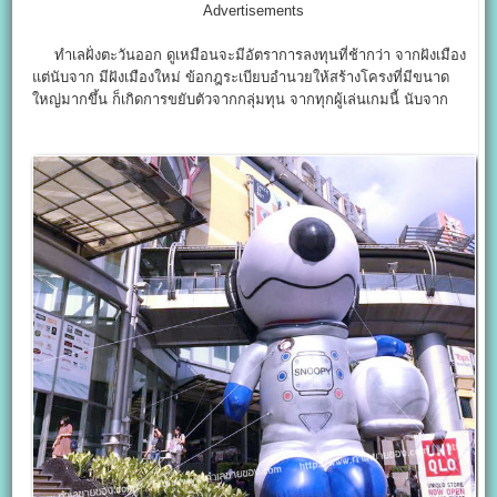
Advertisements
ทำเลฝั่งตะวันออก ดูเหมือนจะมีอัตราการลงทุนที่ช้ากว่า จากฝังเมือง
แต่นับจาก มีฝังเมืองใหม่ ข้อกฎระเบียบอำนวยให้สร้างโครงที่มีขนาด
ใหญ่มากขึ้น ก็เกิดการขยับตัวจากกลุ่มทุน จากทุกผู้เล่นเกมนี้ นับจาก