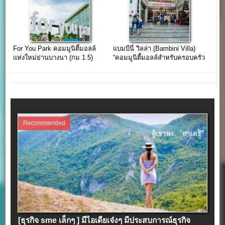
For You Park คอมมูนิตี้มอลล์
แบมบีนี่ วิลล่า (Bambini Villa)
แห่งใหม่ย่านบางนา (กม 1.5)
“คอมมูนิตี้มอลล์สำหรับครอบครัว
ยุคใหม่ใจกลางกรุงเทพฯ”
Recommended
[ธุรกิจ sme เล็กๆ ] มีไอเดียเจ๋งๆ มีประสบการณ์ธุรกิจ