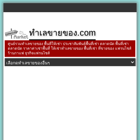
ทำเลขายของ.com
ศูนย์รวมทำเลขายของ พื้นที่ให้เช่า ประชาสัมพันธ์พื้นที่เช่า ตลาดนัด พื้นที่เช่า
ตลาดนัด ราคาค่าเช่าพื้นที่ ให้เช่าทำเลขายของ พื้นที่เช่า ที่ขายของ แฟรนไชส์
ร้านกาแฟ ธุรกิจแฟรนไชส์