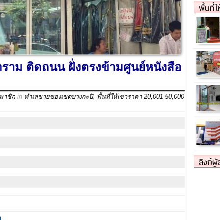
พื้นที่
ราม ติดถนน ฝั่งตรงข้ามศูนย์หนังสือ
สมาชิก
in
ทำเลขายของเขตบางกะปิ
,
พื้นที่ให้เช่าราคา 20,001-50,000
ลิงก์ผู