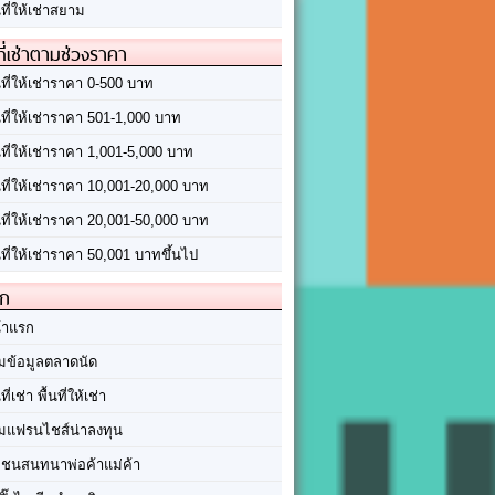
นที่ให้เช่าสยาม
ที่เช่าตามช่วงราคา
นที่ให้เช่าราคา 0-500 บาท
นที่ให้เช่าราคา 501-1,000 บาท
นที่ให้เช่าราคา 1,001-5,000 บาท
้นที่ให้เช่าราคา 10,001-20,000 บาท
้นที่ให้เช่าราคา 20,001-50,000 บาท
นที่ให้เช่าราคา 50,001 บาทขึ้นไป
ัก
้าแรก
มข้อมูลตลาดนัด
นที่เช่า พื้นที่ให้เช่า
มแฟรนไชส์น่าลงทุน
มชนสนทนาพ่อค้าแม่ค้า