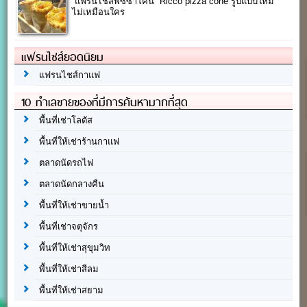
“แฟรนไชส์พิซซ่าโคน” Ricco pizza cone รูปแบบใหม่
ไม่เหมือนใคร
แฟรนไชส์ยอดนิยม
แฟรนไชส์กาแฟ
10 ทำเลขายของที่มีการค้นหามากที่สุด
พื้นที่เช่าโลตัส
พื้นที่ให้เช่าร้านกาแฟ
ตลาดนัดรถไฟ
ตลาดนัดกลางคืน
พื้นที่ให้เช่าขายน้ำ
พื้นที่เช่าจตุจักร
พื้นที่ให้เช่าสุขุมวิท
พื้นที่ให้เช่าสีลม
พื้นที่ให้เช่าสยาม