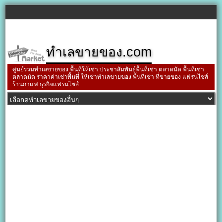
ทำเลขายของ.com
ศูนย์รวมทำเลขายของ พื้นที่ให้เช่า ประชาสัมพันธ์พื้นที่เช่า ตลาดนัด พื้นที่เช่า
ตลาดนัด ราคาค่าเช่าพื้นที่ ให้เช่าทำเลขายของ พื้นที่เช่า ที่ขายของ แฟรนไชส์
ร้านกาแฟ ธุรกิจแฟรนไชส์