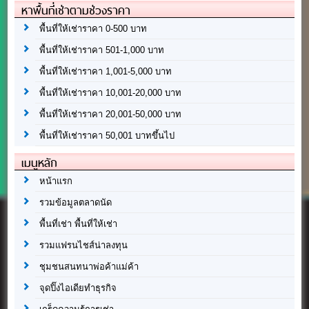
หาพื้นที่เช่าตามช่วงราคา
พื้นที่ให้เช่าราคา 0-500 บาท
พื้นที่ให้เช่าราคา 501-1,000 บาท
พื้นที่ให้เช่าราคา 1,001-5,000 บาท
พื้นที่ให้เช่าราคา 10,001-20,000 บาท
พื้นที่ให้เช่าราคา 20,001-50,000 บาท
พื้นที่ให้เช่าราคา 50,001 บาทขึ้นไป
เมนูหลัก
หน้าแรก
รวมข้อมูลตลาดนัด
พื้นที่เช่า พื้นที่ให้เช่า
รวมแฟรนไชส์น่าลงทุน
ชุมชนสนทนาพ่อค้าแม่ค้า
จุดปิ๊งไอเดียทำธุรกิจ