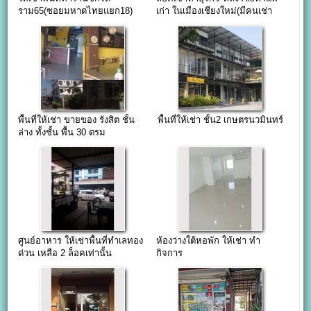
ราม65(ซอยมหาดไทยแยก18)
เก่า ในเมืองเชียงใหม่(มีคนเช่า
แล้ว)
พื้นที่ให้เช่า ขายของ รังสิต ชั้น
พื้นที่ให้เช่า ชั้น2 เกษตรนวมินทร์
ล่าง ทั้งชั้น พื้น 30 ตรม
ศูนย์อาหาร ให้เช่าพื้นที่ทำเลทอง
ห้องว่างใต้หอพัก ให้เช่า ทำ
ด่วน เหลือ 2 ล็อคเท่านั้น
กิจการ