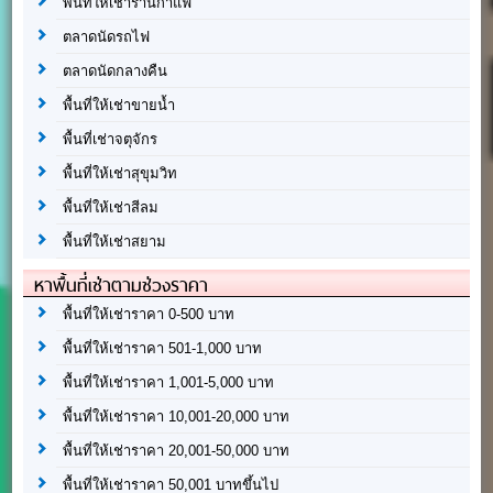
พื้นที่ให้เช่าร้านกาแฟ
ตลาดนัดรถไฟ
ตลาดนัดกลางคืน
พื้นที่ให้เช่าขายน้ำ
พื้นที่เช่าจตุจักร
พื้นที่ให้เช่าสุขุมวิท
พื้นที่ให้เช่าสีลม
พื้นที่ให้เช่าสยาม
หาพื้นที่เช่าตามช่วงราคา
พื้นที่ให้เช่าราคา 0-500 บาท
พื้นที่ให้เช่าราคา 501-1,000 บาท
พื้นที่ให้เช่าราคา 1,001-5,000 บาท
พื้นที่ให้เช่าราคา 10,001-20,000 บาท
พื้นที่ให้เช่าราคา 20,001-50,000 บาท
พื้นที่ให้เช่าราคา 50,001 บาทขึ้นไป