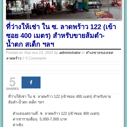
ที่ว่างให้เช่า ใน ซ. ลาดพร้าว 122 (เข้า
ซอย 400 เมตร) สำหรับขายส้มตำ-
น้ำตก สเต็ก ฯลฯ
Posted on
กันยายน 13, 2015
by
administrator
in
ทำเลขายของเขต
ลาดพร้าว
// 0 Comments
5
SHARES
ที่ว่างให้เช่า ใน ซ. ลาดพร้าว 122 (เข้าซอย 400 เมตร) สำหรับขาย
ส้มตำ-น้ำตก สเต็ก ฯลฯ
ตำแหน่งสถานที่: ซ. ลาดพร้าว 122 (เข้าซอย 400 เมตร)
ค่าเช่ารายเดือน: 5,000-7,000 บาท
ค่าเซ้ง: