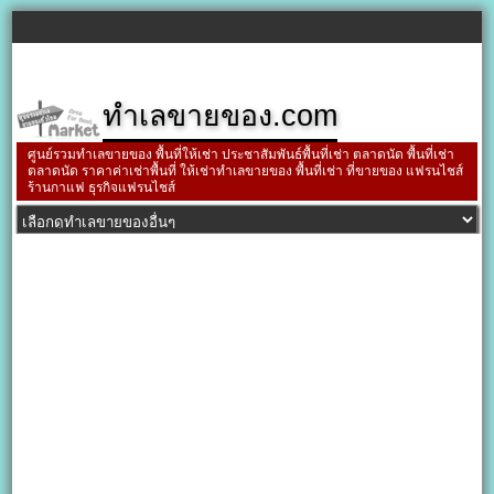
ทำเลขายของ.com
ศูนย์รวมทำเลขายของ พื้นที่ให้เช่า ประชาสัมพันธ์พื้นที่เช่า ตลาดนัด พื้นที่เช่า
ตลาดนัด ราคาค่าเช่าพื้นที่ ให้เช่าทำเลขายของ พื้นที่เช่า ที่ขายของ แฟรนไชส์
ร้านกาแฟ ธุรกิจแฟรนไชส์