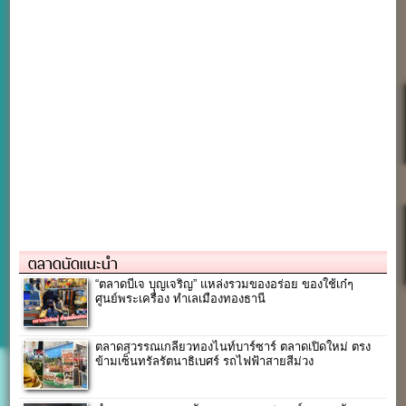
ตลาดนัดแนะนำ
“ตลาดบีเจ บุญเจริญ” แหล่งรวมของอร่อย ของใช้เก๋ๆ
ศูนย์พระเครื่อง ทำเลเมืองทองธานี
ตลาดสุวรรณเกลียวทองไนท์บาร์ซาร์ ตลาดเปิดใหม่ ตรง
ข้ามเซ็นทรัลรัตนาธิเบศร์ รถไฟฟ้าสายสีม่วง