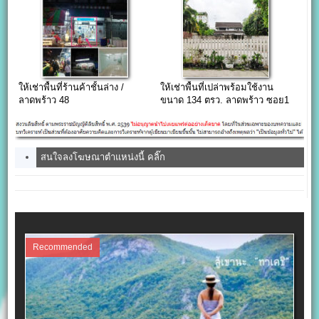
ให้เช่าพื้นที่ร้านค้าชั้นล่าง /
ให้เช่าพื้นที่เปล่าพร้อมใช้งาน
ลาดพร้าว 48
ขนาด 134 ตรว. ลาดพร้าว ซอย1
สนใจลงโฆษณาตำแหน่งนี้ คลิ๊ก
Recommended