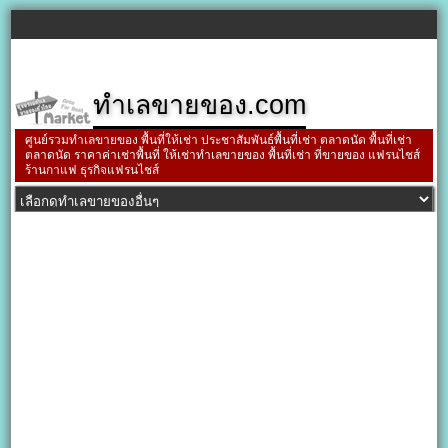
ทำเลขายของ.com
ศูนย์รวมทำเลขายของ พื้นที่ให้เช่า ประชาสัมพันธ์พื้นที่เช่า ตลาดนัด พื้นที่เช่า
ตลาดนัด ราคาค่าเช่าพื้นที่ ให้เช่าทำเลขายของ พื้นที่เช่า ที่ขายของ แฟรนไชส์
ร้านกาแฟ ธุรกิจแฟรนไชส์