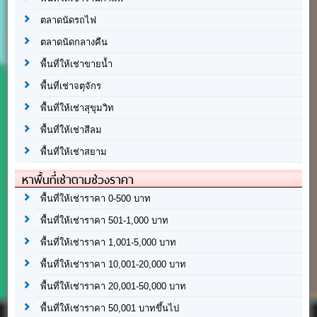
ตลาดนัดรถไฟ
ตลาดนัดกลางคืน
พื้นที่ให้เช่าขายน้ำ
พื้นที่เช่าจตุจักร
พื้นที่ให้เช่าสุขุมวิท
พื้นที่ให้เช่าสีลม
พื้นที่ให้เช่าสยาม
หาพื้นที่เช่าตามช่วงราคา
พื้นที่ให้เช่าราคา 0-500 บาท
พื้นที่ให้เช่าราคา 501-1,000 บาท
พื้นที่ให้เช่าราคา 1,001-5,000 บาท
พื้นที่ให้เช่าราคา 10,001-20,000 บาท
พื้นที่ให้เช่าราคา 20,001-50,000 บาท
พื้นที่ให้เช่าราคา 50,001 บาทขึ้นไป