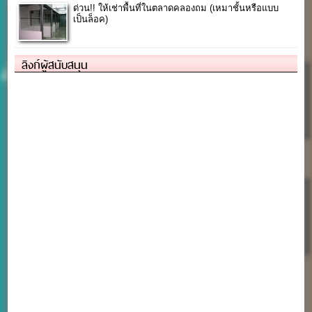
ด่วน!! ให้เช่าพื้นที่ในตลาดคลองถม (เหมาชั้นหรือแบบ
เป็นล็อค)
ลิงก์ผู้สนับสนุน