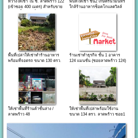
ที่ว่างให้เช่า ใน ซ. ลาดพร้าว 122
พื้นที่ให้เช่า ชั้น2 เกษตรนวมินทร์
(เข้าซอย 400 เมตร) สำหรับขาย
ใกล้ร้านอาหารช็อคโกแลตวิลล์
ส้มตำ-น้ำตก สเต็ก ฯลฯ
พื้นที่เปล่าให้เช่าทำร้านอาหาร
ร้านเช่าทำธุรกิจ ชั้น 1 อาคาร
พร้อมที่จอดรถ ขนาด 130 ตรว.
124 แมนชั่น (ซอยลาดพร้าว 124)
ละแวกที่พักอาศัย
ให้เช่าพื้นที่ร้านค้าชั้นล่าง /
ให้เช่าพื้นที่เปล่าพร้อมใช้งาน
ลาดพร้าว 48
ขนาด 134 ตรว. ลาดพร้าว ซอย1