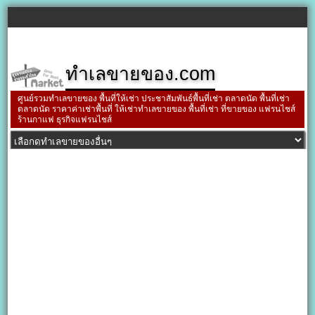
ทำเลขายของ.com
ศูนย์รวมทำเลขายของ พื้นที่ให้เช่า ประชาสัมพันธ์พื้นที่เช่า ตลาดนัด พื้นที่เช่า
ตลาดนัด ราคาค่าเช่าพื้นที่ ให้เช่าทำเลขายของ พื้นที่เช่า ที่ขายของ แฟรนไชส์
ร้านกาแฟ ธุรกิจแฟรนไชส์