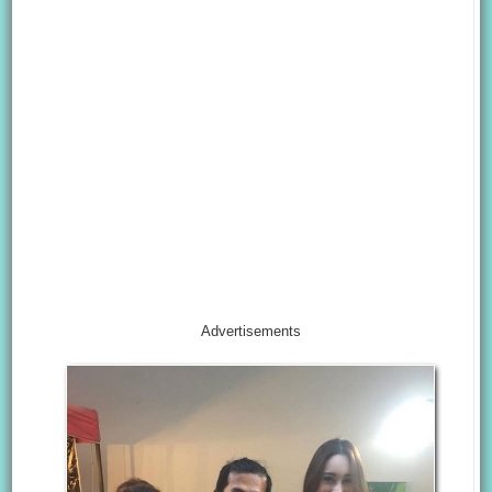
Advertisements