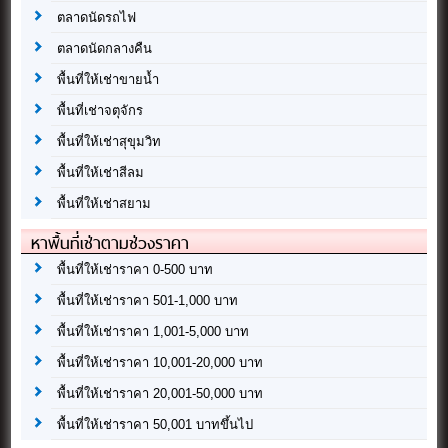
ตลาดนัดรถไฟ
ตลาดนัดกลางคืน
พื้นที่ให้เช่าขายน้ำ
พื้นที่เช่าจตุจักร
พื้นที่ให้เช่าสุขุมวิท
พื้นที่ให้เช่าสีลม
พื้นที่ให้เช่าสยาม
หาพื้นที่เช่าตามช่วงราคา
พื้นที่ให้เช่าราคา 0-500 บาท
พื้นที่ให้เช่าราคา 501-1,000 บาท
พื้นที่ให้เช่าราคา 1,001-5,000 บาท
พื้นที่ให้เช่าราคา 10,001-20,000 บาท
พื้นที่ให้เช่าราคา 20,001-50,000 บาท
พื้นที่ให้เช่าราคา 50,001 บาทขึ้นไป