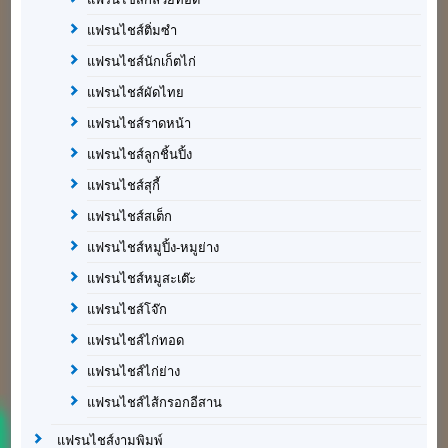
แฟรนไชส์ติ่มซำ
แฟรนไชส์นักเก็ตไก่
แฟรนไชส์ผัดไทย
แฟรนไชส์ราดหน้า
แฟรนไชส์ลูกชิ้นปิ้ง
แฟรนไชส์สุกี้
แฟรนไชส์สเต็ก
แฟรนไชส์หมูปิ้ง-หมูย่าง
แฟรนไชส์หมูสะเต๊ะ
แฟรนไชส์โจ๊ก
แฟรนไชส์ไก่ทอด
แฟรนไชส์ไก่ย่าง
แฟรนไชส์ไส้กรอกอีสาน
แฟรนไชส์งามพิมพ์