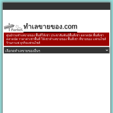
ทำเลขายของ.com
ศูนย์รวมทำเลขายของ พื้นที่ให้เช่า ประชาสัมพันธ์พื้นที่เช่า ตลาดนัด พื้นที่เช่า
ตลาดนัด ราคาค่าเช่าพื้นที่ ให้เช่าทำเลขายของ พื้นที่เช่า ที่ขายของ แฟรนไชส์
ร้านกาแฟ ธุรกิจแฟรนไชส์