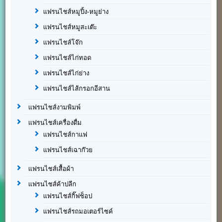
แฟรนไชส์หมูปิ้ง-หมูย่าง
แฟรนไชส์หมูสะเต๊ะ
แฟรนไชส์โจ๊ก
แฟรนไชส์ไก่ทอด
แฟรนไชส์ไก่ย่าง
แฟรนไชส์ไส้กรอกอีสาน
แฟรนไชส์งามพิมพ์
แฟรนไชส์เครื่องดื่ม
แฟรนไชส์กาแฟ
แฟรนไชส์เฉาก๊วย
แฟรนไชส์เสื้อผ้า
แฟรนไชส์ค้าปลีก
แฟรนไชส์กิ๊ฟช็อป
แฟรนไชส์รถมอเตอร์ไซค์