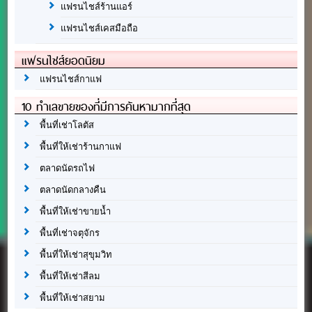
แฟรนไชส์ร้านแอร์
แฟรนไชส์เคสมือถือ
แฟรนไชส์ยอดนิยม
แฟรนไชส์กาแฟ
10 ทำเลขายของที่มีการค้นหามากที่สุด
พื้นที่เช่าโลตัส
พื้นที่ให้เช่าร้านกาแฟ
ตลาดนัดรถไฟ
ตลาดนัดกลางคืน
พื้นที่ให้เช่าขายน้ำ
พื้นที่เช่าจตุจักร
พื้นที่ให้เช่าสุขุมวิท
พื้นที่ให้เช่าสีลม
พื้นที่ให้เช่าสยาม