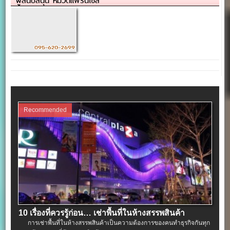
ผู้สนับสนุน หมวดแฟรนไชส์
Recommended
10 เรื่องที่ควรรู้ก่อน… เช่าพื้นที่ในห้างสรรพสินค้า
การเช่าพื้นที่ในห้างสรรพสินค้าเป็นความต้องการของคนทำธุรกิจกันทุก