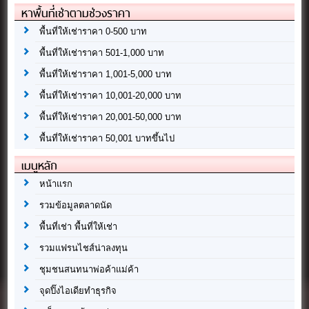
หาพื้นที่เช่าตามช่วงราคา
พื้นที่ให้เช่าราคา 0-500 บาท
พื้นที่ให้เช่าราคา 501-1,000 บาท
พื้นที่ให้เช่าราคา 1,001-5,000 บาท
พื้นที่ให้เช่าราคา 10,001-20,000 บาท
พื้นที่ให้เช่าราคา 20,001-50,000 บาท
พื้นที่ให้เช่าราคา 50,001 บาทขึ้นไป
เมนูหลัก
หน้าแรก
รวมข้อมูลตลาดนัด
พื้นที่เช่า พื้นที่ให้เช่า
รวมแฟรนไชส์น่าลงทุน
ชุมชนสนทนาพ่อค้าแม่ค้า
จุดปิ๊งไอเดียทำธุรกิจ