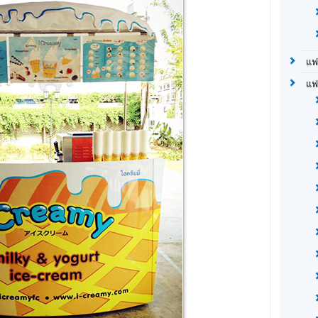
แฟ
แฟ