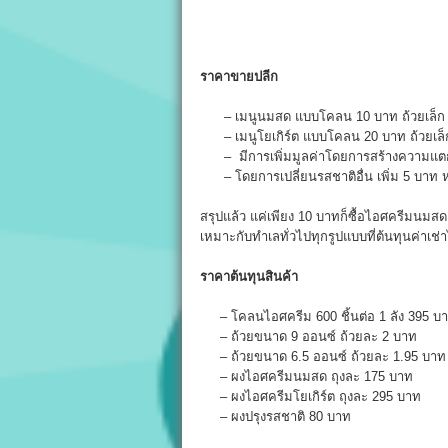
ราคาขายปลีก
– เมนูนมสด แบบโคลน 10 บาท ถ้วยเล็ก 2
– เมนูโยเกิร์ต แบบโคลน 20 บาท ถ้วยเล็ก
– มีการเพิ่มมูลค่าโดยการสร้างความแตกต่า
– โดยการเปลี่ยนรสชาติอื่น เพิ่ม 5 บาท หร
สรุปแล้ว แค่เพียง 10 บาทก็ซื้อไอศครีมนมสด
เหมาะกับทำเลทั่วไปทุกรูปแบบที่ต้นทุนค่าเช่า
ราคาต้นทุนสินค้า
– โคลนไอศครีม 600 ชิ้นต่อ 1 ลัง 395 บ
– ถ้วยขนาด 9 ออนซ์ ถ้วยละ 2 บาท
– ถ้วยขนาด 6.5 ออนซ์ ถ้วยละ 1.95 บาท
– ผงไอศครีมนมสด ถุงละ 175 บาท
– ผงไอศครีมโยเกิร์ต ถุงละ 295 บาท
– ผงปรุงรสชาติ 80 บาท