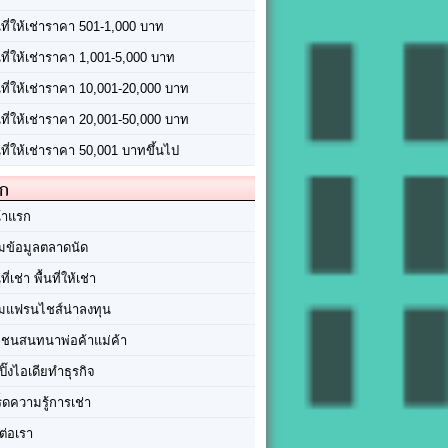
นที่ให้เช่าราคา 501-1,000 บาท
นที่ให้เช่าราคา 1,001-5,000 บาท
้นที่ให้เช่าราคา 10,001-20,000 บาท
้นที่ให้เช่าราคา 20,001-50,000 บาท
นที่ให้เช่าราคา 50,001 บาทขึ้นไป
ัก
้าแรก
มข้อมูลตลาดนัด
นที่เช่า พื้นที่ให้เช่า
มแฟรนไชส์น่าลงทุน
มชนสนทนาพ่อค้าแม่ค้า
ปิ๊งไอเดียทำธุรกิจ
ร็ดความรู้การเช่า
ต่อเรา