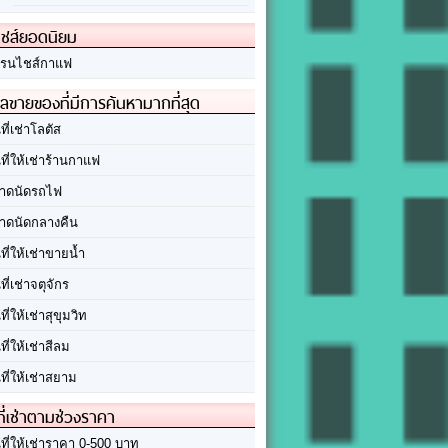
ชส์ยอดนิยม
รนไชส์กาแฟ
ลขายของที่มีการค้นหามากที่สุด
นที่เช่าโลตัส
นที่ให้เช่าร้านกาแฟ
าดนัดรถไฟ
าดนัดกลางคืน
นที่ให้เช่าขายน้ำ
นที่เช่าจตุจักร
นที่ให้เช่าสุขุมวิท
นที่ให้เช่าสีลม
นที่ให้เช่าสยาม
ที่เช่าตามช่วงราคา
นที่ให้เช่าราคา 0-500 บาท