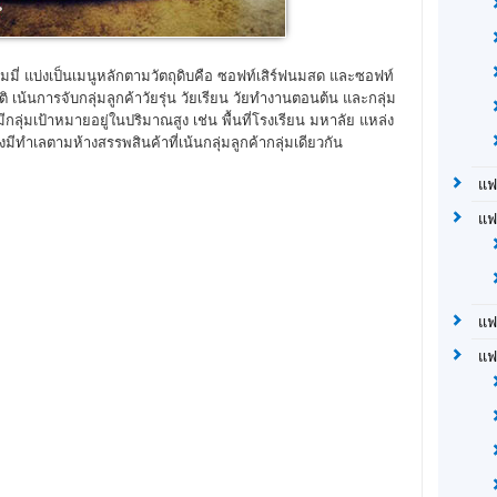
มี่ แบ่งเป็นเมนูหลักตามวัตถุดิบคือ ซอฟท์เสิร์ฟนมสด และซอฟท์
าติ เน้นการจับกลุ่มลูกค้าวัยรุ่น วัยเรียน วัยทำงานตอนต้น และกลุ่ม
ีกลุ่มเป้าหมายอยู่ในปริมาณสูง เช่น พื้นที่โรงเรียน มหาลัย แหล่ง
ังมีทำเลตามห้างสรรพสินค้าที่เน้นกลุ่มลูกค้ากลุ่มเดียวกัน
แฟ
แฟ
แฟ
แฟ