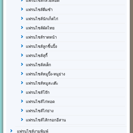
แฟรนไชส์กล้วยทอด
แฟรนไชส์ติ่มซำ
แฟรนไชส์นักเก็ตไก่
แฟรนไชส์ผัดไทย
แฟรนไชส์ราดหน้า
แฟรนไชส์ลูกชิ้นปิ้ง
แฟรนไชส์สุกี้
แฟรนไชส์สเต็ก
แฟรนไชส์หมูปิ้ง-หมูย่าง
แฟรนไชส์หมูสะเต๊ะ
แฟรนไชส์โจ๊ก
แฟรนไชส์ไก่ทอด
แฟรนไชส์ไก่ย่าง
แฟรนไชส์ไส้กรอกอีสาน
แฟรนไชส์งามพิมพ์