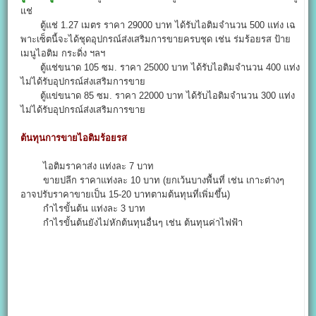
แช่
ตู้แช่ 1.27 เมตร ราคา 29000 บาท ได้รับไอติมจำนวน 500 แท่ง เฉ
พาะเซ็ตนี้จะได้ชุดอุปกรณ์ส่งเสริมการขายครบชุด เช่น ร่มร้อยรส ป้าย
เมนูไอติม กระดิ่ง ฯลฯ
ตู้แช่ขนาด 105 ซม. ราคา 25000 บาท ได้รับไอติมจำนวน 400 แท่ง
ไม่ได้รับอุปกรณ์ส่งเสริมการขาย
ตู้แข่ขนาด 85 ซม. ราคา 22000 บาท ได้รับไอติมจำนวน 300 แท่ง
ไม่ได้รับอุปกรณ์ส่งเสริมการขาย
ต้นทุนการขายไอติมร้อยรส
ไอติมราคาส่ง แท่งละ 7 บาท
ขายปลีก ราคาแท่งละ 10 บาท (ยกเว้นบางพื้นที่ เช่น เกาะต่างๆ
อาจปรับราคาขายเป็น 15-20 บาทตามต้นทุนที่เพิ่มขึ้น)
กำไรขั้นต้น แท่งละ 3 บาท
กำไรขั้นต้นยังไม่หักต้นทุนอื่นๆ เช่น ต้นทุนค่าไฟฟ้า