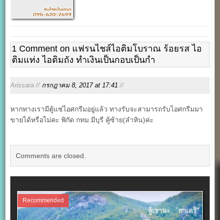
1 Comment on แฟรนไชส์ไอติมโบราณ ร้อยรส ไอ
ติมแท่ง ไอติมถัง ทำเงินเป็นกอบเป็นกำ
Arissara //
กรกฎาคม 8, 2017 at 17:41
//
หากทางเรามีตู้แช่ไอศกรีมอยู่แล้ว ทางรับจะสามารถรับไอศกรีมมา
ขายได้หรือไม่คะ พิกัด กทม.มีบุรี คู้ซ้าย(ลำหิน)ค่ะ
Comments are closed.
Recommended