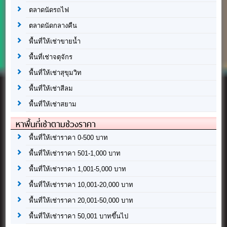
ตลาดนัดรถไฟ
ตลาดนัดกลางคืน
พื้นที่ให้เช่าขายน้ำ
พื้นที่เช่าจตุจักร
พื้นที่ให้เช่าสุขุมวิท
พื้นที่ให้เช่าสีลม
พื้นที่ให้เช่าสยาม
หาพื้นที่เช่าตามช่วงราคา
พื้นที่ให้เช่าราคา 0-500 บาท
พื้นที่ให้เช่าราคา 501-1,000 บาท
พื้นที่ให้เช่าราคา 1,001-5,000 บาท
พื้นที่ให้เช่าราคา 10,001-20,000 บาท
พื้นที่ให้เช่าราคา 20,001-50,000 บาท
พื้นที่ให้เช่าราคา 50,001 บาทขึ้นไป