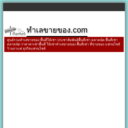
ทำเลขายของ.com
ศูนย์รวมทำเลขายของ พื้นที่ให้เช่า ประชาสัมพันธ์พื้นที่เช่า ตลาดนัด พื้นที่เช่า
ตลาดนัด ราคาค่าเช่าพื้นที่ ให้เช่าทำเลขายของ พื้นที่เช่า ที่ขายของ แฟรนไชส์
ร้านกาแฟ ธุรกิจแฟรนไชส์