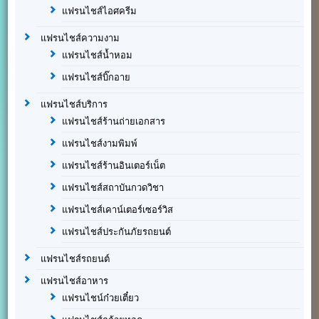
แฟรนไชส์ไอศครีม
แฟรนไชส์ความงาม
แฟรนไชส์น้ำหอม
แฟรนไชส์บิ๊กอาย
แฟรนไชส์บริการ
แฟรนไชส์ร้านถ่ายเอกสาร
แฟรนไชส์งามพิมพ์
แฟรนไชส์ร้านอินเตอร์เน็ต
แฟรนไชส์สถาบันกวดวิชา
แฟรนไชส์เคาน์เตอร์เซอร์วิส
แฟรนไชส์ประกันภัยรถยนต์
แฟรนไชส์รถยนต์
แฟรนไชส์อาหาร
แฟรนไชน์ก๋วยเตี๋ยว