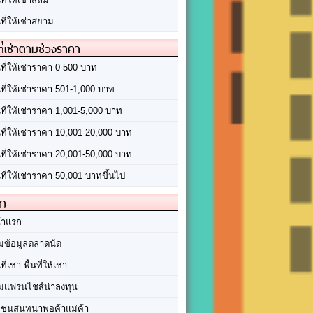
นที่ให้เช่าสยาม
ที่เช่าตามช่วงราคา
นที่ให้เช่าราคา 0-500 บาท
นที่ให้เช่าราคา 501-1,000 บาท
นที่ให้เช่าราคา 1,001-5,000 บาท
้นที่ให้เช่าราคา 10,001-20,000 บาท
้นที่ให้เช่าราคา 20,001-50,000 บาท
นที่ให้เช่าราคา 50,001 บาทขึ้นไป
ัก
้าแรก
มข้อมูลตลาดนัด
นที่เช่า พื้นที่ให้เช่า
มแฟรนไชส์น่าลงทุน
มชนสนทนาพ่อค้าแม่ค้า