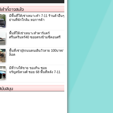
ให้เช่าที่อาจสนใจ
มีพื้นที่ให้เช่าเหมาะทำ 7-11 ร้านค้าอื่นๆ
ย่านที่พักใกล้ม.หอการค้า
พื้นที่ให้เช่าเหมาะทำคาร์แคร์
ศรีนครินทร์40 ซอยตรงข้ามซีคอนศรี
พื้นที่เช่า@ถนนคนเดินวัวลาย 100บาท/
ล็อค
มีที่ว่างให้ขาย ของกิน ซอย
จรัญสนิทวงศ์ ซอย 68 พื้นที่หลัง 7-11
้สนับสนุน