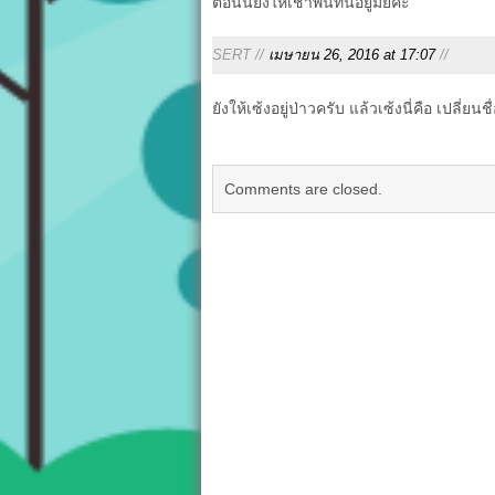
ตอนนี้ยังให้เช่าพื้นที่นี้อยู่มั้ยคะ
SERT //
เมษายน 26, 2016 at 17:07
//
ยังให้เซ้งอยู่ป่าวครับ แล้วเซ้งนี่คือ เปลี่ยน
Comments are closed.