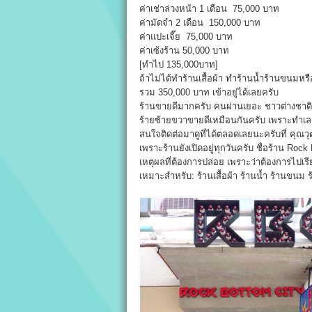
ค่าเช่าล่วงหน้า 1 เดือน 75,000 บาท
ค่ามัดจำ 2 เดือน 150,000 บาท
ค่าแปะเจี๊ย 75,000 บาท
ค่าเซ้งร้าน 50,000 บาท
[ทำไป 135,000บาท]
ถ้าไม่ได้ทำร้านเสื้อผ้า ทำร้านน้ำร้านขนมหรื
รวม 350,000 บาท เข้าอยู่ได้เลยครับ
ร้านขายดีมากครับ คนผ่านเยอะ ชาวต่างชาติ
ร้ายซ้ายขวาขายดีเหมือนกันครับ เพราะทำเล
สนใจติดต่อมาดูที่ได้ตลอดเลยนะครับที่ คุณวุ
เพราะร้านยังเปิดอยู่ทุกวันครับ ชื่อร้าน Rock
เหตุผลที่ต้องการปล่อย เพราะว่าต้องการไปเร
เหมาะสำหรับ: ร้านเสื้อผ้า ร้านน้ำ ร้านขนม ร