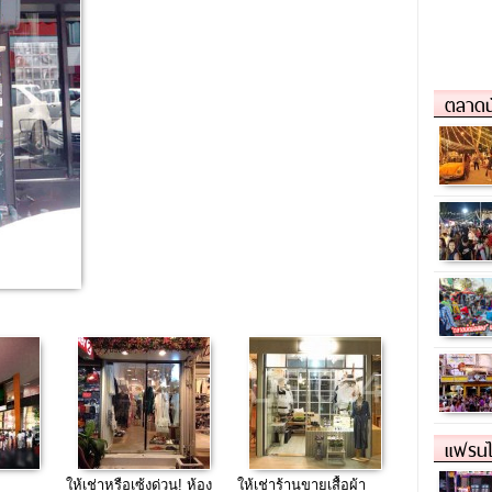
ตลาดน
แฟรนไ
ให้เช่าหรือเซ้งด่วน! ห้อง
ให้เช่าร้านขายเสื้อผ้า