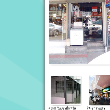
ด่วน!! ให้เช่าพื้นที่ใน
ให้เช่าร้านค้า