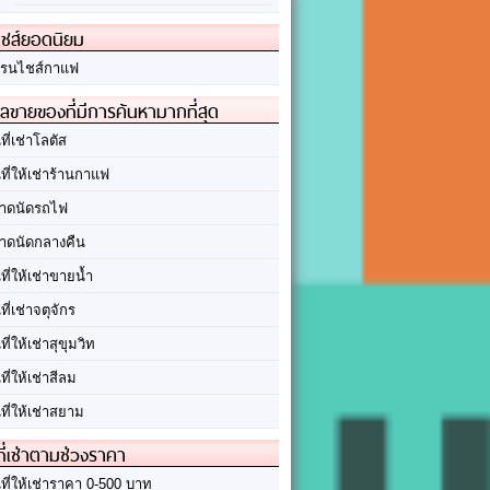
ชส์ยอดนิยม
รนไชส์กาแฟ
ลขายของที่มีการค้นหามากที่สุด
นที่เช่าโลตัส
นที่ให้เช่าร้านกาแฟ
าดนัดรถไฟ
าดนัดกลางคืน
นที่ให้เช่าขายน้ำ
นที่เช่าจตุจักร
นที่ให้เช่าสุขุมวิท
นที่ให้เช่าสีลม
นที่ให้เช่าสยาม
ที่เช่าตามช่วงราคา
นที่ให้เช่าราคา 0-500 บาท