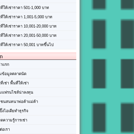
นที่ให้เช่าราคา 501-1,000 บาท
นที่ให้เช่าราคา 1,001-5,000 บาท
้นที่ให้เช่าราคา 10,001-20,000 บาท
้นที่ให้เช่าราคา 20,001-50,000 บาท
นที่ให้เช่าราคา 50,001 บาทขึ้นไป
ัก
้าแรก
มข้อมูลตลาดนัด
นที่เช่า พื้นที่ให้เช่า
มแฟรนไชส์น่าลงทุน
มชนสนทนาพ่อค้าแม่ค้า
ปิ๊งไอเดียทำธุรกิจ
ร็ดความรู้การเช่า
ต่อเรา