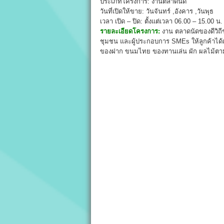
ประเภทโครงการ: งานตลาดนัด
วันที่เปิดให้ขาย: วันจันทร์ ,อังคาร ,วันพุธ
เวลา เปิด – ปิด: ตั้งแต่เวลา 06.00 – 15.00 น.
รายละเอียดโครงการ:
งาน ตลาดนัดของดีวิถี
ชุมชน และผู้ประกอบการ SMEs ให้ลูกค้าได้เ
ของฝาก ขนมไทย ของทานเล่น ผัก ผลไม้ตามฤ