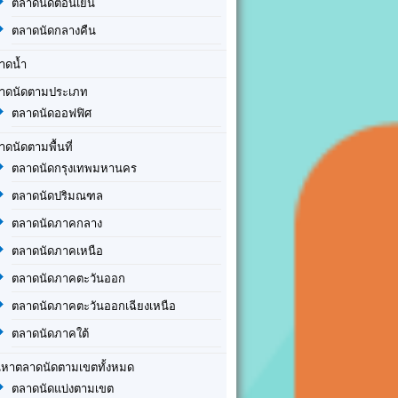
ตลาดนัดตอนเย็น
ตลาดนัดกลางคืน
าดน้ำ
าดนัดตามประเภท
ตลาดนัดออฟฟิศ
าดนัดตามพื้นที่
ตลาดนัดกรุงเทพมหานคร
ตลาดนัดปริมณฑล
ตลาดนัดภาคกลาง
ตลาดนัดภาคเหนือ
ตลาดนัดภาคตะวันออก
ตลาดนัดภาคตะวันออกเฉียงเหนือ
ตลาดนัดภาคใต้
นหาตลาดนัดตามเขตทั้งหมด
ตลาดนัดแบ่งตามเขต