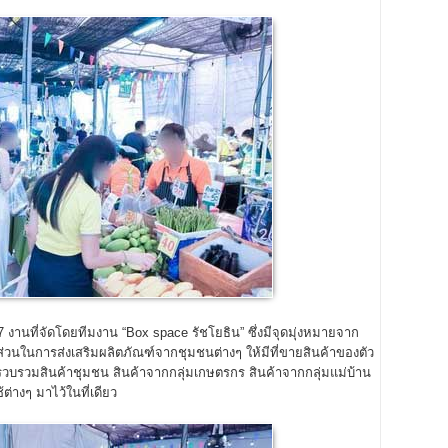
านที่จัดโดยทีมงาน “Box space รัชโยธิน” ซึ่งมีจุดมุ่งหมายจาก
มีส่วนในการส่งเสริมผลิตภัณฑ์จากชุมชนต่างๆ ให้มีที่ขายสินค้าของตัว
ด้รวบรวมสินค้าชุมชน สินค้าจากกลุ่มเกษตรกร สินค้าจากกลุ่มแม่บ้าน
ต่างๆ มาไว้ในที่เดียว