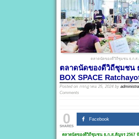
ตลาดนัดของดีวิถีชุมชน ธ.ก.ส
ตลาดนัดของดีวิถีชุมชน 
BOX SPACE Ratchayo
Posted on
กรกฎาคม 25, 2024
by
administra
Comments
0
Facebook
SHARES
ตลาดนัดของดีวิถีชุมชน ธ.ก.ส.สัญจร 2567
จ