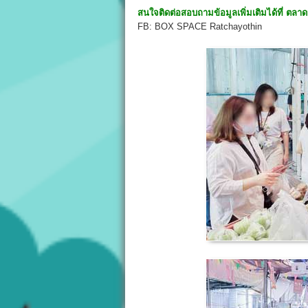
สนใจติดต่อสอบถามข้อมูลเพิ่มเติมได้ที่
ตลาดน
FB: BOX SPACE Ratchayothin