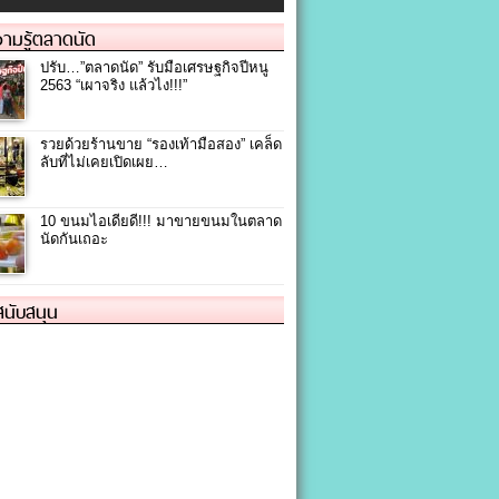
ามรู้ตลาดนัด
ปรับ…”ตลาดนัด” รับมือเศรษฐกิจปีหนู
2563 “เผาจริง แล้วไง!!!”
รวยด้วยร้านขาย “รองเท้ามือสอง” เคล็ด
ลับที่ไม่เคยเปิดเผย…
10 ขนมไอเดียดี!!! มาขายขนมในตลาด
นัดกันเถอะ
้สนับสนุน