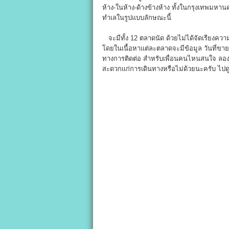
ห้าง-ในห้าง-ด้างข้างห้าง ทั้งในกรุงเทพมหา
ทำเลในรูปแบบลักษณะนี้
จะมีทั้ง 12 ตลาดนัด ด้วยไม่ได้จัดเรียงความ
โดยในเนื้อหาแต่ละตลาดจะมีข้อมูล วันที่ขาย
ทางการติดต่อ สำหรับเพื่อนคนไหนสนใจ ลองศ
สะดวกแก่การเดินทางหรือไม่ด้วยนะครับ ไปดู