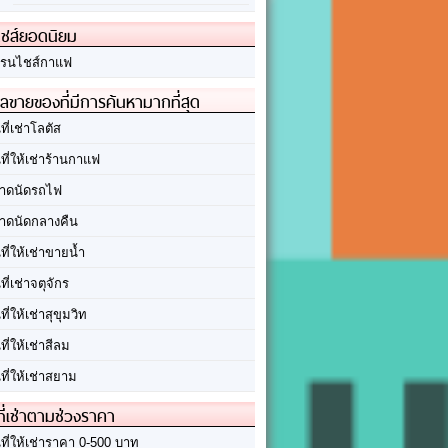
ชส์ยอดนิยม
รนไชส์กาแฟ
ลขายของที่มีการค้นหามากที่สุด
นที่เช่าโลตัส
นที่ให้เช่าร้านกาแฟ
าดนัดรถไฟ
าดนัดกลางคืน
นที่ให้เช่าขายน้ำ
นที่เช่าจตุจักร
นที่ให้เช่าสุขุมวิท
นที่ให้เช่าสีลม
นที่ให้เช่าสยาม
ที่เช่าตามช่วงราคา
นที่ให้เช่าราคา 0-500 บาท