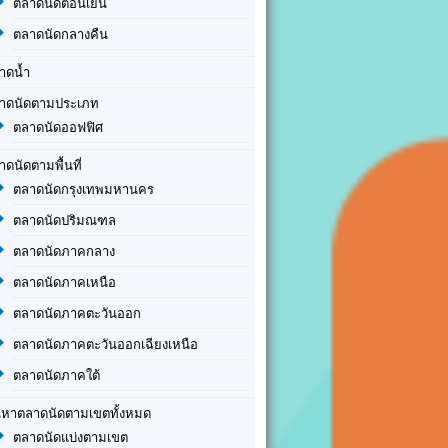
ตลาดนัดตอนเย็น
ตลาดนัดกลางคืน
าดน้ำ
าดนัดตามประเภท
ตลาดนัดออฟฟิศ
าดนัดตามพื้นที่
ตลาดนัดกรุงเทพมหานคร
ตลาดนัดปริมณฑล
ตลาดนัดภาคกลาง
ตลาดนัดภาคเหนือ
ตลาดนัดภาคตะวันออก
ตลาดนัดภาคตะวันออกเฉียงเหนือ
ตลาดนัดภาคใต้
นหาตลาดนัดตามเขตทั้งหมด
ตลาดนัดแบ่งตามเขต