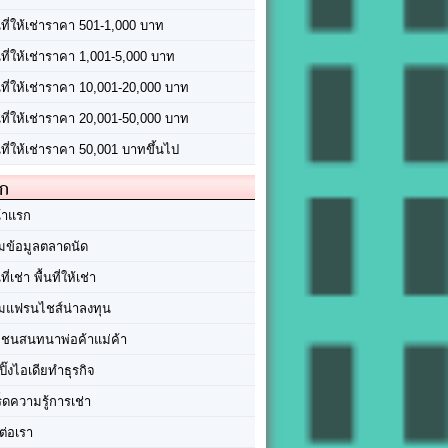
นที่ให้เช่าราคา 501-1,000 บาท
นที่ให้เช่าราคา 1,001-5,000 บาท
้นที่ให้เช่าราคา 10,001-20,000 บาท
้นที่ให้เช่าราคา 20,001-50,000 บาท
นที่ให้เช่าราคา 50,001 บาทขึ้นไป
ัก
้าแรก
มข้อมูลตลาดนัด
นที่เช่า พื้นที่ให้เช่า
มแฟรนไชส์น่าลงทุน
มชนสนทนาพ่อค้าแม่ค้า
ปิ๊งไอเดียทำธุรกิจ
ร็ดความรู้การเช่า
ต่อเรา