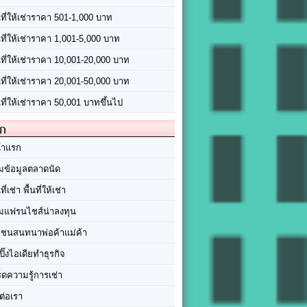
นที่ให้เช่าราคา 501-1,000 บาท
นที่ให้เช่าราคา 1,001-5,000 บาท
้นที่ให้เช่าราคา 10,001-20,000 บาท
้นที่ให้เช่าราคา 20,001-50,000 บาท
นที่ให้เช่าราคา 50,001 บาทขึ้นไป
ัก
้าแรก
มข้อมูลตลาดนัด
นที่เช่า พื้นที่ให้เช่า
มแฟรนไชส์น่าลงทุน
มชนสนทนาพ่อค้าแม่ค้า
ปิ๊งไอเดียทำธุรกิจ
ร็ดความรู้การเช่า
ต่อเรา