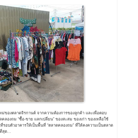
ม่ของตลาดจิรกานต์ จากความต้องการของลูกค้า และเพื่อตอบ
าดคลองถม “ซื้อ-ขาย แลกเปลี่ยน” ของสะสม ของเก่า ของเหลือใช้
ี่รอบตัวอาคารให้เป็นพื้นที่ “ตลาดคลองถม” ที่ให้คงความเป็นตลาด
ี่สุด…