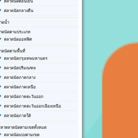
ตลาดนัดตอนเย็น
ตลาดนัดกลางคืน
าดน้ำ
าดนัดตามประเภท
ตลาดนัดออฟฟิศ
าดนัดตามพื้นที่
ตลาดนัดกรุงเทพมหานคร
ตลาดนัดปริมณฑล
ตลาดนัดภาคกลาง
ตลาดนัดภาคเหนือ
ตลาดนัดภาคตะวันออก
ตลาดนัดภาคตะวันออกเฉียงเหนือ
ตลาดนัดภาคใต้
นหาตลาดนัดตามเขตทั้งหมด
ตลาดนัดแบ่งตามเขต