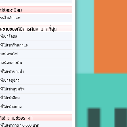
ชส์ยอดนิยม
รนไชส์กาแฟ
ลขายของที่มีการค้นหามากที่สุด
นที่เช่าโลตัส
นที่ให้เช่าร้านกาแฟ
าดนัดรถไฟ
าดนัดกลางคืน
นที่ให้เช่าขายน้ำ
นที่เช่าจตุจักร
นที่ให้เช่าสุขุมวิท
นที่ให้เช่าสีลม
นที่ให้เช่าสยาม
ที่เช่าตามช่วงราคา
นที่ให้เช่าราคา 0-500 บาท