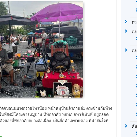
ตล
ตล
ตล
ู่ติดกับถนนบางกรวยไทรน้อย หน้าหมู่บ้านจิรกานต์1 ตรงข้ามกับห้าง
นที่ยังมีโครงการหมู่บ้าน ที่พักอาศัย หอพัก อพาร์เม้นท์ อยู่ตลอด
ของที่พักอาศัยอย่างต่อเนื่อง เป็นอีกทำเลขายของ ที่น่าสนใจที
ค้