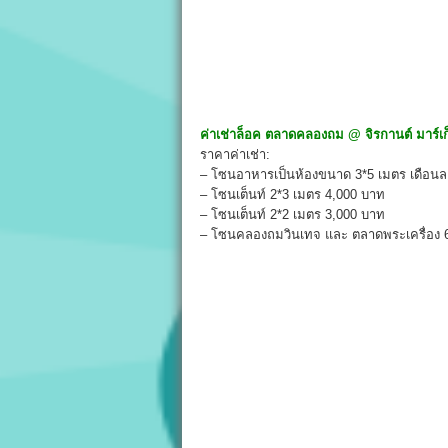
ค่าเช่าล็อค
ตลาดคลองถม
@
จิรกานต์ มาร์เก
ราคาค่าเช่า:
– โซนอาหารเป็นห้องขนาด 3*5 เมตร เดือนล
– โซนเต็นท์ 2*3 เมตร 4,000 บาท
– โซนเต็นท์ 2*2 เมตร 3,000 บาท
– โซนคลองถมวินเทจ และ ตลาดพระเครื่อง 