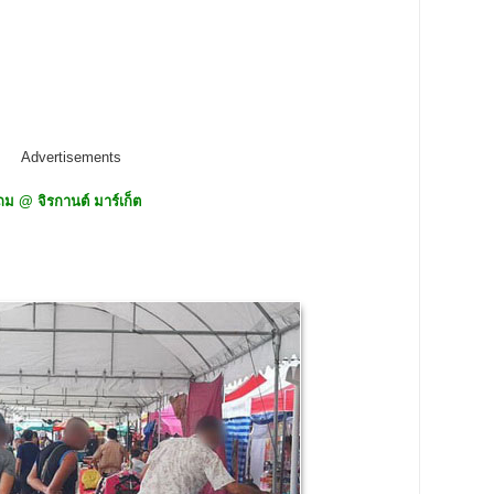
Advertisements
 @ จิรกานต์ มาร์เก็ต