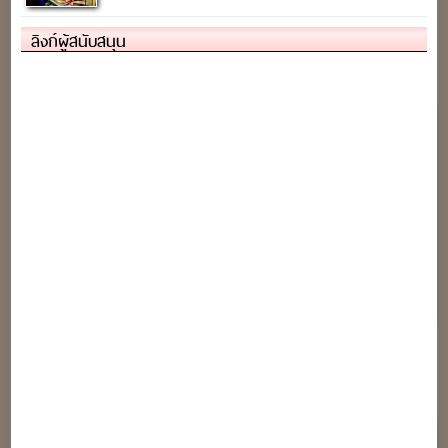
ลิงก์ผู้สนับสนุน