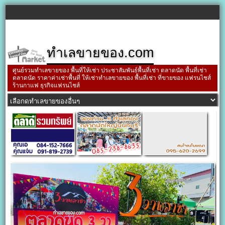
ทำเลขายของ.com
ศูนย์รวมทำเลขายของ พื้นที่ให้เช่า ประชาสัมพันธ์พื้นที่เช่า ตลาดนัด พื้นที่เช่า
ตลาดนัด ราคาค่าเช่าพื้นที่ ให้เช่าทำเลขายของ พื้นที่เช่า ที่ขายของ แฟรนไชส์
ร้านกาแฟ ธุรกิจแฟรนไชส์