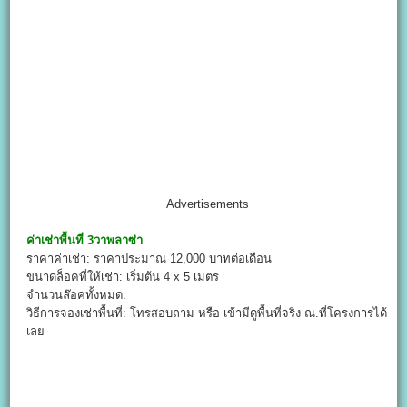
Advertisements
ค่าเช่าพื้นที่
3วาพลาซ่า
ราคาค่าเช่า: ราคาประมาณ 12,000 บาทต่อเดือน
ขนาดล็อคที่ให้เช่า: เริ่มต้น 4 x 5 เมตร
จำนวนล๊อคทั้งหมด:
วิธีการจองเช่าพื้นที่: โทรสอบถาม หรือ เข้ามีดูพื้นที่จริง ณ.ที่โครงการได้
เลย