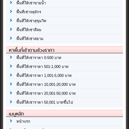
พื้นที่ให้เช่าขายน้ำ
พื้นที่เช่าจตุจักร
พื้นที่ให้เช่าสุขุมวิท
พื้นที่ให้เช่าสีลม
พื้นที่ให้เช่าสยาม
หาพื้นที่เช่าตามช่วงราคา
พื้นที่ให้เช่าราคา 0-500 บาท
พื้นที่ให้เช่าราคา 501-1,000 บาท
พื้นที่ให้เช่าราคา 1,001-5,000 บาท
พื้นที่ให้เช่าราคา 10,001-20,000 บาท
พื้นที่ให้เช่าราคา 20,001-50,000 บาท
พื้นที่ให้เช่าราคา 50,001 บาทขึ้นไป
เมนูหลัก
หน้าแรก