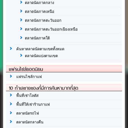
ตลาดนัดภาคกลาง
ตลาดนัดภาคเหนือ
ตลาดนัดภาคตะวันออก
ตลาดนัดภาคตะวันออกเฉียงเหนือ
ตลาดนัดภาคใต้
ค้นหาตลาดนัดตามเขตทั้งหมด
ตลาดนัดแบ่งตามเขต
แฟรนไชส์ยอดนิยม
แฟรนไชส์กาแฟ
10 ทำเลขายของที่มีการค้นหามากที่สุด
พื้นที่เช่าโลตัส
พื้นที่ให้เช่าร้านกาแฟ
ตลาดนัดรถไฟ
ตลาดนัดกลางคืน