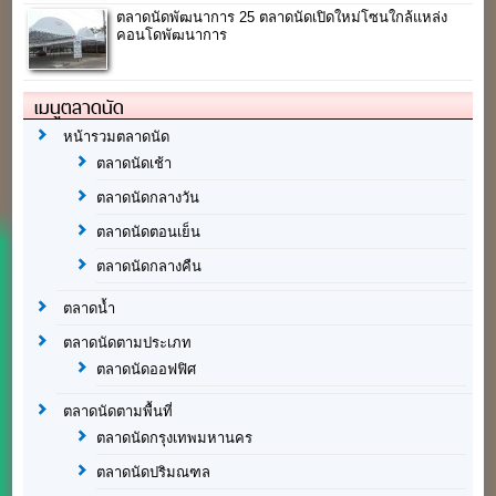
ตลาดนัดพัฒนาการ 25 ตลาดนัดเปิดใหม่โซนใกล้แหล่ง
คอนโดพัฒนาการ
เมนูตลาดนัด
หน้ารวมตลาดนัด
ตลาดนัดเช้า
ตลาดนัดกลางวัน
ตลาดนัดตอนเย็น
ตลาดนัดกลางคืน
ตลาดน้ำ
ตลาดนัดตามประเภท
ตลาดนัดออฟฟิศ
ตลาดนัดตามพื้นที่
ตลาดนัดกรุงเทพมหานคร
ตลาดนัดปริมณฑล