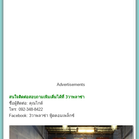
Advertisements
สนใจติดต่อสอบถามเพิมเติ่มได้ที่
3วาพลาซ่า
ชื่อผู้ติดต่อ: คุณไกด์
โทร: 092-348-8422
Facebook: 3วาพลาซ่า ฟู้ดคอมเพล็กซ์