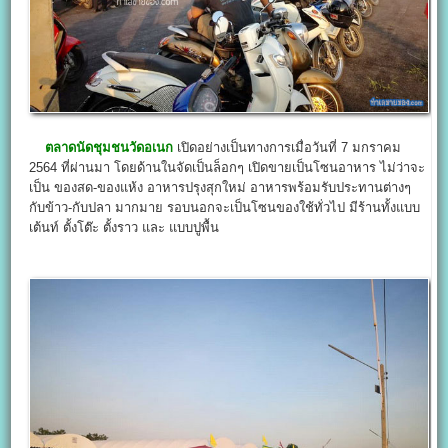
ตลาดนัดชุมชนวัดอเนก
เปิดอย่างเป็นทางการเมื่อวันที่ 7 มกราคม
2564 ที่ผ่านมา โดยด้านในจัดเป็นล็อกๆ เปิดขายเป็นโซนอาหาร ไม่ว่าจะ
เป็น ของสด-ของแห้ง อาหารปรุงสุกใหม่ อาหารพร้อมรับประทานต่างๆ
กับข้าว-กับปลา มากมาย รอบนอกจะเป็นโซนของใช้ทั่วไป มีร้านทั้งแบบ
เต้นท์ ตั้งโต๊ะ ตั้งราว และ แบบปูพื้น