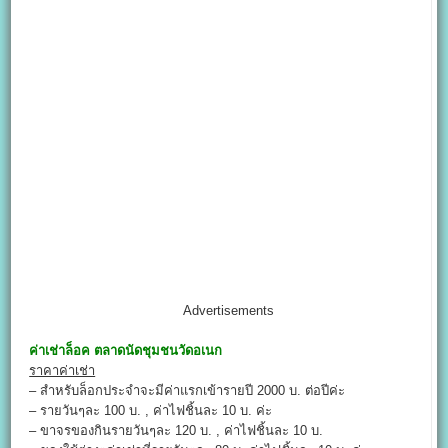
Advertisements
ค่าเช่าล็อค
ตลาดนัดชุมชนวัดอเนก
ราคาค่าเช่า
– สำหรับล็อกประจำจะมีค่าแรกเข้ารายปี 2000 บ. ต่อปีค่ะ
– รายวันๆละ 100 บ. , ค่าไฟชิ้นละ 10 บ. ค่ะ
– ขาจรของกินรายวันๆละ 120 บ. , ค่าไฟชิ้นละ 10 บ.