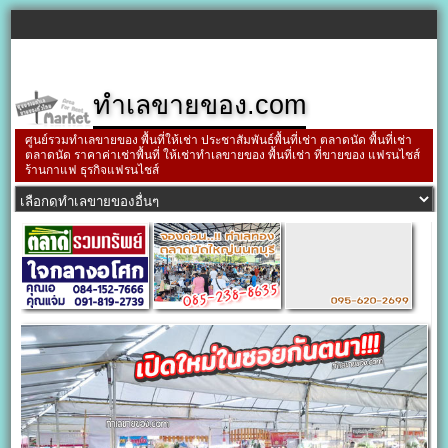
ทำเลขายของ.com
ศูนย์รวมทำเลขายของ พื้นที่ให้เช่า ประชาสัมพันธ์พื้นที่เช่า ตลาดนัด พื้นที่เช่า
ตลาดนัด ราคาค่าเช่าพื้นที่ ให้เช่าทำเลขายของ พื้นที่เช่า ที่ขายของ แฟรนไชส์
ร้านกาแฟ ธุรกิจแฟรนไชส์