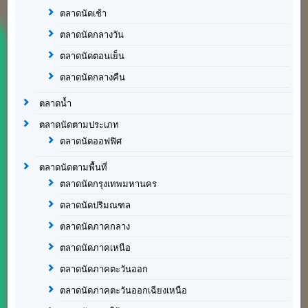
ตลาดนัดเช้า
ตลาดนัดกลางวัน
ตลาดนัดตอนเย็น
ตลาดนัดกลางคืน
ตลาดน้ำ
ตลาดนัดตามประเภท
ตลาดนัดออฟฟิศ
ตลาดนัดตามพื้นที่
ตลาดนัดกรุงเทพมหานคร
ตลาดนัดปริมณฑล
ตลาดนัดภาคกลาง
ตลาดนัดภาคเหนือ
ตลาดนัดภาคตะวันออก
ตลาดนัดภาคตะวันออกเฉียงเหนือ