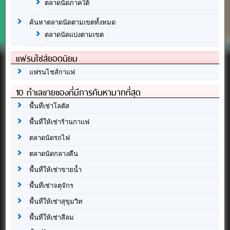
ตลาดนัดภาคใต้
ค้นหาตลาดนัดตามเขตทั้งหมด
ตลาดนัดแบ่งตามเขต
แฟรนไชส์ยอดนิยม
แฟรนไชส์กาแฟ
10 ทำเลขายของที่มีการค้นหามากที่สุด
พื้นที่เช่าโลตัส
พื้นที่ให้เช่าร้านกาแฟ
ตลาดนัดรถไฟ
ตลาดนัดกลางคืน
พื้นที่ให้เช่าขายน้ำ
พื้นที่เช่าจตุจักร
พื้นที่ให้เช่าสุขุมวิท
พื้นที่ให้เช่าสีลม