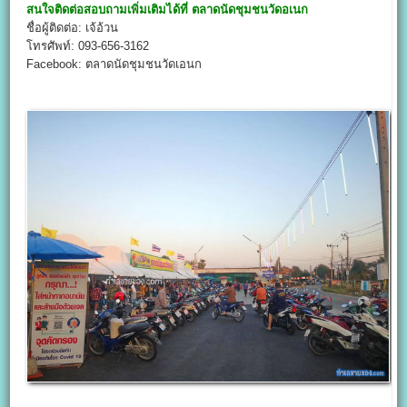
สนใจติดต่อสอบถามเพิ่มเติมได้ที่
ตลาดนัดชุมชนวัดอเนก
ชื่อผู้ติดต่อ: เจ้อ้วน
โทรศัพท์: 093-656-3162
Facebook: ตลาดนัดชุมชนวัดเอนก