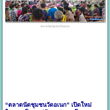
ตลาดนัดชุมชนวัดอเนก
“ตลาดนัดชุมชนวัดอเนก” เปิดใหม่