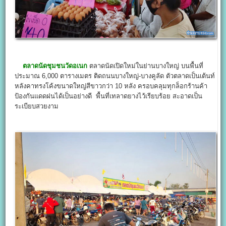
ตลาดนัดชุมชนวัดอเนก
ตลาดนัดเปิดใหม่ในย่านบางใหญ่ บนพื้นที่
ประมาณ 6,000 ตารางเมตร ติดถนนบางใหญ่-บางคูลัด ตัวตลาดเป็นเต้นท์
หลังคาทรงโค้งขนาดใหญ่สีขาวกว่า 10 หลัง ครอบคลุมทุกล็อกร้านค้า
ป้องกันแดดฝนได้เป็นอย่างดี พื้นที่เทลาดยางไว้เรียบร้อย สะอาดเป็น
ระเบียบสวยงาม