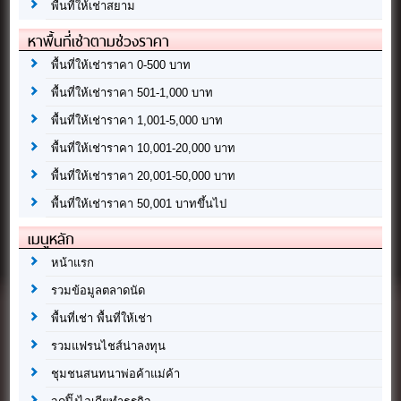
พื้นที่ให้เช่าสยาม
หาพื้นที่เช่าตามช่วงราคา
พื้นที่ให้เช่าราคา 0-500 บาท
พื้นที่ให้เช่าราคา 501-1,000 บาท
พื้นที่ให้เช่าราคา 1,001-5,000 บาท
พื้นที่ให้เช่าราคา 10,001-20,000 บาท
พื้นที่ให้เช่าราคา 20,001-50,000 บาท
พื้นที่ให้เช่าราคา 50,001 บาทขึ้นไป
เมนูหลัก
หน้าแรก
รวมข้อมูลตลาดนัด
พื้นที่เช่า พื้นที่ให้เช่า
รวมแฟรนไชส์น่าลงทุน
ชุมชนสนทนาพ่อค้าแม่ค้า