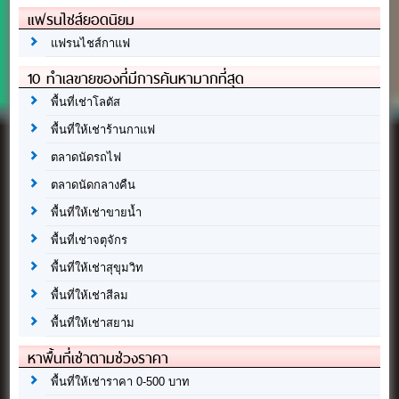
แฟรนไชส์ยอดนิยม
แฟรนไชส์กาแฟ
10 ทำเลขายของที่มีการค้นหามากที่สุด
พื้นที่เช่าโลตัส
พื้นที่ให้เช่าร้านกาแฟ
ตลาดนัดรถไฟ
ตลาดนัดกลางคืน
พื้นที่ให้เช่าขายน้ำ
พื้นที่เช่าจตุจักร
พื้นที่ให้เช่าสุขุมวิท
พื้นที่ให้เช่าสีลม
พื้นที่ให้เช่าสยาม
หาพื้นที่เช่าตามช่วงราคา
พื้นที่ให้เช่าราคา 0-500 บาท