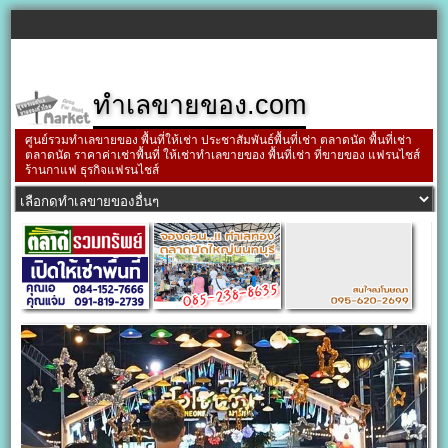
ทำเลขายของ.com
ศูนย์รวมทำเลขายของ พื้นที่ให้เช่า ประชาสัมพันธ์พื้นที่เช่า ตลาดนัด พื้นที่เช่า
ตลาดนัด ราคาค่าเช่าพื้นที่ ให้เช่าทำเลขายของ พื้นที่เช่า ที่ขายของ แฟรนไชส์
ร้านกาแฟ ธุรกิจแฟรนไชส์