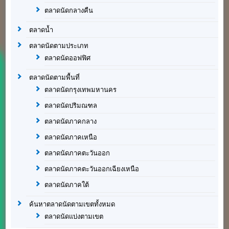
ตลาดนัดกลางคืน
ตลาดน้ำ
ตลาดนัดตามประเภท
ตลาดนัดออฟฟิศ
ตลาดนัดตามพื้นที่
ตลาดนัดกรุงเทพมหานคร
ตลาดนัดปริมณฑล
ตลาดนัดภาคกลาง
ตลาดนัดภาคเหนือ
ตลาดนัดภาคตะวันออก
ตลาดนัดภาคตะวันออกเฉียงเหนือ
ตลาดนัดภาคใต้
ค้นหาตลาดนัดตามเขตทั้งหมด
ตลาดนัดแบ่งตามเขต