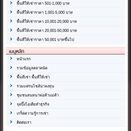
พื้นที่ให้เช่าราคา 501-1,000 บาท
พื้นที่ให้เช่าราคา 1,001-5,000 บาท
พื้นที่ให้เช่าราคา 10,001-20,000 บาท
พื้นที่ให้เช่าราคา 20,001-50,000 บาท
พื้นที่ให้เช่าราคา 50,001 บาทขึ้นไป
เมนูหลัก
หน้าแรก
รวมข้อมูลตลาดนัด
พื้นที่เช่า พื้นที่ให้เช่า
รวมแฟรนไชส์น่าลงทุน
ชุมชนสนทนาพ่อค้าแม่ค้า
จุดปิ๊งไอเดียทำธุรกิจ
เกร็ดความรู้การเช่า
ติดต่อเรา