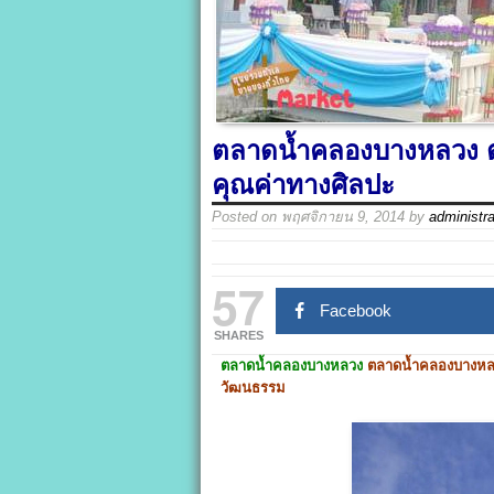
ตลาดน้ำคลองบางหลวง ตลา
คุณค่าทางศิลปะ
Posted on
พฤศจิกายน 9, 2014
by
administra
57
Facebook
SHARES
ตลาดน้ำคลองบางหลวง
ตลาดน้ำคลองบางหลวง
วัฒนธรรม