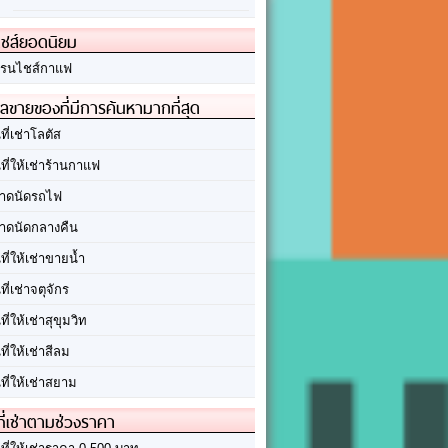
ชส์ยอดนิยม
รนไชส์กาแฟ
ลขายของที่มีการค้นหามากที่สุด
นที่เช่าโลตัส
นที่ให้เช่าร้านกาแฟ
าดนัดรถไฟ
าดนัดกลางคืน
นที่ให้เช่าขายน้ำ
นที่เช่าจตุจักร
นที่ให้เช่าสุขุมวิท
นที่ให้เช่าสีลม
นที่ให้เช่าสยาม
ที่เช่าตามช่วงราคา