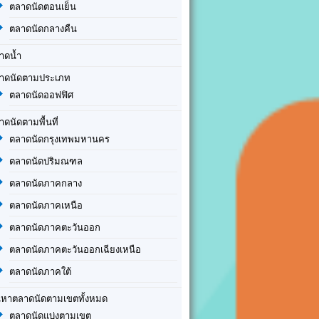
ตลาดนัดตอนเย็น
ตลาดนัดกลางคืน
าดน้ำ
าดนัดตามประเภท
ตลาดนัดออฟฟิศ
าดนัดตามพื้นที่
ตลาดนัดกรุงเทพมหานคร
ตลาดนัดปริมณฑล
ตลาดนัดภาคกลาง
ตลาดนัดภาคเหนือ
ตลาดนัดภาคตะวันออก
ตลาดนัดภาคตะวันออกเฉียงเหนือ
ตลาดนัดภาคใต้
นหาตลาดนัดตามเขตทั้งหมด
ตลาดนัดแบ่งตามเขต