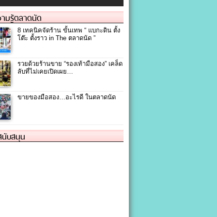
ามรู้ตลาดนัด
8 เทคนิคจัดร้าน ขั้นเทพ “ แบกะดิน ตั้ง
โต๊ะ ตั้งราว in The ตลาดนัด ”
รวยด้วยร้านขาย “รองเท้ามือสอง” เคล็ด
ลับที่ไม่เคยเปิดเผย…
ขายของมือสอง…อะไรดี ในตลาดนัด
้สนับสนุน