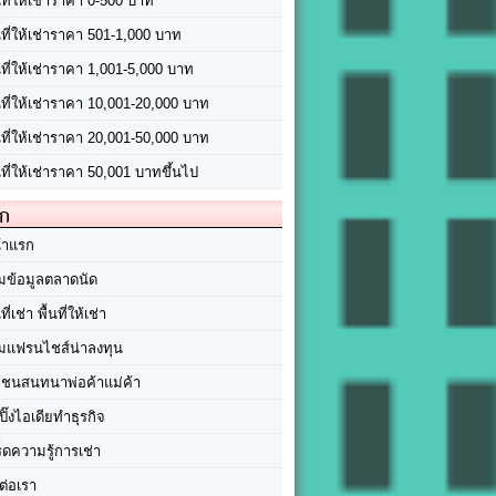
นที่ให้เช่าราคา 0-500 บาท
นที่ให้เช่าราคา 501-1,000 บาท
นที่ให้เช่าราคา 1,001-5,000 บาท
้นที่ให้เช่าราคา 10,001-20,000 บาท
้นที่ให้เช่าราคา 20,001-50,000 บาท
นที่ให้เช่าราคา 50,001 บาทขึ้นไป
ัก
้าแรก
มข้อมูลตลาดนัด
นที่เช่า พื้นที่ให้เช่า
มแฟรนไชส์น่าลงทุน
มชนสนทนาพ่อค้าแม่ค้า
ปิ๊งไอเดียทำธุรกิจ
ร็ดความรู้การเช่า
ต่อเรา