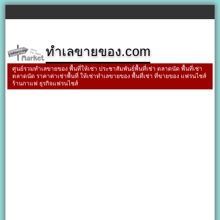
ทำเลขายของ.com
ศูนย์รวมทำเลขายของ พื้นที่ให้เช่า ประชาสัมพันธ์พื้นที่เช่า ตลาดนัด พื้นที่เช่า
ตลาดนัด ราคาค่าเช่าพื้นที่ ให้เช่าทำเลขายของ พื้นที่เช่า ที่ขายของ แฟรนไชส์
ร้านกาแฟ ธุรกิจแฟรนไชส์