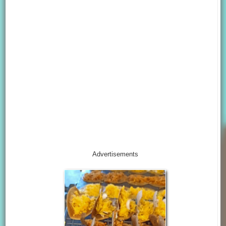
Advertisements