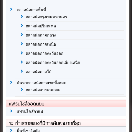
ตลาดนัดตามพื้นที่
ตลาดนัดกรุงเทพมหานคร
ตลาดนัดปริมณฑล
ตลาดนัดภาคกลาง
ตลาดนัดภาคเหนือ
ตลาดนัดภาคตะวันออก
ตลาดนัดภาคตะวันออกเฉียงเหนือ
ตลาดนัดภาคใต้
ค้นหาตลาดนัดตามเขตทั้งหมด
ตลาดนัดแบ่งตามเขต
แฟรนไชส์ยอดนิยม
แฟรนไชส์กาแฟ
10 ทำเลขายของที่มีการค้นหามากที่สุด
พื้นที่เช่าโลตัส