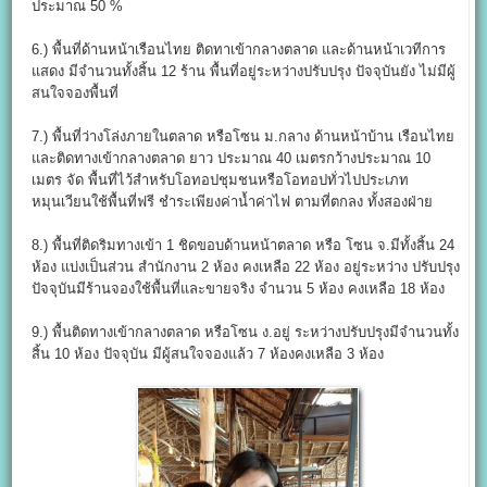
ประมาณ 50 %
6.) พื้นที่ด้านหน้าเรือนไทย ติดทาเข้ากลางตลาด และด้านหน้าเวทีการ
แสดง มีจำนวนทั้งสิ้น 12 ร้าน พื้นที่อยู่ระหว่างปรับปรุง ปัจจุบันยัง ไม่มีผู้
สนใจจองพื้นที่
7.) พื้นที่ว่างโล่งภายในตลาด หรือโซน ม.กลาง ด้านหน้าบ้าน เรือนไทย
และติดทางเข้ากลางตลาด ยาว ประมาณ 40 เมตรกว้างประมาณ 10
เมตร จัด พื้นที่ไว้สำหรับโอทอปชุมชนหรือโอทอปทั่วไปประเภท
หมุนเวียนใช้พื้นที่ฟรี ชำระเพียงค่าน้ำค่าไฟ ตามที่ตกลง ทั้งสองฝ่าย
8.) พื้นที่ติดริมทางเข้า 1 ชิดขอบด้านหน้าตลาด หรือ โซน จ.มีทั้งสิ้น 24
ห้อง แบ่งเป็นส่วน สำนักงาน 2 ห้อง คงเหลือ 22 ห้อง อยู่ระหว่าง ปรับปรุง
ปัจจุบันมีร้านจองใช้พื้นที่และขายจริง จำนวน 5 ห้อง คงเหลือ 18 ห้อง
9.) พื้นติดทางเข้ากลางตลาด หรือโซน ง.อยู่ ระหว่างปรับปรุงมีจำนวนทั้ง
สิ้น 10 ห้อง ปัจจุบัน มีผู้สนใจจองแล้ว 7 ห้องคงเหลือ 3 ห้อง