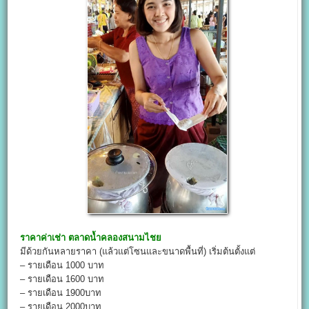
ราคาค่าเช่า
ตลาดน้ำคลองสนามไชย
มีด้วยกันหลายราคา (แล้วแต่โซนและขนาดพื้นที่) เริ่มต้นตั้งแต่
– รายเดือน 1000 บาท
– รายเดือน 1600 บาท
– รายเดือน 1900บาท
– รายเดือน 2000บาท