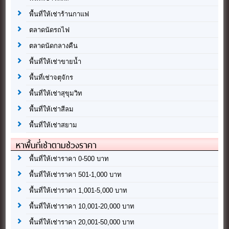
พื้นที่ให้เช่าร้านกาแฟ
ตลาดนัดรถไฟ
ตลาดนัดกลางคืน
พื้นที่ให้เช่าขายน้ำ
พื้นที่เช่าจตุจักร
พื้นที่ให้เช่าสุขุมวิท
พื้นที่ให้เช่าสีลม
พื้นที่ให้เช่าสยาม
หาพื้นที่เช่าตามช่วงราคา
พื้นที่ให้เช่าราคา 0-500 บาท
พื้นที่ให้เช่าราคา 501-1,000 บาท
พื้นที่ให้เช่าราคา 1,001-5,000 บาท
พื้นที่ให้เช่าราคา 10,001-20,000 บาท
พื้นที่ให้เช่าราคา 20,001-50,000 บาท