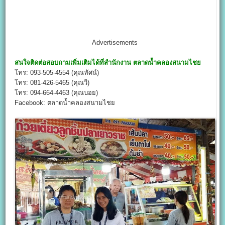
Advertisements
สนใจติดต่อสอบถามเพิ่มเติมได้ที่สำนักงาน
ตลาดน้ำคลองสนามไชย
โทร: 093-505-4554 (คุณทัศน์)
โทร: 081-426-5465 (คุณวี)
โทร: 094-664-4463 (คุณบอย)
Facebook: ตลาดน้ำคลองสนามไชย