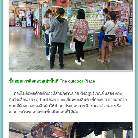
ขั้นตอนการติดต่อขอเช่าพื้นที่
The outdoor Place
ต้องไปติดต่อด้วยตัวเองที่สำนักงานขาย ซึ่งอยู่บริเวณชั้นสอง ตรง
บันไดเลื่อน ประตู 1 เตรียมรายละเอียดของสินค้าที่ต้องการขายมาด้วย
หากมีตัวอย่างของสินค้าให้นำมาประกอบการพิจราณาด้วยค่ะ หรือ
สามารถโทรสอบถามเพิ่มเติมก่อนก็ได้ค่ะ