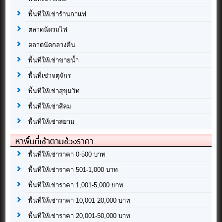
พื้นที่ให้เช่าร้านกาแฟ
ตลาดนัดรถไฟ
ตลาดนัดกลางคืน
พื้นที่ให้เช่าขายน้ำ
พื้นที่เช่าจตุจักร
พื้นที่ให้เช่าสุขุมวิท
พื้นที่ให้เช่าสีลม
พื้นที่ให้เช่าสยาม
หาพื้นที่เช่าตามช่วงราคา
พื้นที่ให้เช่าราคา 0-500 บาท
พื้นที่ให้เช่าราคา 501-1,000 บาท
พื้นที่ให้เช่าราคา 1,001-5,000 บาท
พื้นที่ให้เช่าราคา 10,001-20,000 บาท
พื้นที่ให้เช่าราคา 20,001-50,000 บาท