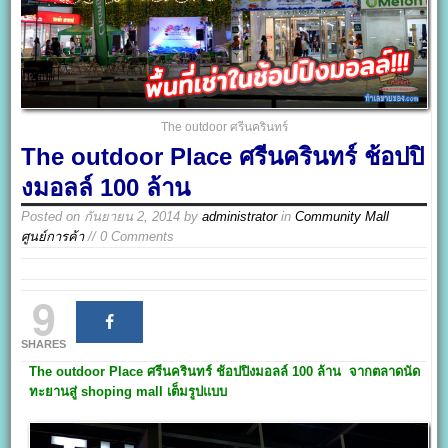
The outdoor ศรีนครินทร์
The outdoor Place ศรีนครินทร์ ช้อปปิ
งมอลล์ 100 ล้าน
Posted on
กันยายน 2, 2014
by
administrator
in
Community Mall
ศูนย์การค้า
// 0 Comments
9
SHARES
The outdoor Place ศรีนครินทร์ ช้อปปิงมอลล์ 100 ล้าน จากตลาดนัด
ทะยานสู่ shoping mall
เต็มรูปแบบ