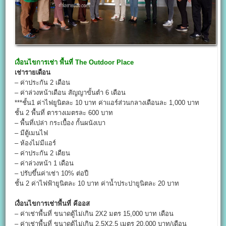
เงื่อนไขการเช่า
พื้นที่ The Outdoor Place
เช่ารายเดือน
– ค่าประกัน 2 เดือน
– ค่าล่วงหน้าเดือน สัญญาขั้นตำ 6 เดือน
***ชั้น1 ค่าไฟยูนิตละ 10 บาท ค่าแอร์ส่วนกลางเดือนละ 1,000 บาท
ชั้น 2 พื้นที่ ตารางเมตรละ 600 บาท
– พื้นที่เปล่า กระเบื้อง กั้นผนังเบา
– มีตู้เมนไฟ
– ห้องไม่มีแอร์
– ค่าประกัน 2 เดืยน
– ค่าล่วงหน้า 1 เดือน
– ปรับขึ้นค่าเช่า 10% ต่อปื
ชั้น 2 ค่าไฟฟ้ายูนิตละ 10 บาท ค่าน้ำประปายูนิตละ 20 บาท
เงื่อนไขการเช่าพื้นที่ คีออส
– ค่าเช่าพื้นที่ ขนาดตู้ไม่เกิน 2X2 มตร 15,000 บาท เดือน
– ค่าเช่าพื้นที่ ขนาดตู้ไม่เกิน 2.5X2.5 เมตร 20,000 บาท/เดือน