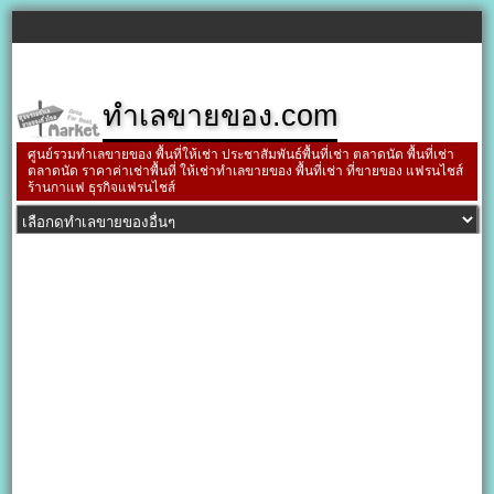
ทำเลขายของ.com
ศูนย์รวมทำเลขายของ พื้นที่ให้เช่า ประชาสัมพันธ์พื้นที่เช่า ตลาดนัด พื้นที่เช่า
ตลาดนัด ราคาค่าเช่าพื้นที่ ให้เช่าทำเลขายของ พื้นที่เช่า ที่ขายของ แฟรนไชส์
ร้านกาแฟ ธุรกิจแฟรนไชส์