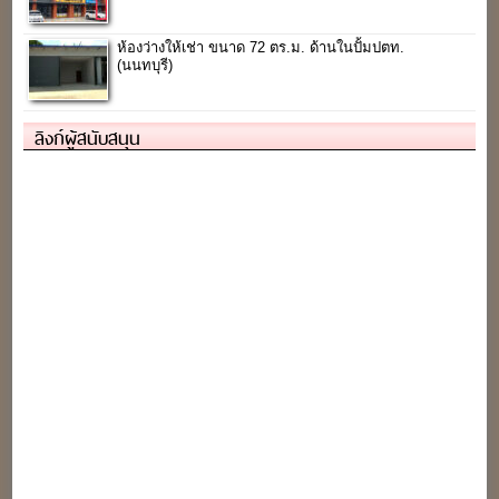
ห้องว่างให้เช่า ขนาด 72 ตร.ม. ด้านในปั้มปตท.
(นนทบุรี)
ลิงก์ผู้สนับสนุน