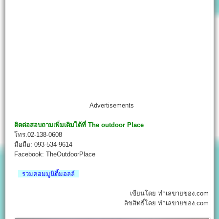
Advertisements
ติดต่อสอบถามเพิ่มเติมได้ที่
The outdoor Place
โทร.02-138-0608
มือถือ: 093-534-9614
Facebook: TheOutdoorPlace
รวมคอมมูนิตี้มอลล์
เขียนโดย ทำเลขายของ.com
ลิขสิทธิ์โดย ทำเลขายของ.com