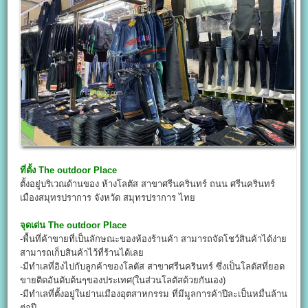
ที่ตั้ง
The outdoor Place
ตั้งอยู่บริเวณด้านของ ห้างโลตัส สาขาศรีนครินทร์ ถนน ศรีนครินทร์
เมืองสมุทรปราการ จังหวัด สมุทรปราการ ไทย
จุดเด่น
The outdoor Place
-พื้นที่ค้าขายที่เป็นลักษณะของห้องร้านค้า สามารถจัดโชว์สินค้าได้ง่าย
สามารถเก็บสินค้าไว้ที่ร้านได้เลย
-มีทำเลที่อิงไปกับลูกค้าของโลตัส สาขาศรีนครินทร์ ซึ่งเป็นโลตัสที่ยอด
ขายติดอันดับต้นๆของประเทศ(ในส่วนโลตัสด้วยกันเอง)
-มีทำเลที่ตั้งอยู่ในย่านเมืองอุตสาหกรรม ที่มีมูลการค้าปีละเป็นหมื่นล้าน
ต่อปี