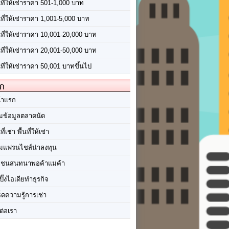
นที่ให้เช่าราคา 501-1,000 บาท
นที่ให้เช่าราคา 1,001-5,000 บาท
้นที่ให้เช่าราคา 10,001-20,000 บาท
้นที่ให้เช่าราคา 20,001-50,000 บาท
นที่ให้เช่าราคา 50,001 บาทขึ้นไป
ัก
้าแรก
มข้อมูลตลาดนัด
นที่เช่า พื้นที่ให้เช่า
มแฟรนไชส์น่าลงทุน
มชนสนทนาพ่อค้าแม่ค้า
ปิ๊งไอเดียทำธุรกิจ
ร็ดความรู้การเช่า
ต่อเรา