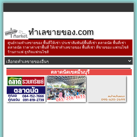
ทำเลขายของ.com
ศูนย์รวมทำเลขายของ พื้นที่ให้เช่า ประชาสัมพันธ์พื้นที่เช่า ตลาดนัด พื้นที่เช่า
ตลาดนัด ราคาค่าเช่าพื้นที่ ให้เช่าทำเลขายของ พื้นที่เช่า ที่ขายของ แฟรนไชส์
ร้านกาแฟ ธุรกิจแฟรนไชส์
ตลาดนัดเขตมีนบุรี