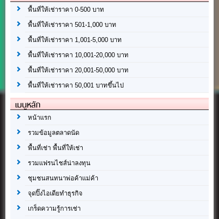
พื้นที่ให้เช่าราคา 0-500 บาท
พื้นที่ให้เช่าราคา 501-1,000 บาท
พื้นที่ให้เช่าราคา 1,001-5,000 บาท
พื้นที่ให้เช่าราคา 10,001-20,000 บาท
พื้นที่ให้เช่าราคา 20,001-50,000 บาท
พื้นที่ให้เช่าราคา 50,001 บาทขึ้นไป
เมนูหลัก
หน้าแรก
รวมข้อมูลตลาดนัด
พื้นที่เช่า พื้นที่ให้เช่า
รวมแฟรนไชส์น่าลงทุน
ชุมชนสนทนาพ่อค้าแม่ค้า
จุดปิ๊งไอเดียทำธุรกิจ
เกร็ดความรู้การเช่า