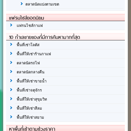
ตลาดนัดแบ่งตามเขต
แฟรนไชส์ยอดนิยม
แฟรนไชส์กาแฟ
10 ทำเลขายของที่มีการค้นหามากที่สุด
พื้นที่เช่าโลตัส
พื้นที่ให้เช่าร้านกาแฟ
ตลาดนัดรถไฟ
ตลาดนัดกลางคืน
พื้นที่ให้เช่าขายน้ำ
พื้นที่เช่าจตุจักร
พื้นที่ให้เช่าสุขุมวิท
พื้นที่ให้เช่าสีลม
พื้นที่ให้เช่าสยาม
หาพื้นที่เช่าตามช่วงราคา