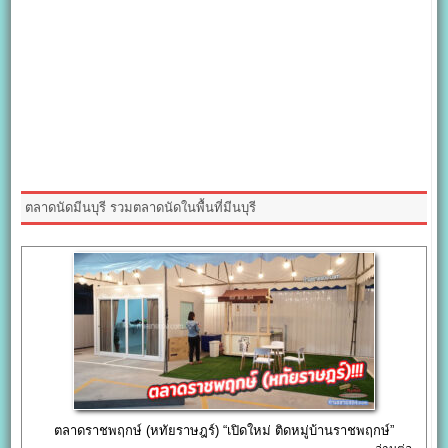
ตลาดนัดมีนบุรี รวมตลาดนัดในพื้นที่มีนบุรี
ตลาดราชพฤกษ์ (หทัยราษฎร์) “เปิดใหม่ ติดหมู่บ้านราชพฤกษ์”