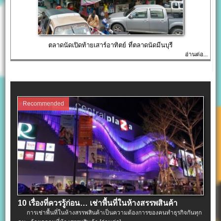
ตลาดนัดเปิดท้ายเสาร์อาทิตย์ ที่ตลาดนัดมีนบุรี
อ่านต่อ...
Recommended
10 เรื่องที่ควรรู้ก่อน… เช่าพื้นที่ในห้างสรรพสินค้า
การเช่าพื้นที่ในห้างสรรพสินค้าเป็นความต้องการของคนทำธุรกิจกันทุก