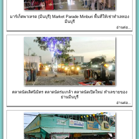
มาร์เก็ตพาเหรด (มีนบุรี) Market Parade Minburi พื้นที่ให้เช่าทำเลทอง
มีนบุรี
อ่านต่อ...
ตลาดนัดเลิศนิมิตร ตลาดนัดร่มเกล้า ตลาดนัดเปิดใหม่ ทำเลขายของ
ย่านมีนบุรี
อ่านต่อ...