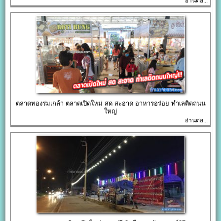
อ่านต่อ...
ตลาดทองร่มเกล้า ตลาดเปิดใหม่ สด สะอาด อาหารอร่อย ทำเลติดถนน
ใหญ่
อ่านต่อ...