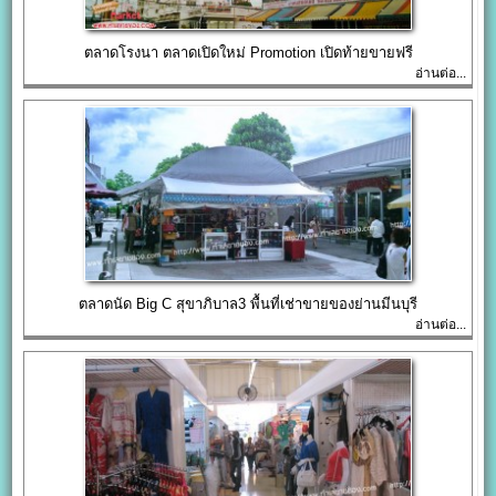
ตลาดโรงนา ตลาดเปิดใหม่ Promotion เปิดท้ายขายฟรี
อ่านต่อ...
ตลาดนัด Big C สุขาภิบาล3 พื้นที่เช่าขายของย่านมีนบุรี
อ่านต่อ...