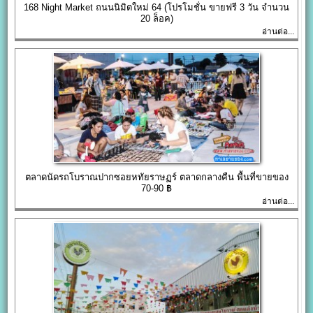
168 Night Market ถนนนิมิตใหม่ 64 (โปรโมชั่น ขายฟรี 3 วัน จำนวน
20 ล็อค)
อ่านต่อ...
ตลาดนัดรถโบราณปากซอยหทัยราษฏร์ ตลาดกลางคืน พื้นที่ขายของ
70-90 ฿
อ่านต่อ...