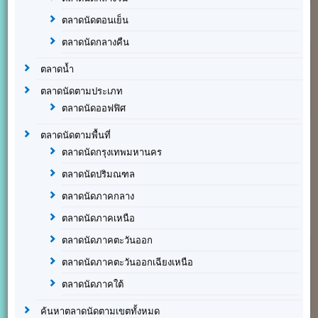
ตลาดนัดตอนเย็น
ตลาดนัดกลางคืน
ตลาดน้ำ
ตลาดนัดตามประเภท
ตลาดนัดออฟฟิศ
ตลาดนัดตามพื้นที่
ตลาดนัดกรุงเทพมหานคร
ตลาดนัดปริมณฑล
ตลาดนัดภาคกลาง
ตลาดนัดภาคเหนือ
ตลาดนัดภาคตะวันออก
ตลาดนัดภาคตะวันออกเฉียงเหนือ
ตลาดนัดภาคใต้
ค้นหาตลาดนัดตามเขตทั้งหมด