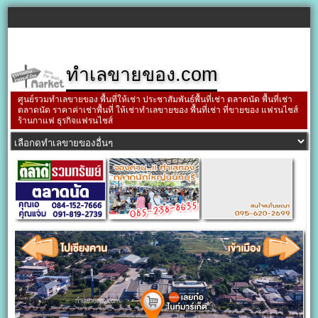
ทำเลขายของ.com
ศูนย์รวมทำเลขายของ พื้นที่ให้เช่า ประชาสัมพันธ์พื้นที่เช่า ตลาดนัด พื้นที่เช่า
ตลาดนัด ราคาค่าเช่าพื้นที่ ให้เช่าทำเลขายของ พื้นที่เช่า ที่ขายของ แฟรนไชส์
ร้านกาแฟ ธุรกิจแฟรนไชส์