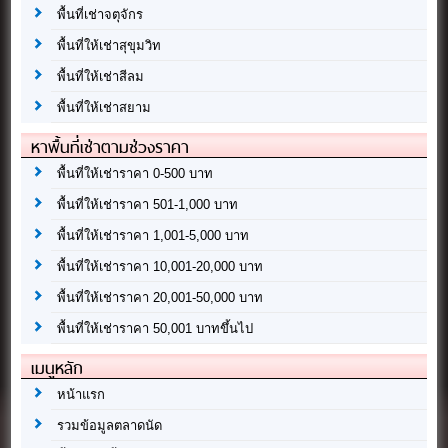
พื้นที่เช่าจตุจักร
พื้นที่ให้เช่าสุขุมวิท
พื้นที่ให้เช่าสีลม
พื้นที่ให้เช่าสยาม
หาพื้นที่เช่าตามช่วงราคา
พื้นที่ให้เช่าราคา 0-500 บาท
พื้นที่ให้เช่าราคา 501-1,000 บาท
พื้นที่ให้เช่าราคา 1,001-5,000 บาท
พื้นที่ให้เช่าราคา 10,001-20,000 บาท
พื้นที่ให้เช่าราคา 20,001-50,000 บาท
พื้นที่ให้เช่าราคา 50,001 บาทขึ้นไป
เมนูหลัก
หน้าแรก
รวมข้อมูลตลาดนัด