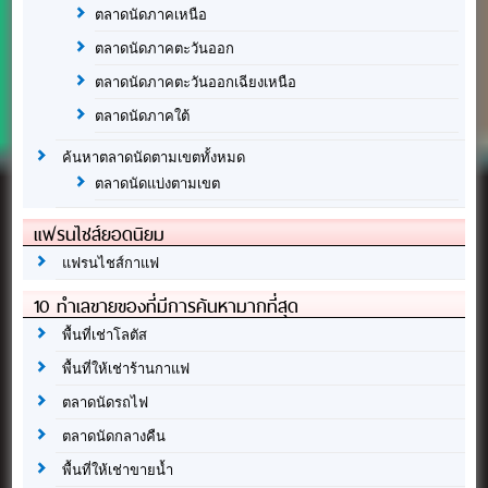
ตลาดนัดภาคเหนือ
ตลาดนัดภาคตะวันออก
ตลาดนัดภาคตะวันออกเฉียงเหนือ
ตลาดนัดภาคใต้
ค้นหาตลาดนัดตามเขตทั้งหมด
ตลาดนัดแบ่งตามเขต
แฟรนไชส์ยอดนิยม
แฟรนไชส์กาแฟ
10 ทำเลขายของที่มีการค้นหามากที่สุด
พื้นที่เช่าโลตัส
พื้นที่ให้เช่าร้านกาแฟ
ตลาดนัดรถไฟ
ตลาดนัดกลางคืน
พื้นที่ให้เช่าขายน้ำ