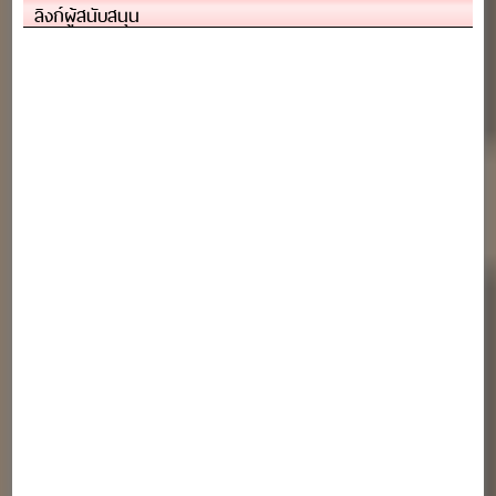
ลิงก์ผู้สนับสนุน