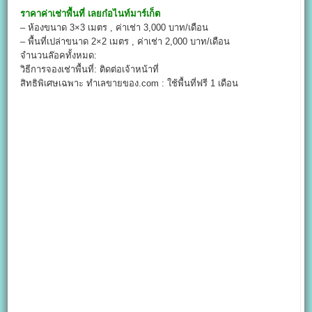
ราคา
ค่าเช่าพื้นที่
เลยก๋อไนท์มาร์เก็ต
– ห้องขนาด 3×3 เมตร , ค่าเช่า 3,000 บาท/เดือน
– พื้นที่เปล่าขนาด 2×2 เมตร , ค่าเช่า 2,000 บาท/เดือน
จำนวนล๊อคทั้งหมด:
วิธีการจองเช่าพื้นที่: ติดต่อเจ้าหน้าที่
สิทธิพิเศษเฉพาะ ทำเลขายของ.com : ใช้พื้นที่ฟรี 1 เดือน