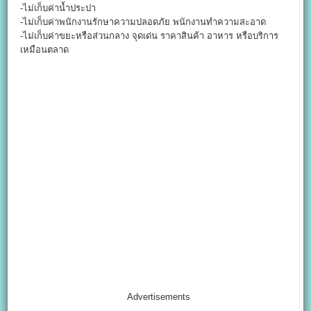
-ไม่เก็บค่าน้ำประปา
-ไม่เก็บค่าพนักงานรักษาความปลอดภัย พนักงานทำความสะอาด
-ไม่เก็บค่าขยะหรือส่วนกลาง จุดเด่น ราคาสินค้า อาหาร หรือบริการ
เหมือนตลาด
Advertisements