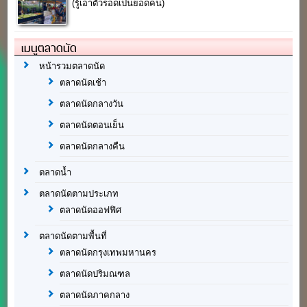
(รู้เอาตัวรอดเป็นยอดคน)
เมนูตลาดนัด
หน้ารวมตลาดนัด
ตลาดนัดเช้า
ตลาดนัดกลางวัน
ตลาดนัดตอนเย็น
ตลาดนัดกลางคืน
ตลาดน้ำ
ตลาดนัดตามประเภท
ตลาดนัดออฟฟิศ
ตลาดนัดตามพื้นที่
ตลาดนัดกรุงเทพมหานคร
ตลาดนัดปริมณฑล
ตลาดนัดภาคกลาง