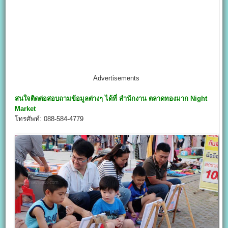
Advertisements
สนใจติดต่อสอบถามข้อมูลต่างๆ ได้ที่ สำนักงาน
ตลาดทองมาก Night
Market
โทรศัพท์: 088-584-4779