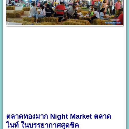
ตลาดทองมาก Night Market ตลาด
ไนท์ ในบรรยากาศสุดชิค