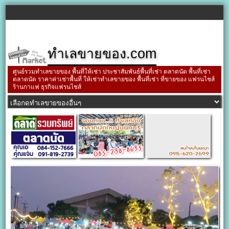
ทำเลขายของ.com
ศูนย์รวมทำเลขายของ พื้นที่ให้เช่า ประชาสัมพันธ์พื้นที่เช่า ตลาดนัด พื้นที่เช่า
ตลาดนัด ราคาค่าเช่าพื้นที่ ให้เช่าทำเลขายของ พื้นที่เช่า ที่ขายของ แฟรนไชส์
ร้านกาแฟ ธุรกิจแฟรนไชส์