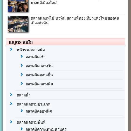
บางพลีเมืองใหม่
ตลาดนัดแพไม้ หัวหิน สถานที่ท่องเที่ยวแห่งใหม่ของคน
เมืองหัวหิน
เมนูตลาดนัด
หน้ารวมตลาดนัด
ตลาดนัดเช้า
ตลาดนัดกลางวัน
ตลาดนัดตอนเย็น
ตลาดนัดกลางคืน
ตลาดน้ำ
ตลาดนัดตามประเภท
ตลาดนัดออฟฟิศ
ตลาดนัดตามพื้นที่
ตลาดนัดกรุงเทพมหานคร