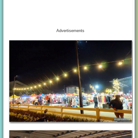
Advertisements