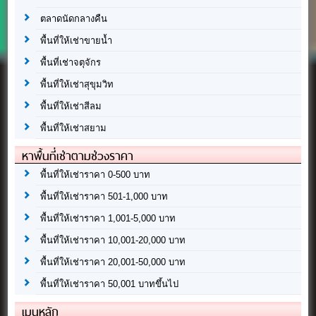
ตลาดนัดกลางคืน
พื้นที่ให้เช่าขายน้ำ
พื้นที่เช่าจตุจักร
พื้นที่ให้เช่าสุขุมวิท
พื้นที่ให้เช่าสีลม
พื้นที่ให้เช่าสยาม
หาพื้นที่เช่าตามช่วงราคา
พื้นที่ให้เช่าราคา 0-500 บาท
พื้นที่ให้เช่าราคา 501-1,000 บาท
พื้นที่ให้เช่าราคา 1,001-5,000 บาท
พื้นที่ให้เช่าราคา 10,001-20,000 บาท
พื้นที่ให้เช่าราคา 20,001-50,000 บาท
พื้นที่ให้เช่าราคา 50,001 บาทขึ้นไป
เมนูหลัก