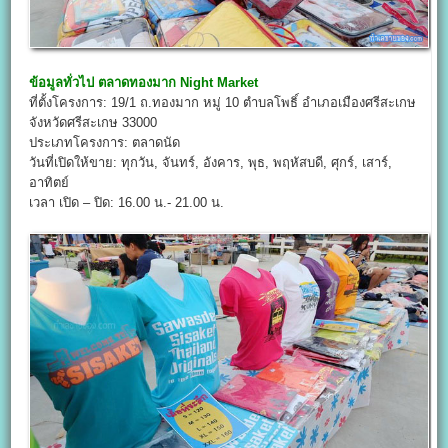
ข้อมูลทั่วไป
ตลาดทองมาก Night Market
ที่ตั้งโครงการ: 19/1 ถ.ทองมาก หมู่ 10 ตำบลโพธิ์ อำเภอเมืองศรีสะเกษ
จังหวัดศรีสะเกษ 33000
ประเภทโครงการ: ตลาดนัด
วันที่เปิดให้ขาย: ทุกวัน, จันทร์, อังคาร, พุธ, พฤหัสบดี, ศุกร์, เสาร์,
อาทิตย์
เวลา เปิด – ปิด: 16.00 น.- 21.00 น.