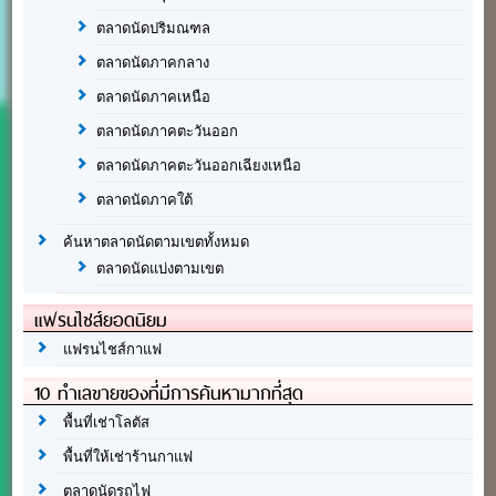
ตลาดนัดปริมณฑล
ตลาดนัดภาคกลาง
ตลาดนัดภาคเหนือ
ตลาดนัดภาคตะวันออก
ตลาดนัดภาคตะวันออกเฉียงเหนือ
ตลาดนัดภาคใต้
ค้นหาตลาดนัดตามเขตทั้งหมด
ตลาดนัดแบ่งตามเขต
แฟรนไชส์ยอดนิยม
แฟรนไชส์กาแฟ
10 ทำเลขายของที่มีการค้นหามากที่สุด
พื้นที่เช่าโลตัส
พื้นที่ให้เช่าร้านกาแฟ
ตลาดนัดรถไฟ