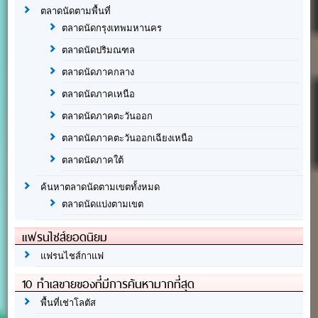
ตลาดนัดตามพื้นที่
ตลาดนัดกรุงเทพมหานคร
ตลาดนัดปริมณฑล
ตลาดนัดภาคกลาง
ตลาดนัดภาคเหนือ
ตลาดนัดภาคตะวันออก
ตลาดนัดภาคตะวันออกเฉียงเหนือ
ตลาดนัดภาคใต้
ค้นหาตลาดนัดตามเขตทั้งหมด
ตลาดนัดแบ่งตามเขต
แฟรนไชส์ยอดนิยม
แฟรนไชส์กาแฟ
10 ทำเลขายของที่มีการค้นหามากที่สุด
พื้นที่เช่าโลตัส