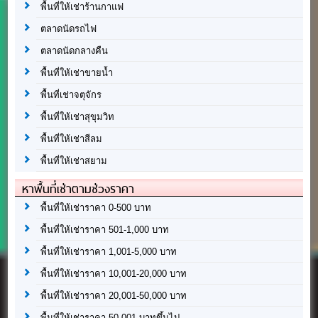
พื้นที่ให้เช่าร้านกาแฟ
ตลาดนัดรถไฟ
ตลาดนัดกลางคืน
พื้นที่ให้เช่าขายน้ำ
พื้นที่เช่าจตุจักร
พื้นที่ให้เช่าสุขุมวิท
พื้นที่ให้เช่าสีลม
พื้นที่ให้เช่าสยาม
หาพื้นที่เช่าตามช่วงราคา
พื้นที่ให้เช่าราคา 0-500 บาท
พื้นที่ให้เช่าราคา 501-1,000 บาท
พื้นที่ให้เช่าราคา 1,001-5,000 บาท
พื้นที่ให้เช่าราคา 10,001-20,000 บาท
พื้นที่ให้เช่าราคา 20,001-50,000 บาท
พื้นที่ให้เช่าราคา 50,001 บาทขึ้นไป