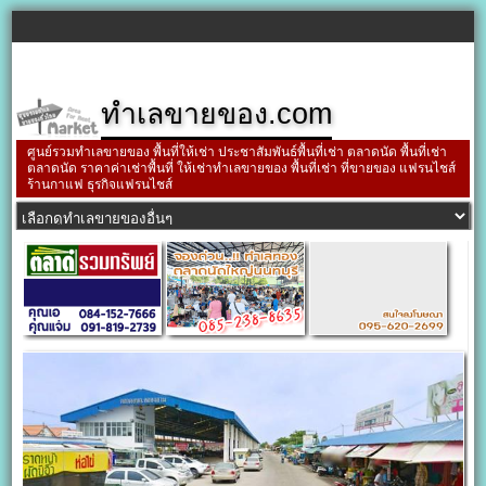
ทำเลขายของ.com
ศูนย์รวมทำเลขายของ พื้นที่ให้เช่า ประชาสัมพันธ์พื้นที่เช่า ตลาดนัด พื้นที่เช่า
ตลาดนัด ราคาค่าเช่าพื้นที่ ให้เช่าทำเลขายของ พื้นที่เช่า ที่ขายของ แฟรนไชส์
ร้านกาแฟ ธุรกิจแฟรนไชส์