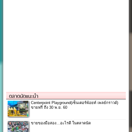
ตลาดนัดแนะนำ
Centerpoint Playground(เซ็นเตอร์พ้อยท์ เพลย์กราวด์)
ขายฟรี ถึง 30 พ.ย. 60
ขายของมือสอง…อะไรดี ในตลาดนัด