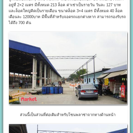
อยู่ที่ 2×2 เมตร มีทั้งหมด 213 ล็อค ค่าเช่าเป็นรายวัน วันละ 127 บาท
และล็อคใหญ่คิดเป็นรายเดือน ขนาดล็อค 3×4 เมตร มีทั้งหมด 40 ล็อค
เดือนละ 12000บาท มีพื้นที่สำหรับจอดรถแยกต่างหาก สามารถรองรับรถ
ได้ถึง 700 คัน
ส่วนนี้เป็นส่วนที่ต่อเติมสำหรับโซนพลาซ่าจากทางด้านหน้า