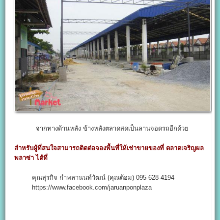
จากทางด้านหลัง ข้างหลังตลาดสดเป็นลานจอดรถอีกด้วย
สำหรับผู้ที่สนใจสามารถติดต่อจองพื้นที่ให้เช่าขายของที่ ตลาดเจริญผล
พลาซ่า ได้ที่
คุณสุรกิจ กำพลานนท์วัฒน์ (คุณต้อม) 095-628-4194
https://www.facebook.com/jaruanponplaza