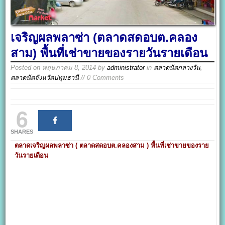
เจริญผลพลาซ่า (ตลาดสดอบต.คลอง
สาม) พื้นที่เช่าขายของรายวันรายเดือน
Posted on
พฤษภาคม 8, 2014
by
administrator
in
ตลาดนัดกลางวัน
,
ตลาดนัดจังหวัดปทุมธานี
// 0 Comments
6
SHARES
ตลาดเจริญผลพลาซ่า ( ตลาดสดอบต.คลองสาม ) พื้นที่เช่าขายของราย
วันรายเดือน