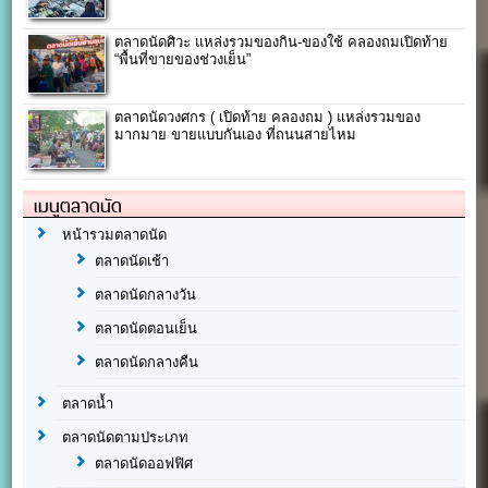
ตลาดนัดศิวะ แหล่งรวมของกิน-ของใช้ คลองถมเปิดท้าย
“พื้นที่ขายของช่วงเย็น”
ตลาดนัดวงศกร ( เปิดท้าย คลองถม ) แหล่งรวมของ
มากมาย ขายแบบกันเอง ที่ถนนสายไหม
เมนูตลาดนัด
หน้ารวมตลาดนัด
ตลาดนัดเช้า
ตลาดนัดกลางวัน
ตลาดนัดตอนเย็น
ตลาดนัดกลางคืน
ตลาดน้ำ
ตลาดนัดตามประเภท
ตลาดนัดออฟฟิศ