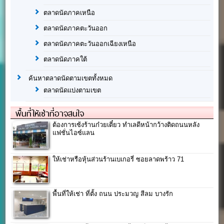
ตลาดนัดภาคเหนือ
ตลาดนัดภาคตะวันออก
ตลาดนัดภาคตะวันออกเฉียงเหนือ
ตลาดนัดภาคใต้
ค้นหาตลาดนัดตามเขตทั้งหมด
ตลาดนัดแบ่งตามเขต
พื้นที่ให้เช่าที่อาจสนใจ
ต้องการเซ้งร้านก๋วยเตี๋ยว ทำเลดีหน้ากว้างติดถนนหลัง
แฟชั่นไอซ์แลน
ให้เช่าหรือหุ้นส่วนร้านเบเกอรี่ ซอยลาดพร้าว 71
พื้นที่ให้เช่า ที่ตั้ง ถนน ประมวญ สีลม บางรัก