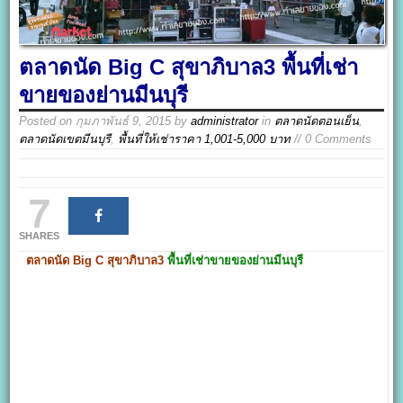
ตลาดนัด Big C สุขาภิบาล3 พื้นที่เช่า
ขายของย่านมีนบุรี
Posted on
กุมภาพันธ์ 9, 2015
by
administrator
in
ตลาดนัดตอนเย็น
,
ตลาดนัดเขตมีนบุรี
,
พื้นที่ให้เช่าราคา 1,001-5,000 บาท
// 0 Comments
7
SHARES
ตลาดนัด Big C สุขาภิบาล3
พื้นที่เช่าขายของย่านมีนบุรี