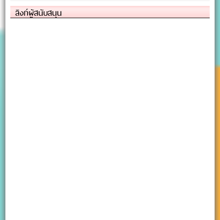
ลิงก์ผู้สนับสนุน