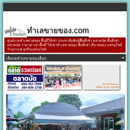
ทำเลขายของ.com
ศูนย์รวมทำเลขายของ พื้นที่ให้เช่า ประชาสัมพันธ์พื้นที่เช่า ตลาดนัด พื้นที่เช่า
ตลาดนัด ราคาค่าเช่าพื้นที่ ให้เช่าทำเลขายของ พื้นที่เช่า ที่ขายของ แฟรนไชส์
ร้านกาแฟ ธุรกิจแฟรนไชส์