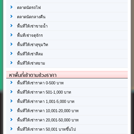
ตลาดนัดรถไฟ
ตลาดนัดกลางคืน
พื้นที่ให้เช่าขายน้ำ
พื้นที่เช่าจตุจักร
พื้นที่ให้เช่าสุขุมวิท
พื้นที่ให้เช่าสีลม
พื้นที่ให้เช่าสยาม
หาพื้นที่เช่าตามช่วงราคา
พื้นที่ให้เช่าราคา 0-500 บาท
พื้นที่ให้เช่าราคา 501-1,000 บาท
พื้นที่ให้เช่าราคา 1,001-5,000 บาท
พื้นที่ให้เช่าราคา 10,001-20,000 บาท
พื้นที่ให้เช่าราคา 20,001-50,000 บาท
พื้นที่ให้เช่าราคา 50,001 บาทขึ้นไป