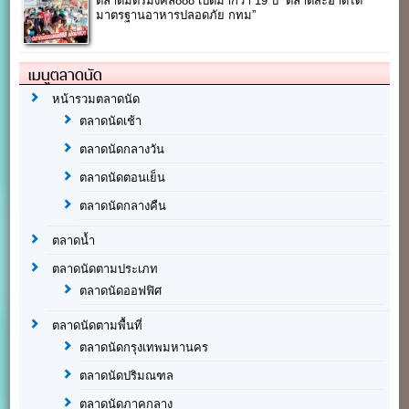
ตลาดมิตรมงคล888 เปิดมากว่า 19 ปี “ตลาดสะอาดได้
มาตรฐานอาหารปลอดภัย กทม”
เมนูตลาดนัด
หน้ารวมตลาดนัด
ตลาดนัดเช้า
ตลาดนัดกลางวัน
ตลาดนัดตอนเย็น
ตลาดนัดกลางคืน
ตลาดน้ำ
ตลาดนัดตามประเภท
ตลาดนัดออฟฟิศ
ตลาดนัดตามพื้นที่
ตลาดนัดกรุงเทพมหานคร
ตลาดนัดปริมณฑล
ตลาดนัดภาคกลาง