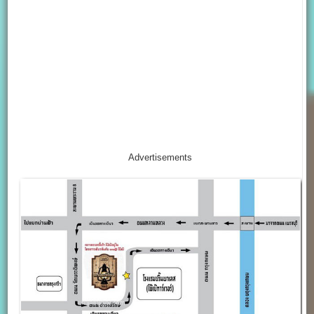
Advertisements