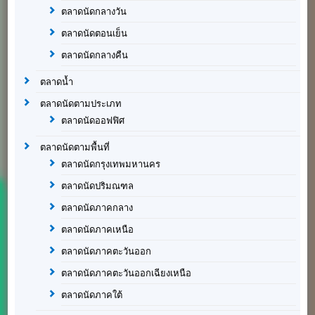
ตลาดนัดกลางวัน
ตลาดนัดตอนเย็น
ตลาดนัดกลางคืน
ตลาดน้ำ
ตลาดนัดตามประเภท
ตลาดนัดออฟฟิศ
ตลาดนัดตามพื้นที่
ตลาดนัดกรุงเทพมหานคร
ตลาดนัดปริมณฑล
ตลาดนัดภาคกลาง
ตลาดนัดภาคเหนือ
ตลาดนัดภาคตะวันออก
ตลาดนัดภาคตะวันออกเฉียงเหนือ
ตลาดนัดภาคใต้