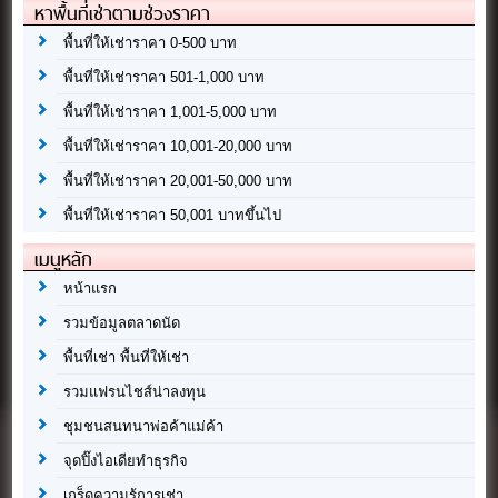
หาพื้นที่เช่าตามช่วงราคา
พื้นที่ให้เช่าราคา 0-500 บาท
พื้นที่ให้เช่าราคา 501-1,000 บาท
พื้นที่ให้เช่าราคา 1,001-5,000 บาท
พื้นที่ให้เช่าราคา 10,001-20,000 บาท
พื้นที่ให้เช่าราคา 20,001-50,000 บาท
พื้นที่ให้เช่าราคา 50,001 บาทขึ้นไป
เมนูหลัก
หน้าแรก
รวมข้อมูลตลาดนัด
พื้นที่เช่า พื้นที่ให้เช่า
รวมแฟรนไชส์น่าลงทุน
ชุมชนสนทนาพ่อค้าแม่ค้า
จุดปิ๊งไอเดียทำธุรกิจ
เกร็ดความรู้การเช่า