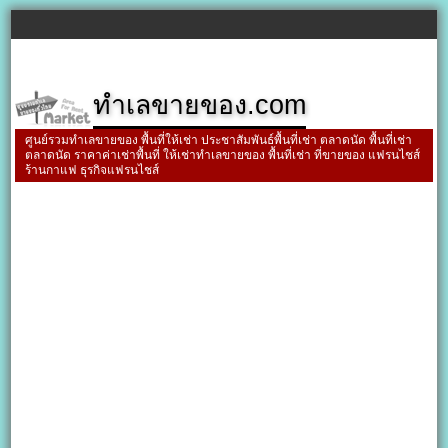
ทำเลขายของ.com
ศูนย์รวมทำเลขายของ พื้นที่ให้เช่า ประชาสัมพันธ์พื้นที่เช่า ตลาดนัด พื้นที่เช่า
ตลาดนัด ราคาค่าเช่าพื้นที่ ให้เช่าทำเลขายของ พื้นที่เช่า ที่ขายของ แฟรนไชส์
ร้านกาแฟ ธุรกิจแฟรนไชส์