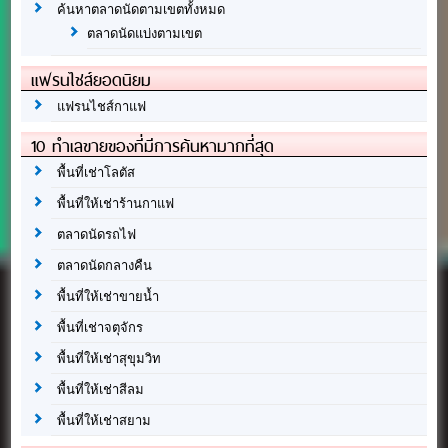
ค้นหาตลาดนัดตามเขตทั้งหมด
ตลาดนัดแบ่งตามเขต
แฟรนไชส์ยอดนิยม
แฟรนไชส์กาแฟ
10 ทำเลขายของที่มีการค้นหามากที่สุด
พื้นที่เช่าโลตัส
พื้นที่ให้เช่าร้านกาแฟ
ตลาดนัดรถไฟ
ตลาดนัดกลางคืน
พื้นที่ให้เช่าขายน้ำ
พื้นที่เช่าจตุจักร
พื้นที่ให้เช่าสุขุมวิท
พื้นที่ให้เช่าสีลม
พื้นที่ให้เช่าสยาม