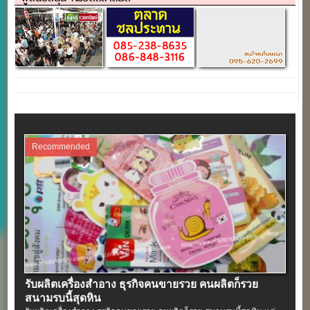
Recommended
รับผลิตเครื่องสําอาง ธุรกิจคนขายรวย คนผลิตก็รวย
สนามรบนี้สุดหิน