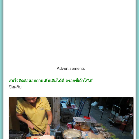
Advertisements
สนใจติดต่อสอบถามเพิ่มเติมได้ที่
ตรอกขี้เถ้าโบ๊เบ๊
ปิดครับ