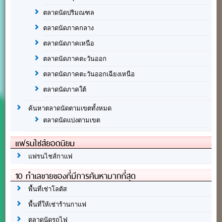
ตลาดนัดปริมณฑล
ตลาดนัดภาคกลาง
ตลาดนัดภาคเหนือ
ตลาดนัดภาคตะวันออก
ตลาดนัดภาคตะวันออกเฉียงเหนือ
ตลาดนัดภาคใต้
ค้นหาตลาดนัดตามเขตทั้งหมด
ตลาดนัดแบ่งตามเขต
แฟรนไชส์ยอดนิยม
แฟรนไชส์กาแฟ
10 ทำเลขายของที่มีการค้นหามากที่สุด
พื้นที่เช่าโลตัส
พื้นที่ให้เช่าร้านกาแฟ
ตลาดนัดรถไฟ