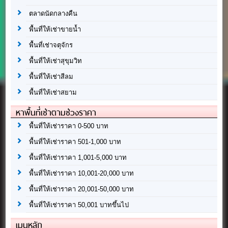
ตลาดนัดกลางคืน
พื้นที่ให้เช่าขายน้ำ
พื้นที่เช่าจตุจักร
พื้นที่ให้เช่าสุขุมวิท
พื้นที่ให้เช่าสีลม
พื้นที่ให้เช่าสยาม
หาพื้นที่เช่าตามช่วงราคา
พื้นที่ให้เช่าราคา 0-500 บาท
พื้นที่ให้เช่าราคา 501-1,000 บาท
พื้นที่ให้เช่าราคา 1,001-5,000 บาท
พื้นที่ให้เช่าราคา 10,001-20,000 บาท
พื้นที่ให้เช่าราคา 20,001-50,000 บาท
พื้นที่ให้เช่าราคา 50,001 บาทขึ้นไป
เมนูหลัก