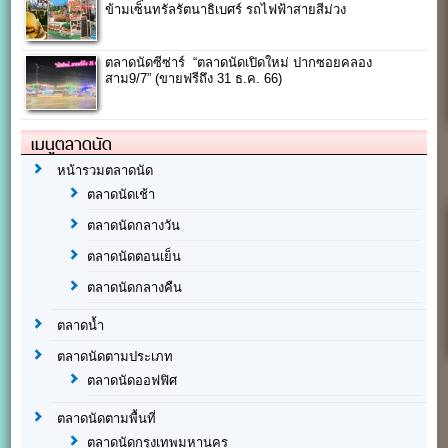
ข้ามเซ็นทรัลรัตนาธิเบศร์ รถไฟฟ้าสายสีม่วง
ตลาดนัดซีซ่าร์ “ตลาดนัดเปิดใหม่ ปากซอยคลอง
สาม9/7” (ขายฟรีถึง 31 ธ.ค. 66)
เมนูตลาดนัด
หน้ารวมตลาดนัด
ตลาดนัดเช้า
ตลาดนัดกลางวัน
ตลาดนัดตอนเย็น
ตลาดนัดกลางคืน
ตลาดน้ำ
ตลาดนัดตามประเภท
ตลาดนัดออฟฟิศ
ตลาดนัดตามพื้นที่
ตลาดนัดกรุงเทพมหานคร