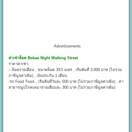
Advertisements
ค่าเช่าล็อค
Bobae Night Walking Street
ราคาค่าเช่า:
– ล็อครายเดือน , ขนาดล็อค 3X3 เมตร , เริ่มต้นที่ 3,000 บาท (ไม่รวม
ภาษีมูลค่าเพิ่ม) , เงินประกัน 1 เดือน
-รถ Food Truck , เริ่มต้นที่วันละ 500 บาท (ไม่รวมภาษีมูลค่าเพิ่ม) , ค่า
สาธารณูปโภคเหมาจ่ายเดือนละ 300 บาท (ไม่รวมภาษีมูลค่าเพิ่ม)