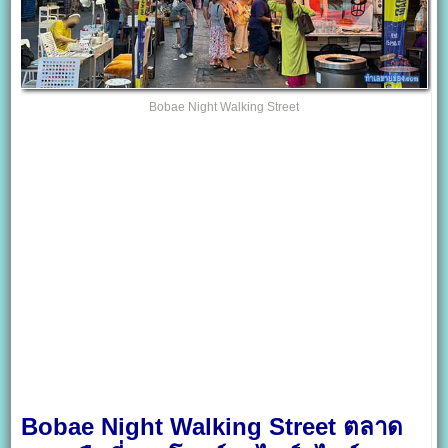
Bobae Night Walking Street
Bobae Night Walking Street ตลาด