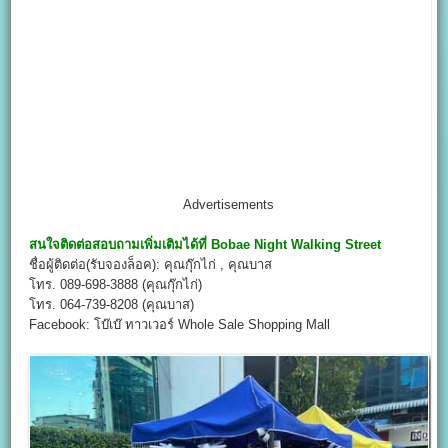
Advertisements
สนใจติดต่อสอบถามเพิ่มเติมได้ที่
Bobae Night Walking Street
ชื่อผู้ติดต่อ(รับจองล็อค): คุณกุ๊กไก่ , คุณบาส
โทร. 089-698-3888 (คุณกุ๊กไก่)
โทร. 064-739-8208 (คุณบาส)
Facebook: โบ๊เบ๊ ทาวเวอร์ Whole Sale Shopping Mall