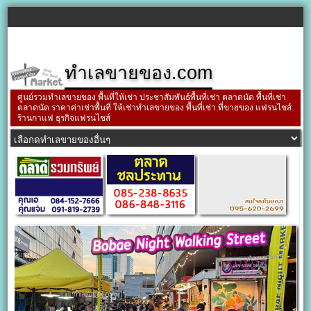
ทำเลขายของ.com
ศูนย์รวมทำเลขายของ พื้นที่ให้เช่า ประชาสัมพันธ์พื้นที่เช่า ตลาดนัด พื้นที่เช่า
ตลาดนัด ราคาค่าเช่าพื้นที่ ให้เช่าทำเลขายของ พื้นที่เช่า ที่ขายของ แฟรนไชส์
ร้านกาแฟ ธุรกิจแฟรนไชส์