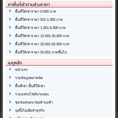
หาพื้นที่เช่าตามช่วงราคา
พื้นที่ให้เช่าราคา 0-500 บาท
พื้นที่ให้เช่าราคา 501-1,000 บาท
พื้นที่ให้เช่าราคา 1,001-5,000 บาท
พื้นที่ให้เช่าราคา 10,001-20,000 บาท
พื้นที่ให้เช่าราคา 20,001-50,000 บาท
พื้นที่ให้เช่าราคา 50,001 บาทขึ้นไป
เมนูหลัก
หน้าแรก
รวมข้อมูลตลาดนัด
พื้นที่เช่า พื้นที่ให้เช่า
รวมแฟรนไชส์น่าลงทุน
ชุมชนสนทนาพ่อค้าแม่ค้า
จุดปิ๊งไอเดียทำธุรกิจ