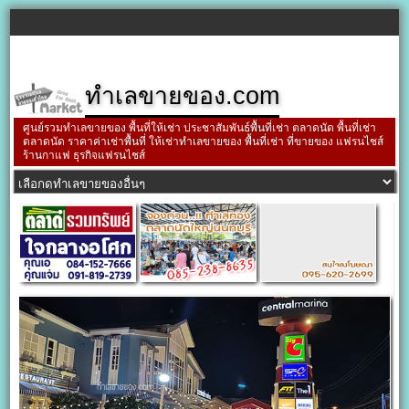
ทำเลขายของ.com
ศูนย์รวมทำเลขายของ พื้นที่ให้เช่า ประชาสัมพันธ์พื้นที่เช่า ตลาดนัด พื้นที่เช่า
ตลาดนัด ราคาค่าเช่าพื้นที่ ให้เช่าทำเลขายของ พื้นที่เช่า ที่ขายของ แฟรนไชส์
ร้านกาแฟ ธุรกิจแฟรนไชส์