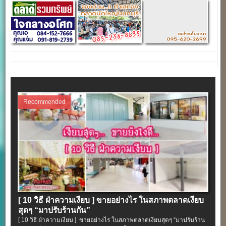
Recommended
[ 10 วิธี ฝ่าความเงียบ ] ขายอย่างไร ในสภาพตลาดเงียบ
สุดๆ “มาปรับร้านกัน”
[ 10 วิธี ฝ่าความเงียบ ] ขายอย่างไร ในสภาพตลาดเงียบสุดๆ “มาปรับร้าน