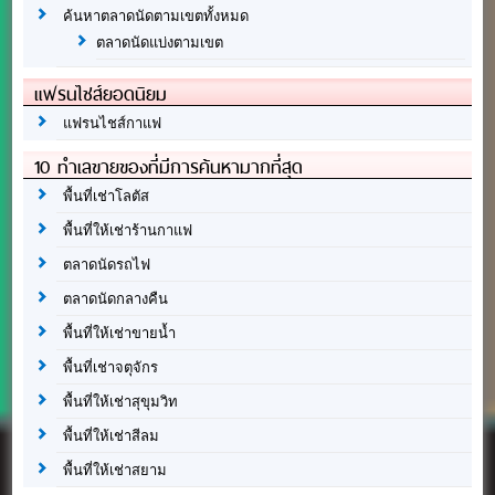
ค้นหาตลาดนัดตามเขตทั้งหมด
ตลาดนัดแบ่งตามเขต
แฟรนไชส์ยอดนิยม
แฟรนไชส์กาแฟ
10 ทำเลขายของที่มีการค้นหามากที่สุด
พื้นที่เช่าโลตัส
พื้นที่ให้เช่าร้านกาแฟ
ตลาดนัดรถไฟ
ตลาดนัดกลางคืน
พื้นที่ให้เช่าขายน้ำ
พื้นที่เช่าจตุจักร
พื้นที่ให้เช่าสุขุมวิท
พื้นที่ให้เช่าสีลม
พื้นที่ให้เช่าสยาม