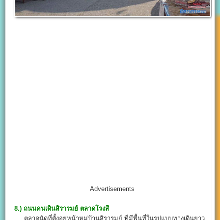
Advertisements
8.) ถนนคนเดินสิรารมย์ ตลาดโรงสี
ตลาดนัดที่ตั้งอยู่หน้าหมู่บ้านสิรารมย์ ที่มีพื้นที่ในรูปแบบทางเดินยาว