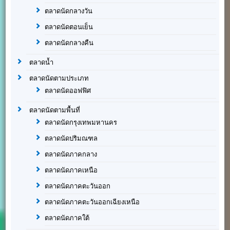
ตลาดนัดกลางวัน
ตลาดนัดตอนเย็น
ตลาดนัดกลางคืน
ตลาดน้ำ
ตลาดนัดตามประเภท
ตลาดนัดออฟฟิศ
ตลาดนัดตามพื้นที่
ตลาดนัดกรุงเทพมหานคร
ตลาดนัดปริมณฑล
ตลาดนัดภาคกลาง
ตลาดนัดภาคเหนือ
ตลาดนัดภาคตะวันออก
ตลาดนัดภาคตะวันออกเฉียงเหนือ
ตลาดนัดภาคใต้