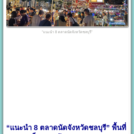
“แนะนำ 8 ตลาดนัดจังหวัดชลบุรี”
“แนะนำ 8 ตลาดนัดจังหวัดชลบุรี” พื้นที่