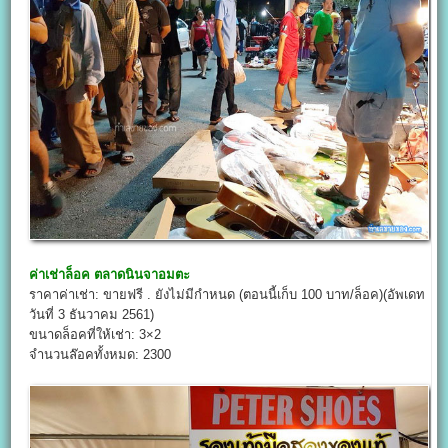
ค่าเช่าล็อค
ตลาดนินจาอมตะ
ราคาค่าเช่า: ขายฟรี . ยังไม่มีกำหนด (ตอนนี้เก็บ 100 บาท/ล็อค)(อัพเดท
วันที่ 3 ธันวาคม 2561)
ขนาดล็อคที่ให้เช่า: 3×2
จำนวนล๊อคทั้งหมด: 2300