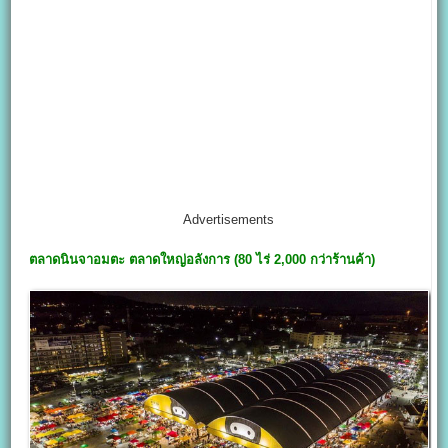
Advertisements
ตลาดนินจาอมตะ
ตลาดใหญ่อลังการ (80 ไร่ 2,000 กว่าร้านค้า)