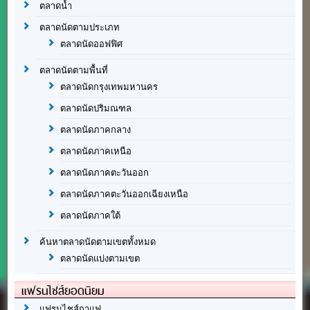
ตลาดน้ำ
ตลาดนัดตามประเภท
ตลาดนัดออฟฟิศ
ตลาดนัดตามพื้นที่
ตลาดนัดกรุงเทพมหานคร
ตลาดนัดปริมณฑล
ตลาดนัดภาคกลาง
ตลาดนัดภาคเหนือ
ตลาดนัดภาคตะวันออก
ตลาดนัดภาคตะวันออกเฉียงเหนือ
ตลาดนัดภาคใต้
ค้นหาตลาดนัดตามเขตทั้งหมด
ตลาดนัดแบ่งตามเขต
แฟรนไชส์ยอดนิยม
แฟรนไชส์กาแฟ