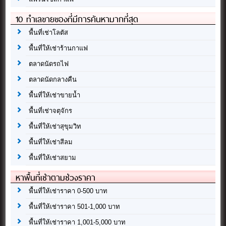
10 ทำเลขายของที่มีการค้นหามากที่สุด
พื้นที่เช่าโลตัส
พื้นที่ให้เช่าร้านกาแฟ
ตลาดนัดรถไฟ
ตลาดนัดกลางคืน
พื้นที่ให้เช่าขายน้ำ
พื้นที่เช่าจตุจักร
พื้นที่ให้เช่าสุขุมวิท
พื้นที่ให้เช่าสีลม
พื้นที่ให้เช่าสยาม
หาพื้นที่เช่าตามช่วงราคา
พื้นที่ให้เช่าราคา 0-500 บาท
พื้นที่ให้เช่าราคา 501-1,000 บาท
พื้นที่ให้เช่าราคา 1,001-5,000 บาท