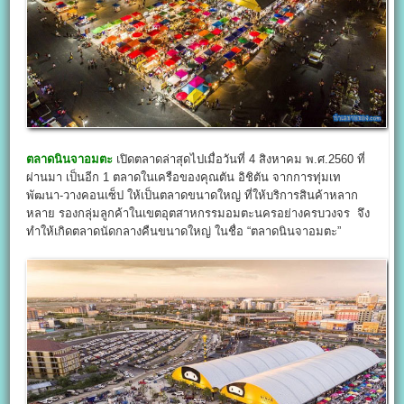
ตลาดนินจาอมตะ
เปิดตลาดล่าสุดไปเมื่อวันที่ 4 สิงหาคม พ.ศ.2560 ที่
ผ่านมา เป็นอีก 1 ตลาดในเครือของคุณตัน อิชิตัน จากการทุ่มเท
พัฒนา-วางคอนเซ็ป ให้เป็นตลาดขนาดใหญ่ ที่ให้บริการสินค้าหลาก
หลาย รองกลุ่มลูกค้าในเขตอุตสาหกรรมอมตะนครอย่างครบวงจร จึง
ทำให้เกิดตลาดนัดกลางคืนขนาดใหญ่ ในชื่อ “ตลาดนินจาอมตะ”