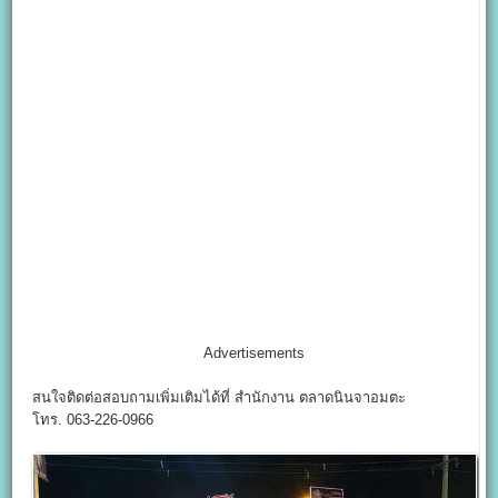
Advertisements
สนใจติดต่อสอบถามเพิ่มเติมได้ที่ สำนักงาน ตลาดนินจาอมตะ
โทร. 063-226-0966