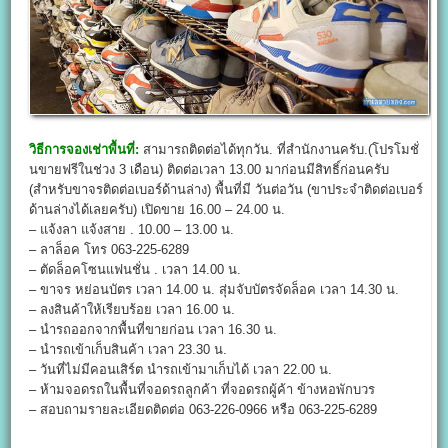
วิธีการจองเช่าพื้นที่:
สามารถติดต่อได้ทุกวัน. ที่สำนักงานครับ.(โปรโมชั่
นขายฟรีในช่วง 3 เดือน) ติดต่อเวลา 13.00 มาก่อนมีสิทธิ์ก่อนครับ
(สำหรับขาจรติดต่อเบอร์ด้านล่าง) พื้นที่มี วันต่อวัน (ขาประจำติดต่อเบอร์
ด้านล่างได้เลยครับ) เปิดขาย 16.00 – 24.00 น.
– แจ้งลา แจ้งสาย . 10.00 – 13.00 น.
– ลาล็อค โทร 063-225-6289
– ตัดล็อคโซนแฟนชั่น . เวลา 14.00 น.
– ขาจร หย่อนบัตร เวลา 14.00 น. สุ่มจับบัตรจัดล็อค เวลา 14.30 น.
– ลงสินค้าให้เรียบร้อย เวลา 16.00 น.
– นำรถออกจากพื้นที่ขายก่อน เวลา 16.30 น.
– นำรถเข้าเก็บสินค้า เวลา 23.30 น.
– วันที่ไม่มีคอนเสิร์ต นำรถเข้ามาเก็บได้ เวลา 22.00 น.
– ห้ามจอดรถในพื้นที่จอดรถลูกค้า ที่จอดรถผู้ค้า ข้างหอพักบวร
– สอบถามรายละเอียดติดต่อ 063-226-0966 หรือ 063-225-6289