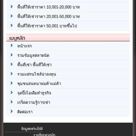
พื้นที่ให้เช่าราคา 10,001-20,000 บาท
พื้นที่ให้เช่าราคา 20,001-50,000 บาท
พื้นที่ให้เช่าราคา 50,001 บาทขึ้นไป
เมนูหลัก
หน้าแรก
รวมข้อมูลตลาดนัด
พื้นที่เช่า พื้นที่ให้เช่า
รวมแฟรนไชส์น่าลงทุน
ชุมชนสนทนาพ่อค้าแม่ค้า
จุดปิ๊งไอเดียทำธุรกิจ
เกร็ดความรู้การเช่า
ติดต่อเรา
ข้อมูลแฟรนไชส์
รายชื่อตลาดนัด