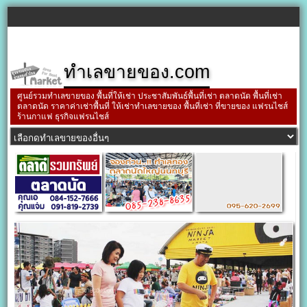
ทำเลขายของ.com
ศูนย์รวมทำเลขายของ พื้นที่ให้เช่า ประชาสัมพันธ์พื้นที่เช่า ตลาดนัด พื้นที่เช่า
ตลาดนัด ราคาค่าเช่าพื้นที่ ให้เช่าทำเลขายของ พื้นที่เช่า ที่ขายของ แฟรนไชส์
ร้านกาแฟ ธุรกิจแฟรนไชส์