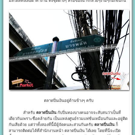
มีสไตล์ทั้งเสื้อผ้าทำงาน ทั้งชุดต่างๆ หรือของน่ารักสวยๆงามๆก็มีเช่นกัน
ตลาดปิ่นเงินอยู่ด้านข้างๆ ครับ
สำหรับ
ตลาดปิ่นเงิน
กับปิ่นทองบางคนอาจจะสับสนว่าเป็นที่
เดียวกันเพราะชื่อคล้ายกัน เป็นแหล่งศูนย์รวมแฟชั่นเหมือนกันและอยู่ติด
กันเสียด้วย แต่ว่าทั้งสองที่นี้มีผู้จัดคนละส่วนกันครับ
ตลาดปิ่นเงิน
ก็
สามารถติดต่อได้ที่สำนักงานหน้า ตลาดปิ่นเงิน ได้เลย โดยที่นี่จะเปิด