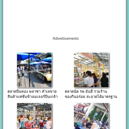
Advertisements
ตลาดปิ่นทอง พลาซ่า ทำเลขาย
ตลาดนัด รพ.ยันฮี รวมร้าน
สินค้าแฟชั่นข้างเมเจอร์ปิ่นเกล้า
ของกินอร่อย สะอาดได้มาตรฐาน
เปิดขายกันทุกวัน