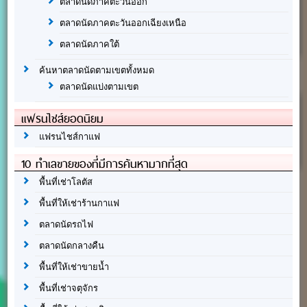
ตลาดนัดภาคตะวันออก
ตลาดนัดภาคตะวันออกเฉียงเหนือ
ตลาดนัดภาคใต้
ค้นหาตลาดนัดตามเขตทั้งหมด
ตลาดนัดแบ่งตามเขต
แฟรนไชส์ยอดนิยม
แฟรนไชส์กาแฟ
10 ทำเลขายของที่มีการค้นหามากที่สุด
พื้นที่เช่าโลตัส
พื้นที่ให้เช่าร้านกาแฟ
ตลาดนัดรถไฟ
ตลาดนัดกลางคืน
พื้นที่ให้เช่าขายน้ำ
พื้นที่เช่าจตุจักร