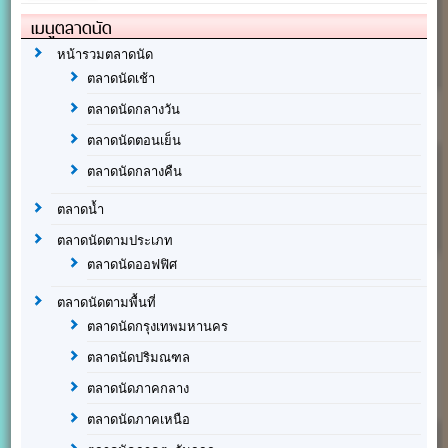
เมนูตลาดนัด
หน้ารวมตลาดนัด
ตลาดนัดเช้า
ตลาดนัดกลางวัน
ตลาดนัดตอนเย็น
ตลาดนัดกลางคืน
ตลาดน้ำ
ตลาดนัดตามประเภท
ตลาดนัดออฟฟิศ
ตลาดนัดตามพื้นที่
ตลาดนัดกรุงเทพมหานคร
ตลาดนัดปริมณฑล
ตลาดนัดภาคกลาง
ตลาดนัดภาคเหนือ