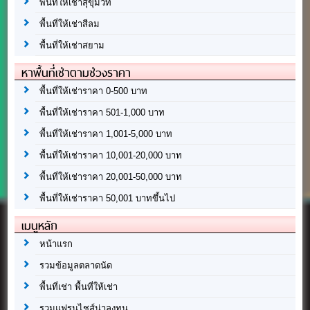
พื้นที่ให้เช่าสุขุมวิท
พื้นที่ให้เช่าสีลม
พื้นที่ให้เช่าสยาม
หาพื้นที่เช่าตามช่วงราคา
พื้นที่ให้เช่าราคา 0-500 บาท
พื้นที่ให้เช่าราคา 501-1,000 บาท
พื้นที่ให้เช่าราคา 1,001-5,000 บาท
พื้นที่ให้เช่าราคา 10,001-20,000 บาท
พื้นที่ให้เช่าราคา 20,001-50,000 บาท
พื้นที่ให้เช่าราคา 50,001 บาทขึ้นไป
เมนูหลัก
หน้าแรก
รวมข้อมูลตลาดนัด
พื้นที่เช่า พื้นที่ให้เช่า
รวมแฟรนไชส์น่าลงทุน