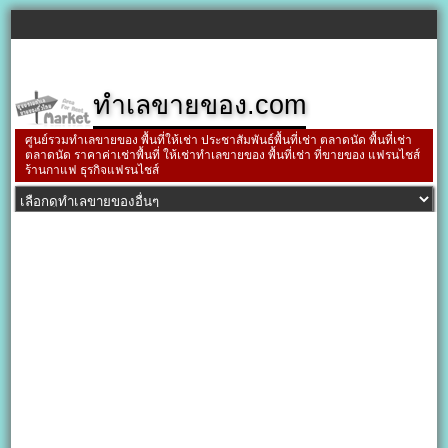
ทำเลขายของ.com
ศูนย์รวมทำเลขายของ พื้นที่ให้เช่า ประชาสัมพันธ์พื้นที่เช่า ตลาดนัด พื้นที่เช่า
ตลาดนัด ราคาค่าเช่าพื้นที่ ให้เช่าทำเลขายของ พื้นที่เช่า ที่ขายของ แฟรนไชส์
ร้านกาแฟ ธุรกิจแฟรนไชส์