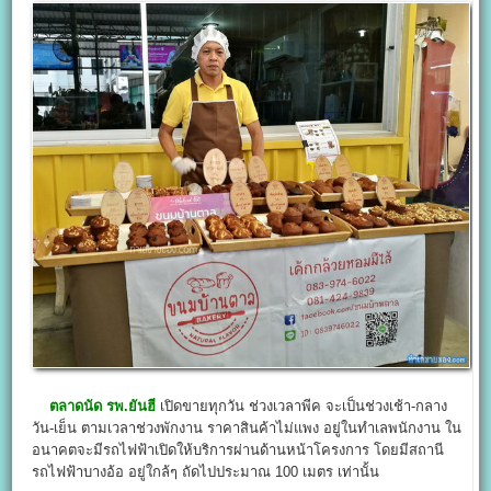
ตลาดนัด รพ.ยันฮี
เปิดขายทุกวัน ช่วงเวลาพีค จะเป็นช่วงเช้า-กลาง
วัน-เย็น ตามเวลาช่วงพักงาน ราคาสินค้าไม่แพง อยู่ในทำเลพนักงาน ใน
อนาคตจะมีรถไฟฟ้าเปิดให้บริการผ่านด้านหน้าโครงการ โดยมีสถานี
รถไฟฟ้าบางอ้อ อยู่ใกล้ๆ ถัดไปประมาณ 100 เมตร เท่านั้น