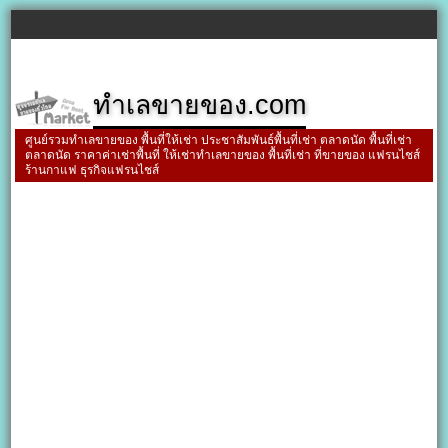
ทำเลขายของ.com
ศูนย์รวมทำเลขายของ พื้นที่ให้เช่า ประชาสัมพันธ์พื้นที่เช่า ตลาดนัด พื้นที่เช่า
ตลาดนัด ราคาค่าเช่าพื้นที่ ให้เช่าทำเลขายของ พื้นที่เช่า ที่ขายของ แฟรนไชส์
ร้านกาแฟ ธุรกิจแฟรนไชส์