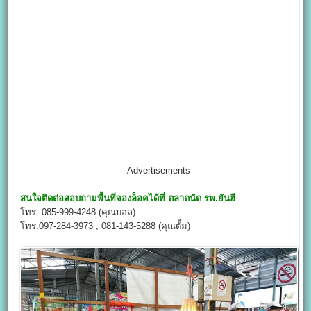
Advertisements
สนใจติดต่อสอบถามพื้นที่จองล็อคได้ที่
ตลาดนัด รพ.ยันฮี
โทร. 085-999-4248 (คุณบอล)
โทร.097-284-3973 , 081-143-5288 (คุณตั้ม)