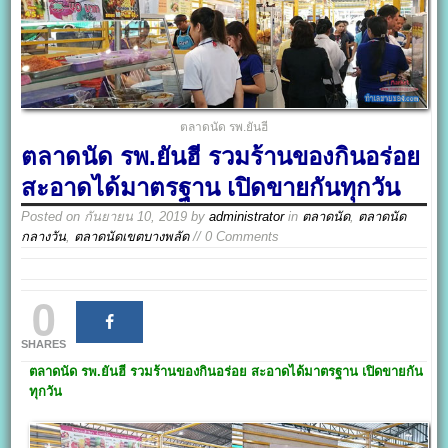
ตลาดนัด รพ.ยันฮี
ตลาดนัด รพ.ยันฮี รวมร้านของกินอร่อย
สะอาดได้มาตรฐาน เปิดขายกันทุกวัน
Posted on
กันยายน 10, 2019
by
administrator
in
ตลาดนัด
,
ตลาดนัด
กลางวัน
,
ตลาดนัดเขตบางพลัด
// 0 Comments
0
SHARES
ตลาดนัด รพ.ยันฮี
รวมร้านของกินอร่อย สะอาด
ได้มาตรฐาน เปิดขายกัน
ทุกวัน