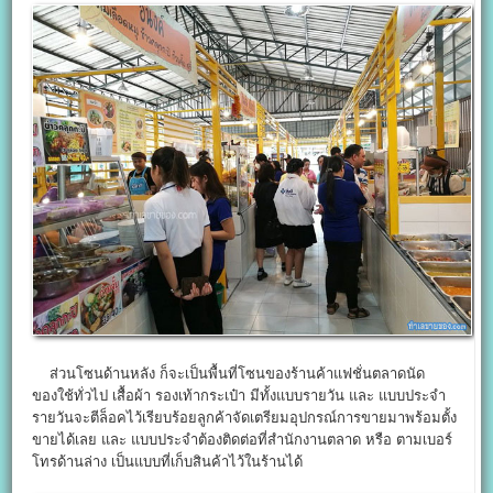
ส่วนโซนด้านหลัง ก็จะเป็นพื้นที่โซนของร้านค้าแฟชั่นตลาดนัด
ของใช้ทั่วไป เสื้อผ้า รองเท้ากระเป๋า มีทั้งแบบรายวัน และ แบบประจำ
รายวันจะตีล็อคไว้เรียบร้อยลูกค้าจัดเตรียมอุปกรณ์การขายมาพร้อมตั้ง
ขายได้เลย และ แบบประจำต้องติดต่อที่สำนักงานตลาด หรือ ตามเบอร์
โทรด้านล่าง เป็นแบบที่เก็บสินค้าไว้ในร้านได้