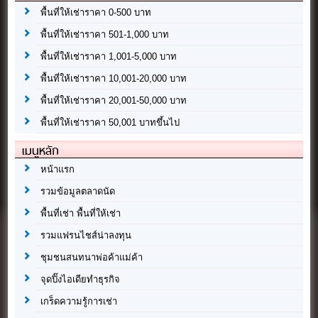
พื้นที่ให้เช่าราคา 0-500 บาท
พื้นที่ให้เช่าราคา 501-1,000 บาท
พื้นที่ให้เช่าราคา 1,001-5,000 บาท
พื้นที่ให้เช่าราคา 10,001-20,000 บาท
พื้นที่ให้เช่าราคา 20,001-50,000 บาท
พื้นที่ให้เช่าราคา 50,001 บาทขึ้นไป
เมนูหลัก
หน้าแรก
รวมข้อมูลตลาดนัด
พื้นที่เช่า พื้นที่ให้เช่า
รวมแฟรนไชส์น่าลงทุน
ชุมชนสนทนาพ่อค้าแม่ค้า
จุดปิ๊งไอเดียทำธุรกิจ
เกร็ดความรู้การเช่า