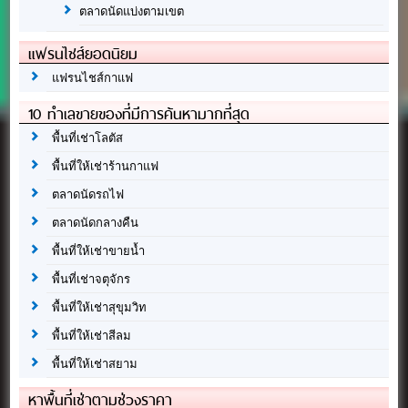
ตลาดนัดแบ่งตามเขต
แฟรนไชส์ยอดนิยม
แฟรนไชส์กาแฟ
10 ทำเลขายของที่มีการค้นหามากที่สุด
พื้นที่เช่าโลตัส
พื้นที่ให้เช่าร้านกาแฟ
ตลาดนัดรถไฟ
ตลาดนัดกลางคืน
พื้นที่ให้เช่าขายน้ำ
พื้นที่เช่าจตุจักร
พื้นที่ให้เช่าสุขุมวิท
พื้นที่ให้เช่าสีลม
พื้นที่ให้เช่าสยาม
หาพื้นที่เช่าตามช่วงราคา