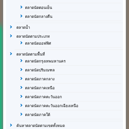
ตลาดนัดตอนเย็น
ตลาดนัดกลางคืน
ตลาดน้ำ
ตลาดนัดตามประเภท
ตลาดนัดออฟฟิศ
ตลาดนัดตามพื้นที่
ตลาดนัดกรุงเทพมหานคร
ตลาดนัดปริมณฑล
ตลาดนัดภาคกลาง
ตลาดนัดภาคเหนือ
ตลาดนัดภาคตะวันออก
ตลาดนัดภาคตะวันออกเฉียงเหนือ
ตลาดนัดภาคใต้
ค้นหาตลาดนัดตามเขตทั้งหมด