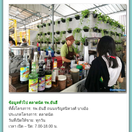
ข้อมูลทั่วไป
ตลาดนัด รพ.ยันฮี
ที่ตั้งโครงการ: รพ.ยันฮี ถนนจรัญสนิทวงศ์ บางอ้อ
ประเภทโครงการ: ตลาดนัด
วันที่เปิดให้ขาย: ทุกวัน
เวลา เปิด – ปิด: 7.00-18.00 น.