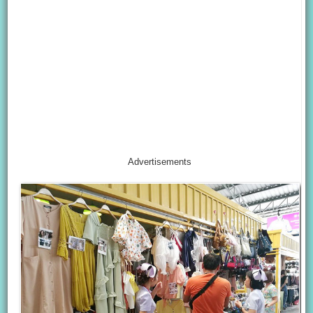
Advertisements