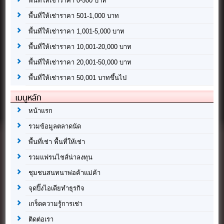
พื้นที่ให้เช่าราคา 0-500 บาท
พื้นที่ให้เช่าราคา 501-1,000 บาท
พื้นที่ให้เช่าราคา 1,001-5,000 บาท
พื้นที่ให้เช่าราคา 10,001-20,000 บาท
พื้นที่ให้เช่าราคา 20,001-50,000 บาท
พื้นที่ให้เช่าราคา 50,001 บาทขึ้นไป
เมนูหลัก
หน้าแรก
รวมข้อมูลตลาดนัด
พื้นที่เช่า พื้นที่ให้เช่า
รวมแฟรนไชส์น่าลงทุน
ชุมชนสนทนาพ่อค้าแม่ค้า
จุดปิ๊งไอเดียทำธุรกิจ
เกร็ดความรู้การเช่า
ติดต่อเรา