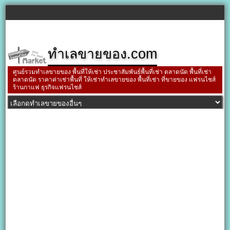
ทำเลขายของ.com
ศูนย์รวมทำเลขายของ พื้นที่ให้เช่า ประชาสัมพันธ์พื้นที่เช่า ตลาดนัด พื้นที่เช่า
ตลาดนัด ราคาค่าเช่าพื้นที่ ให้เช่าทำเลขายของ พื้นที่เช่า ที่ขายของ แฟรนไชส์
ร้านกาแฟ ธุรกิจแฟรนไชส์