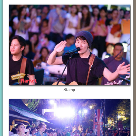
Stamp