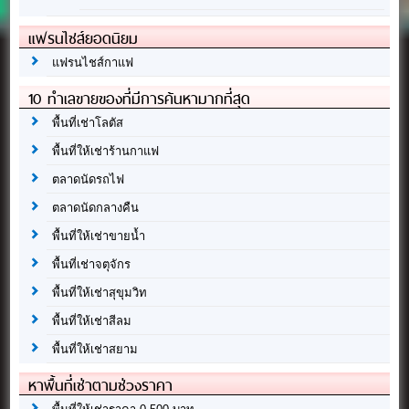
แฟรนไชส์ยอดนิยม
แฟรนไชส์กาแฟ
10 ทำเลขายของที่มีการค้นหามากที่สุด
พื้นที่เช่าโลตัส
พื้นที่ให้เช่าร้านกาแฟ
ตลาดนัดรถไฟ
ตลาดนัดกลางคืน
พื้นที่ให้เช่าขายน้ำ
พื้นที่เช่าจตุจักร
พื้นที่ให้เช่าสุขุมวิท
พื้นที่ให้เช่าสีลม
พื้นที่ให้เช่าสยาม
หาพื้นที่เช่าตามช่วงราคา