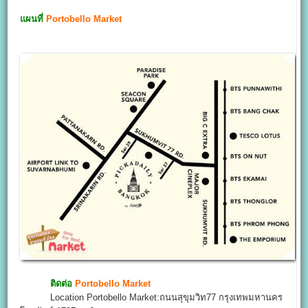
แผนที่
Portobello Market
ติดต่อ
Portobello Market
Location Portobello Market:ถนนสุขุมวิท77 กรุงเทพมหานคร