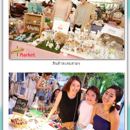
สินค้าสะสมสวยๆ