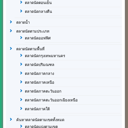
ตลาดนัดตอนเย็น
ตลาดนัดกลางคืน
ตลาดน้ำ
ตลาดนัดตามประเภท
ตลาดนัดออฟฟิศ
ตลาดนัดตามพื้นที่
ตลาดนัดกรุงเทพมหานคร
ตลาดนัดปริมณฑล
ตลาดนัดภาคกลาง
ตลาดนัดภาคเหนือ
ตลาดนัดภาคตะวันออก
ตลาดนัดภาคตะวันออกเฉียงเหนือ
ตลาดนัดภาคใต้
ค้นหาตลาดนัดตามเขตทั้งหมด
ตลาดนัดแบ่งตามเขต