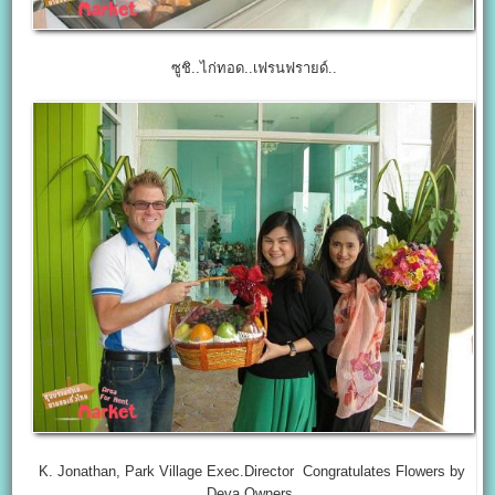
ซูชิ..
ไก่ทอด..เฟรนฟรายด์..
K. Jonathan, Park Village Exec.Director Congratulates Flowers by
Deva Owners.