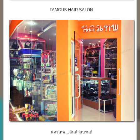
FAMOUS HAIR SALON
นครเทพ…สินค้าแบรนด์