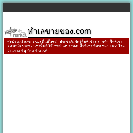
ทำเลขายของ.com
ศูนย์รวมทำเลขายของ พื้นที่ให้เช่า ประชาสัมพันธ์พื้นที่เช่า ตลาดนัด พื้นที่เช่า
ตลาดนัด ราคาค่าเช่าพื้นที่ ให้เช่าทำเลขายของ พื้นที่เช่า ที่ขายของ แฟรนไชส์
ร้านกาแฟ ธุรกิจแฟรนไชส์