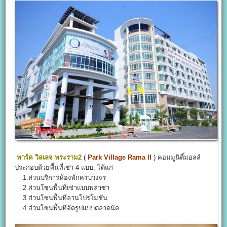
พาร์ค วิลเลจ พระราม2
(
Park Village Rama II
)
คอมมูนิตี์มอลล์
ประกอบด้วยพื้นที่เช่า 4 แบบ, ได้แก่
1.ส่วนบริการห้องพักครบวงจร
2.ส่วนโซนพื้นที่เช่าแบบพลาซ่า
3.ส่วนโซนพื้นที่ลานโปรโมชั่น
4.ส่วนโซนพื้นที่จัดรูปแบบตลาดนัด