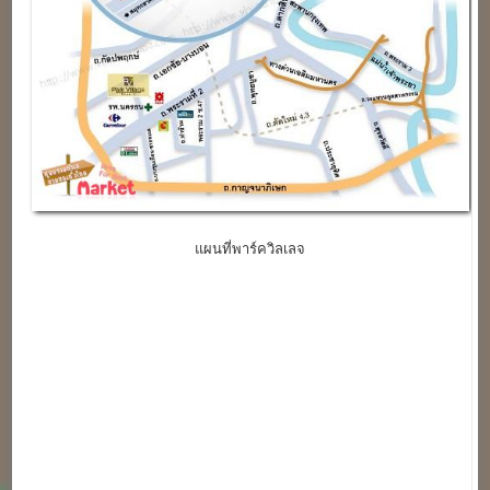
แผนที่พาร์ควิลเลจ