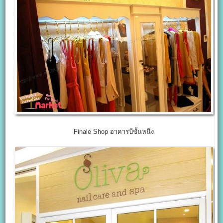
Finale Shop อาคารบีชั้นหนึ่ง