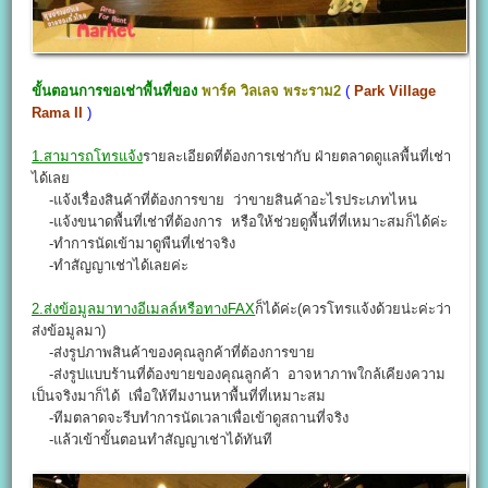
ขั้นตอนการขอเช่าพื้นที่ของ
พาร์ค วิลเลจ พระราม2
(
Park Village
Rama II
)
1.สามารถโทรแจ้ง
รายละเอียดที่ต้องการเช่ากับ ฝ่ายตลาดดูแลพื้นที่เช่า
ได้เลย
-แจ้งเรื่องสินค้าที่ต้องการขาย ว่าขายสินค้าอะไรประเภทไหน
-แจ้งขนาดพื้นที่เช่าที่ต้องการ หรือให้ช่วยดูพื้นที่ที่เหมาะสมก็ได้ค่ะ
-ทำการนัดเข้ามาดูพืนที่เช่าจริง
-ทำสัญญาเช่าได้เลยค่ะ
2.ส่งข้อมูลมาทางอีเมลล์หรือทางFAX
ก็ได้ค่ะ(ควรโทรแจ้งด้วยน่ะค่ะว่า
ส่งข้อมูลมา)
-ส่งรูปภาพสินค้าของคุณลูกค้าที่ต้องการขาย
-ส่งรูปแบบร้านที่ต้องขายของคุณลูกค้า อาจหาภาพใกล้เคียงความ
เป็นจริงมาก็ได้ เพื่อให้ทีมงานหาพื้นที่ที่เหมาะสม
-ทีมตลาดจะรีบทำการนัดเวลาเพื่อเข้าดูสถานที่จริง
-แล้วเข้าขั้นตอนทำสัญญาเช่าได้ทันที