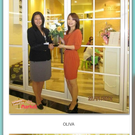
OLIVA