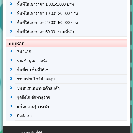
พื้นที่ให้เช่าราคา 1,001-5,000 บาท
พื้นที่ให้เช่าราคา 10,001-20,000 บาท
พื้นที่ให้เช่าราคา 20,001-50,000 บาท
พื้นที่ให้เช่าราคา 50,001 บาทขึ้นไป
เมนูหลัก
หน้าแรก
รวมข้อมูลตลาดนัด
พื้นที่เช่า พื้นที่ให้เช่า
รวมแฟรนไชส์น่าลงทุน
ชุมชนสนทนาพ่อค้าแม่ค้า
จุดปิ๊งไอเดียทำธุรกิจ
เกร็ดความรู้การเช่า
ติดต่อเรา
ข้อมูลแฟรนไชส์