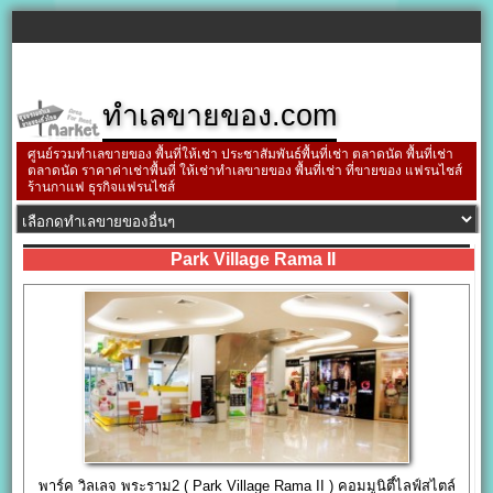
ทำเลขายของ.com
ศูนย์รวมทำเลขายของ พื้นที่ให้เช่า ประชาสัมพันธ์พื้นที่เช่า ตลาดนัด พื้นที่เช่า
ตลาดนัด ราคาค่าเช่าพื้นที่ ให้เช่าทำเลขายของ พื้นที่เช่า ที่ขายของ แฟรนไชส์
ร้านกาแฟ ธุรกิจแฟรนไชส์
Park Village Rama II
พาร์ค วิลเลจ พระราม2 ( Park Village Rama II ) คอมมูนิตี์ไลฟ์สไตล์