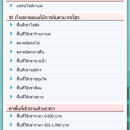
แฟรนไชส์กาแฟ
10 ทำเลขายของที่มีการค้นหามากที่สุด
พื้นที่เช่าโลตัส
พื้นที่ให้เช่าร้านกาแฟ
ตลาดนัดรถไฟ
ตลาดนัดกลางคืน
พื้นที่ให้เช่าขายน้ำ
พื้นที่เช่าจตุจักร
พื้นที่ให้เช่าสุขุมวิท
พื้นที่ให้เช่าสีลม
พื้นที่ให้เช่าสยาม
หาพื้นที่เช่าตามช่วงราคา
พื้นที่ให้เช่าราคา 0-500 บาท
พื้นที่ให้เช่าราคา 501-1,000 บาท