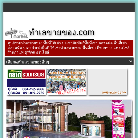
ทำเลขายของ.com
ศูนย์รวมทำเลขายของ พื้นที่ให้เช่า ประชาสัมพันธ์พื้นที่เช่า ตลาดนัด พื้นที่เช่า
ตลาดนัด ราคาค่าเช่าพื้นที่ ให้เช่าทำเลขายของ พื้นที่เช่า ที่ขายของ แฟรนไชส์
ร้านกาแฟ ธุรกิจแฟรนไชส์