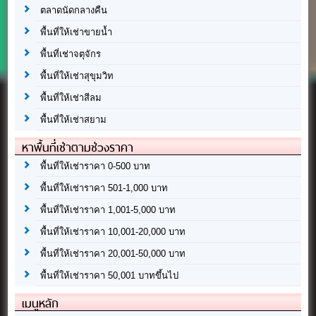
ตลาดนัดกลางคืน
พื้นที่ให้เช่าขายน้ำ
พื้นที่เช่าจตุจักร
พื้นที่ให้เช่าสุขุมวิท
พื้นที่ให้เช่าสีลม
พื้นที่ให้เช่าสยาม
หาพื้นที่เช่าตามช่วงราคา
พื้นที่ให้เช่าราคา 0-500 บาท
พื้นที่ให้เช่าราคา 501-1,000 บาท
พื้นที่ให้เช่าราคา 1,001-5,000 บาท
พื้นที่ให้เช่าราคา 10,001-20,000 บาท
พื้นที่ให้เช่าราคา 20,001-50,000 บาท
พื้นที่ให้เช่าราคา 50,001 บาทขึ้นไป
เมนูหลัก