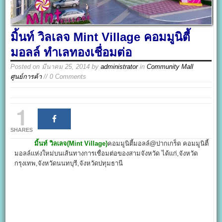
มิ้นท์ วิลเลจ Mint Village คอมมูนิตี้
มอลล์ ทำเลทองเชื่อมต่อ
Posted on
มีนาคม 25, 2014
by
administrator
in
Community Mall
ศูนย์การค้า
// 0 Comments
1
SHARES
มิ้นท์ วิลเลจ(Mint Village)
คอมมูนิตี้มอลล์@ปากเกร็ด คอมมูนิตี้
มอลล์แห่งใหม่บนเส้นทางการเชื่อมต่อของสามจังหวัด ได้แก่,จังหวัด
กรุงเทพ,จังหวัดนนทบุรี,จังหวัดปทุมธานี