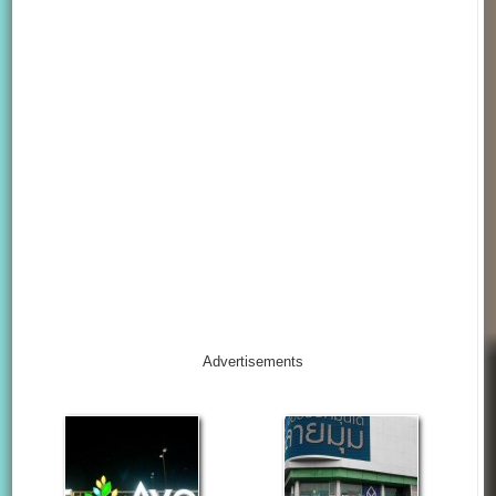
Advertisements