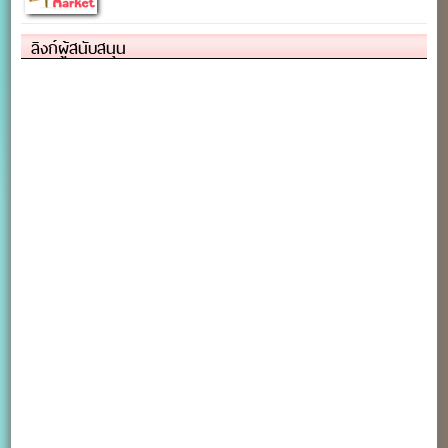
ลิงก์ผู้สนับสนุน