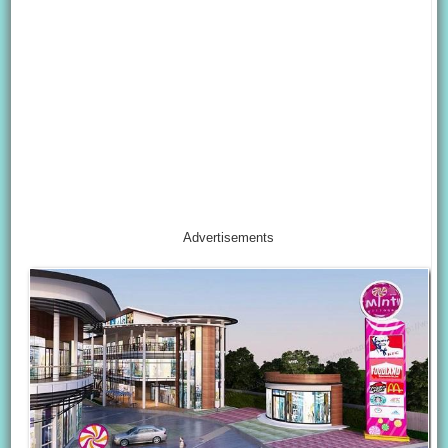
Advertisements