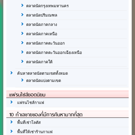
ตลาดนัดกรุงเทพมหานคร
ตลาดนัดปริมณฑล
ตลาดนัดภาคกลาง
ตลาดนัดภาคเหนือ
ตลาดนัดภาคตะวันออก
ตลาดนัดภาคตะวันออกเฉียงเหนือ
ตลาดนัดภาคใต้
ค้นหาตลาดนัดตามเขตทั้งหมด
ตลาดนัดแบ่งตามเขต
แฟรนไชส์ยอดนิยม
แฟรนไชส์กาแฟ
10 ทำเลขายของที่มีการค้นหามากที่สุด
พื้นที่เช่าโลตัส
พื้นที่ให้เช่าร้านกาแฟ