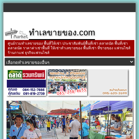
ทำเลขายของ.com
ศูนย์รวมทำเลขายของ พื้นที่ให้เช่า ประชาสัมพันธ์พื้นที่เช่า ตลาดนัด พื้นที่เช่า
ตลาดนัด ราคาค่าเช่าพื้นที่ ให้เช่าทำเลขายของ พื้นที่เช่า ที่ขายของ แฟรนไชส์
ร้านกาแฟ ธุรกิจแฟรนไชส์