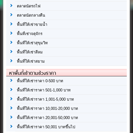
ตลาดนัดรถไฟ
ตลาดนัดกลางคืน
พื้นที่ให้เช่าขายน้ำ
พื้นที่เช่าจตุจักร
พื้นที่ให้เช่าสุขุมวิท
พื้นที่ให้เช่าสีลม
พื้นที่ให้เช่าสยาม
หาพื้นที่เช่าตามช่วงราคา
พื้นที่ให้เช่าราคา 0-500 บาท
พื้นที่ให้เช่าราคา 501-1,000 บาท
พื้นที่ให้เช่าราคา 1,001-5,000 บาท
พื้นที่ให้เช่าราคา 10,001-20,000 บาท
พื้นที่ให้เช่าราคา 20,001-50,000 บาท
พื้นที่ให้เช่าราคา 50,001 บาทขึ้นไป