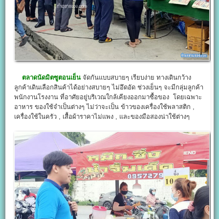
ตลาดนัดมิตซูตอนเย็น
จัดกันแบบสบายๆ เรียบง่าย ทางเดินกว้าง
ลูกค้าเดินเลือกสินค้าได้อย่างสบายๆ ไม่อึดอัด ช่วงเย็นๆ จะมีกลุ่มลูกค้า
พนักงานโรงงาน ที่อาศัยอยู่บริเวณใกล้เคียงออกมาซื้อของ โดยเฉพาะ
อาหาร ของใช้จำเป็นต่างๆ ไม่ว่าจะเป็น ข้าวของเครื่องใช้พลาสติก ,
เครื่องใช้ในครัว , เสื้อผ้าราคาไม่แพง , และของมือสองน่าใช้ต่างๆ