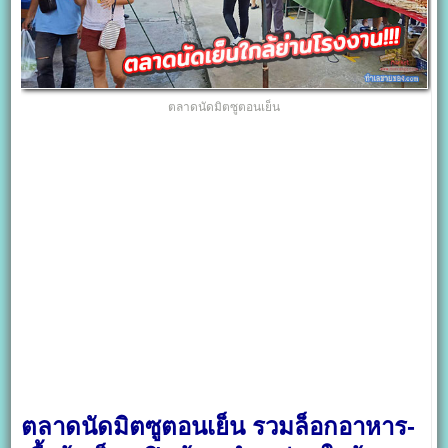
ตลาดนัดมิตซูตอนเย็น
ตลาดนัดมิตซูตอนเย็น รวมล็อกอาหาร-