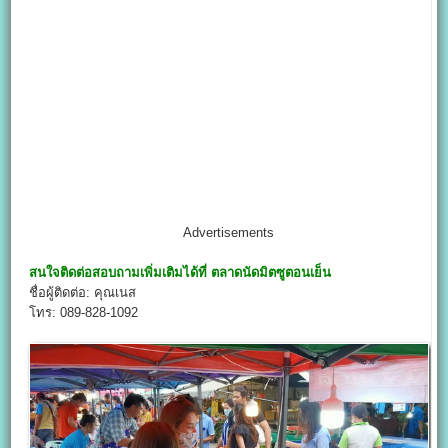
Advertisements
สนใจติดต่อสอบถามเพิ่มเติมได้ที่
ตลาดนัดมิตซูตอนเย็น
ชื่อผู้ติดต่อ: คุณเนส
โทร: 089-828-1092