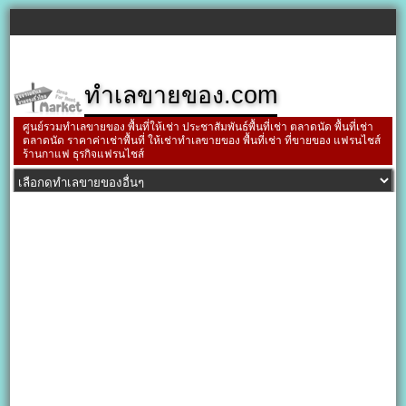
ทำเลขายของ.com
ศูนย์รวมทำเลขายของ พื้นที่ให้เช่า ประชาสัมพันธ์พื้นที่เช่า ตลาดนัด พื้นที่เช่า
ตลาดนัด ราคาค่าเช่าพื้นที่ ให้เช่าทำเลขายของ พื้นที่เช่า ที่ขายของ แฟรนไชส์
ร้านกาแฟ ธุรกิจแฟรนไชส์