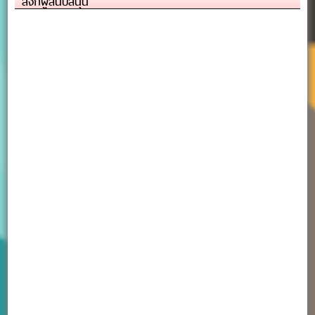
ลิงก์ผู้สนับสนุน