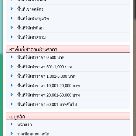
พื้นที่เช่าจตุจักร
พื้นที่ให้เช่าสุขุมวิท
พื้นที่ให้เช่าสีลม
พื้นที่ให้เช่าสยาม
หาพื้นที่เช่าตามช่วงราคา
พื้นที่ให้เช่าราคา 0-500 บาท
พื้นที่ให้เช่าราคา 501-1,000 บาท
พื้นที่ให้เช่าราคา 1,001-5,000 บาท
พื้นที่ให้เช่าราคา 10,001-20,000 บาท
พื้นที่ให้เช่าราคา 20,001-50,000 บาท
พื้นที่ให้เช่าราคา 50,001 บาทขึ้นไป
เมนูหลัก
หน้าแรก
รวมข้อมูลตลาดนัด